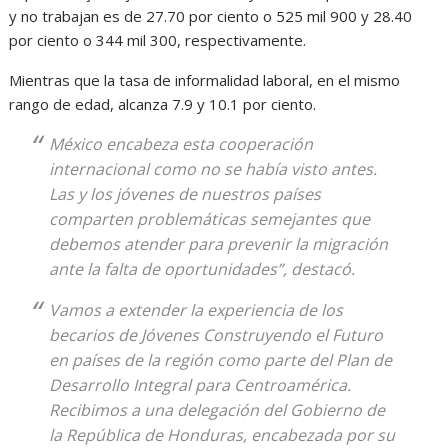
y no trabajan es de 27.70 por ciento o 525 mil 900 y 28.40
por ciento o 344 mil 300, respectivamente.
Mientras que la tasa de informalidad laboral, en el mismo
rango de edad, alcanza 7.9 y 10.1 por ciento.
México encabeza esta cooperación
internacional como no se había visto antes.
Las y los jóvenes de nuestros países
comparten problemáticas semejantes que
debemos atender para prevenir la migración
ante la falta de oportunidades”, destacó.
Vamos a extender la experiencia de los
becarios de Jóvenes Construyendo el Futuro
en países de la región como parte del Plan de
Desarrollo Integral para Centroamérica.
Recibimos a una delegación del Gobierno de
la República de Honduras, encabezada por su