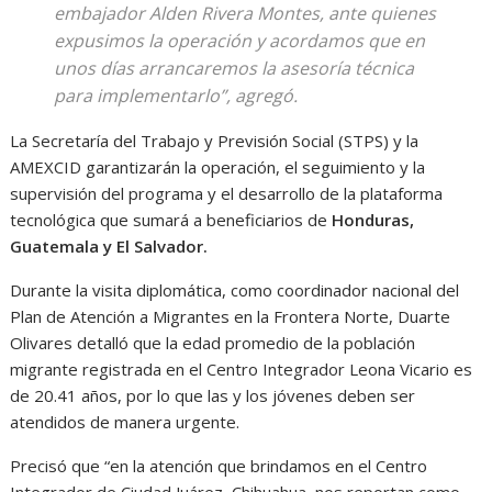
embajador Alden Rivera Montes, ante quienes
expusimos la operación y acordamos que en
unos días arrancaremos la asesoría técnica
para implementarlo”, agregó.
La Secretaría del Trabajo y Previsión Social (STPS) y la
AMEXCID garantizarán la operación, el seguimiento y la
supervisión del programa y el desarrollo de la plataforma
tecnológica que sumará a beneficiarios de
Honduras,
Guatemala y El Salvador.
Durante la visita diplomática, como coordinador nacional del
Plan de Atención a Migrantes en la Frontera Norte, Duarte
Olivares detalló que la edad promedio de la población
migrante registrada en el Centro Integrador Leona Vicario es
de 20.41 años, por lo que las y los jóvenes deben ser
atendidos de manera urgente.
Precisó que “en la atención que brindamos en el Centro