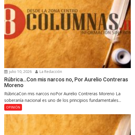
julio 10, 2026
La Redacción
Rúbrica…Con mis narcos no, Por Aurelio Contreras
Moreno
RúbricaCon mis narcos noPor Aurelio Contreras Moreno La
soberanía nacional es uno de los principios fundamentales...
OPINIÓN