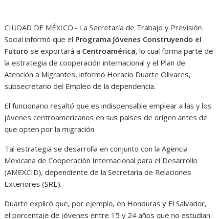
CIUDAD DE MÉXICO.- La Secretaría de Trabajo y Previsión
Social informó que el
Programa Jóvenes Construyendo el
Futuro
se exportará a
Centroamérica,
lo cual forma parte de
la estrategia de cooperación internacional y el Plan de
Atención a Migrantes, informó Horacio Duarte Olivares,
subsecretario del Empleo de la dependencia.
El funcionario resaltó que es indispensable emplear a las y los
jóvenes centroamericanos en sus países de origen antes de
que opten por la migración.
Tal estrategia se desarrolla en conjunto con la Agencia
Mexicana de Cooperación Internacional para el Desarrollo
(AMEXCID), dependiente de la Secretaría de Relaciones
Exteriores (SRE).
Duarte explicó que, por ejemplo, en Honduras y El Salvador,
el porcentaje de jóvenes entre 15 y 24 años que no estudian