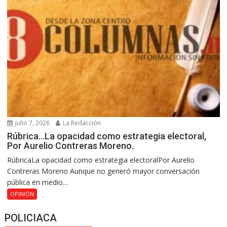
julio 7, 2026
La Redacción
Rúbrica…La opacidad como estrategia electoral,
Por Aurelio Contreras Moreno.
RúbricaLa opacidad como estrategia electoralPor Aurelio
Contreras Moreno Aunque no generó mayor conversación
pública en medio...
OPINIÓN
POLICIACA