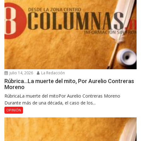
julio 14, 2026
La Redacción
Rúbrica…La muerte del mito, Por Aurelio Contreras
Moreno
RúbricaLa muerte del mitoPor Aurelio Contreras Moreno
Durante más de una década, el caso de los...
OPINIÓN