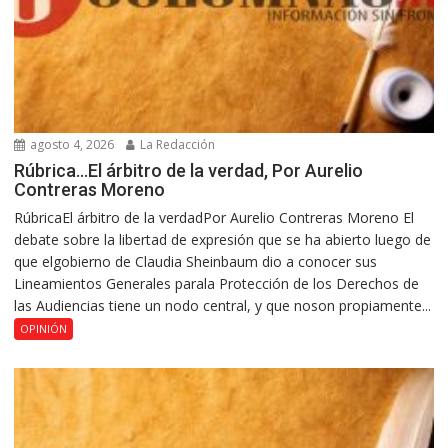
agosto 4, 2026
La Redacción
Rúbrica…El árbitro de la verdad, Por Aurelio
Contreras Moreno
RúbricaEl árbitro de la verdadPor Aurelio Contreras Moreno El
debate sobre la libertad de expresión que se ha abierto luego de
que elgobierno de Claudia Sheinbaum dio a conocer sus
Lineamientos Generales parala Protección de los Derechos de
las Audiencias tiene un nodo central, y que noson propiamente...
OPINIÓN