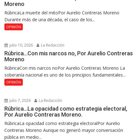
Moreno
RúbricaLa muerte del mitoPor Aurelio Contreras Moreno
Durante más de una década, el caso de los...
OPINIÓN
julio 10, 2026
La Redacción
Rúbrica…Con mis narcos no, Por Aurelio Contreras
Moreno
RúbricaCon mis narcos noPor Aurelio Contreras Moreno La
soberanía nacional es uno de los principios fundamentales...
OPINIÓN
julio 7, 2026
La Redacción
Rúbrica…La opacidad como estrategia electoral,
Por Aurelio Contreras Moreno.
RúbricaLa opacidad como estrategia electoralPor Aurelio
Contreras Moreno Aunque no generó mayor conversación
pública en medio...