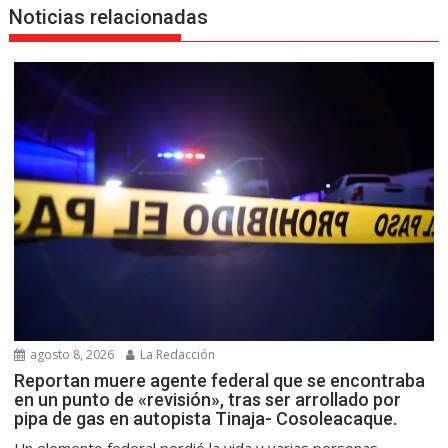
Noticias relacionadas
agosto 8, 2026
La Redacción
Reportan muere agente federal que se encontraba
en un punto de «revisión», tras ser arrollado por
pipa de gas en autopista Tinaja- Cosoleacaque.