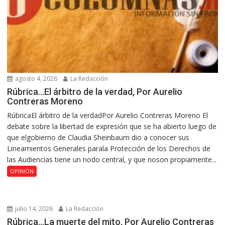
agosto 4, 2026
La Redacción
Rúbrica…El árbitro de la verdad, Por Aurelio
Contreras Moreno
RúbricaEl árbitro de la verdadPor Aurelio Contreras Moreno El
debate sobre la libertad de expresión que se ha abierto luego de
que elgobierno de Claudia Sheinbaum dio a conocer sus
Lineamientos Generales parala Protección de los Derechos de
las Audiencias tiene un nodo central, y que noson propiamente...
OPINIÓN
julio 14, 2026
La Redacción
Rúbrica…La muerte del mito, Por Aurelio Contreras