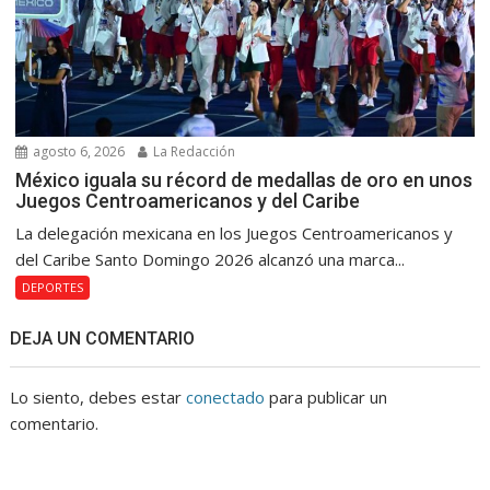
agosto 6, 2026
La Redacción
México iguala su récord de medallas de oro en unos
Juegos Centroamericanos y del Caribe
La delegación mexicana en los Juegos Centroamericanos y
del Caribe Santo Domingo 2026 alcanzó una marca...
DEPORTES
DEJA UN COMENTARIO
Lo siento, debes estar
conectado
para publicar un
comentario.