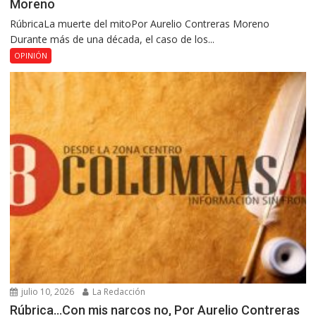
Moreno
RúbricaLa muerte del mitoPor Aurelio Contreras Moreno
Durante más de una década, el caso de los...
OPINIÓN
julio 10, 2026
La Redacción
Rúbrica…Con mis narcos no, Por Aurelio Contreras