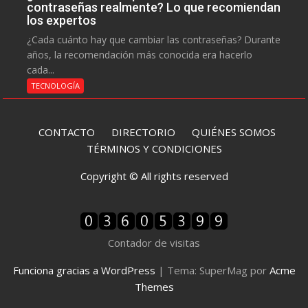
contraseñas realmente? Lo que recomiendan
los expertos
¿Cada cuánto hay que cambiar las contraseñas? Durante
años, la recomendación más conocida era hacerlo
cada...
TECNOLOGÍA
CONTACTO
DIRECTORIO
QUIÉNES SOMOS
TÉRMINOS Y CONDICIONES
Copyright © All rights reserved
Contador de visitas
Funciona gracias a WordPress
|
Tema: SuperMag por
Acme
Themes