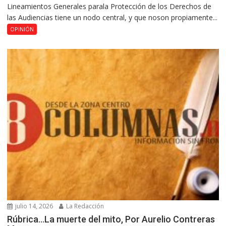
Lineamientos Generales parala Protección de los Derechos de
las Audiencias tiene un nodo central, y que noson propiamente...
OPINIÓN
julio 14, 2026
La Redacción
Rúbrica…La muerte del mito, Por Aurelio Contreras