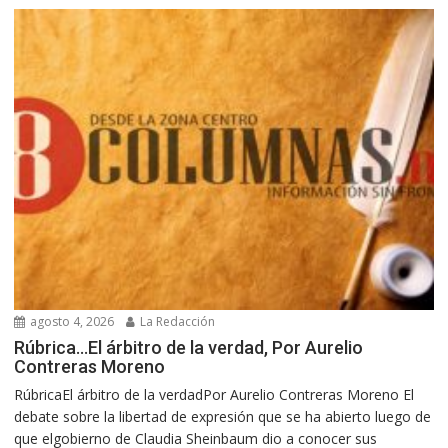
agosto 4, 2026
La Redacción
Rúbrica…El árbitro de la verdad, Por Aurelio
Contreras Moreno
RúbricaEl árbitro de la verdadPor Aurelio Contreras Moreno El
debate sobre la libertad de expresión que se ha abierto luego de
que elgobierno de Claudia Sheinbaum dio a conocer sus