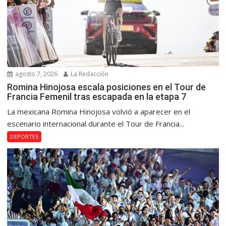
agosto 7, 2026
La Redacción
Romina Hinojosa escala posiciones en el Tour de
Francia Femenil tras escapada en la etapa 7
La mexicana Romina Hinojosa volvió a aparecer en el
escenario internacional durante el Tour de Francia...
DEPORTES