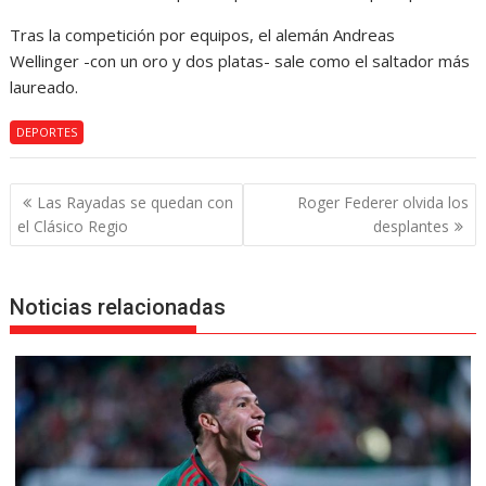
Tras la competición por equipos, el alemán Andreas
Wellinger -con un oro y dos platas- sale como el saltador más
laureado.
DEPORTES
Navegación
Las Rayadas se quedan con
Roger Federer olvida los
de
el Clásico Regio
desplantes
entradas
Noticias relacionadas