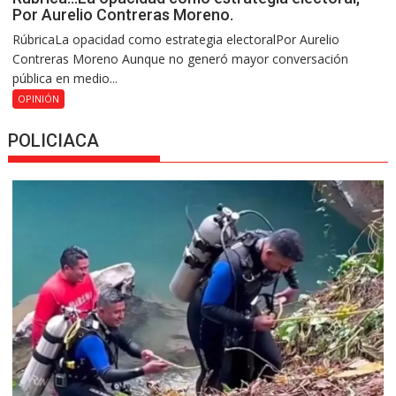
Por Aurelio Contreras Moreno.
RúbricaLa opacidad como estrategia electoralPor Aurelio
Contreras Moreno Aunque no generó mayor conversación
pública en medio...
OPINIÓN
POLICIACA