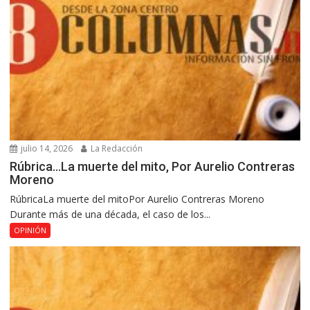
julio 14, 2026
La Redacción
Rúbrica…La muerte del mito, Por Aurelio Contreras
Moreno
RúbricaLa muerte del mitoPor Aurelio Contreras Moreno
Durante más de una década, el caso de los...
OPINIÓN