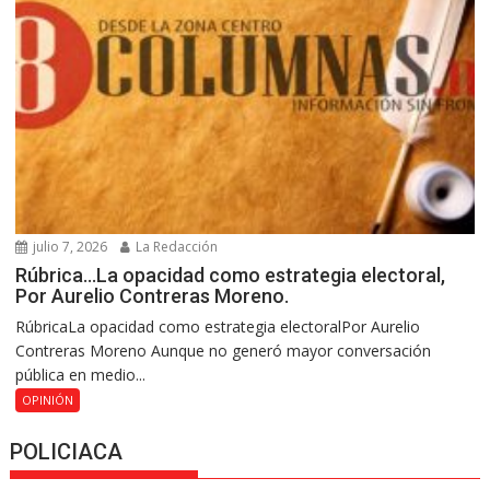
julio 7, 2026
La Redacción
Rúbrica…La opacidad como estrategia electoral,
Por Aurelio Contreras Moreno.
RúbricaLa opacidad como estrategia electoralPor Aurelio
Contreras Moreno Aunque no generó mayor conversación
pública en medio...
OPINIÓN
POLICIACA