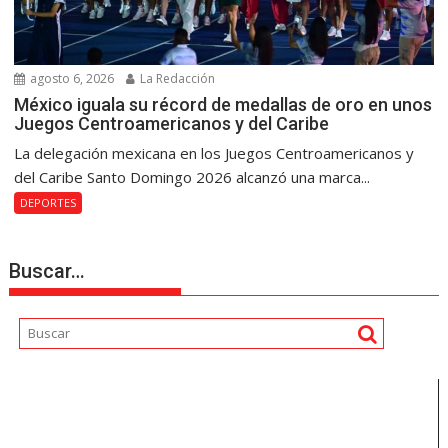
agosto 6, 2026
La Redacción
México iguala su récord de medallas de oro en unos
Juegos Centroamericanos y del Caribe
La delegación mexicana en los Juegos Centroamericanos y
del Caribe Santo Domingo 2026 alcanzó una marca...
DEPORTES
Buscar…
Reproductor
de
vídeo