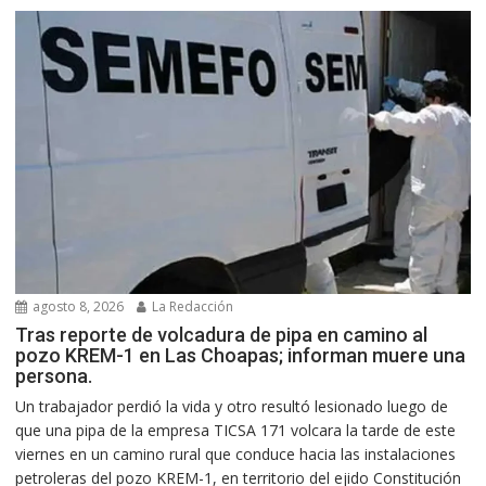
agosto 8, 2026
La Redacción
Tras reporte de volcadura de pipa en camino al
pozo KREM-1 en Las Choapas; informan muere una
persona.
Un trabajador perdió la vida y otro resultó lesionado luego de
que una pipa de la empresa TICSA 171 volcara la tarde de este
viernes en un camino rural que conduce hacia las instalaciones
petroleras del pozo KREM-1, en territorio del ejido Constitución