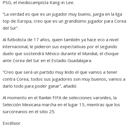
PSG, el mediocampista Kang-in Lee.
“La verdad es que es un jugador muy bueno, juega en la liga
top de Europa, creo que es un grandísimo jugador para Corea
del Sur”.
Al futbolista de 17 años, quien también ya hace eco a nivel
internacional, le pidieron sus expectativas por el segundo
duelo que sostendrá México durante el Mundial, el choque
ante Corea del Sur en el Estadio Guadalajara.
“Creo que será un partido muy lindo el que vamos a tener
contra Corea, todos sus jugadores son muy buenos, vamos a
darlo todo para poder ganar”, añadió.
Al momento en el Rankin FIFA de selecciones varoniles, la
Selección Mexicana marcha en el lugar 15, mientras que los
surcoreanos en el sitio 25.
Excélsior