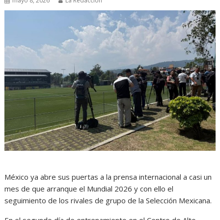
mayo 8, 2026
La Redacción
México ya abre sus puertas a la prensa internacional a casi un
mes de que arranque el Mundial 2026 y con ello el
seguimiento de los rivales de grupo de la Selección Mexicana.