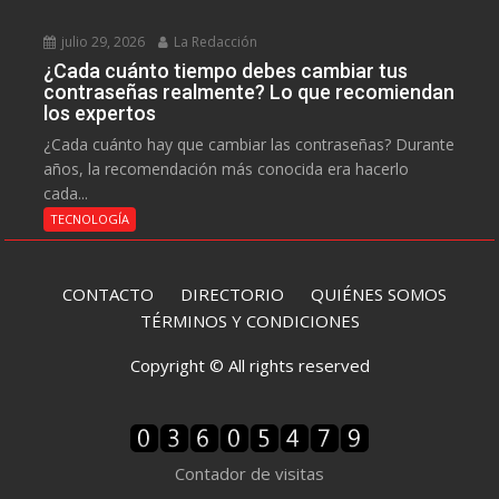
julio 29, 2026
La Redacción
¿Cada cuánto tiempo debes cambiar tus
contraseñas realmente? Lo que recomiendan
los expertos
¿Cada cuánto hay que cambiar las contraseñas? Durante
años, la recomendación más conocida era hacerlo
cada...
TECNOLOGÍA
CONTACTO
DIRECTORIO
QUIÉNES SOMOS
TÉRMINOS Y CONDICIONES
Copyright © All rights reserved
Contador de visitas