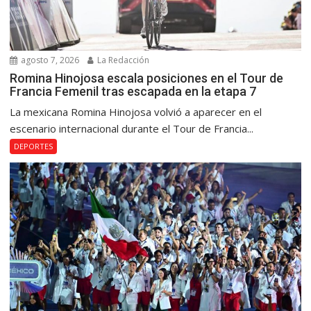
agosto 7, 2026
La Redacción
Romina Hinojosa escala posiciones en el Tour de
Francia Femenil tras escapada en la etapa 7
La mexicana Romina Hinojosa volvió a aparecer en el
escenario internacional durante el Tour de Francia...
DEPORTES