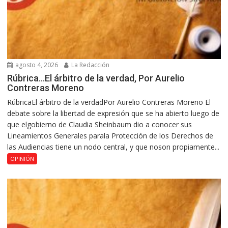
agosto 4, 2026
La Redacción
Rúbrica…El árbitro de la verdad, Por Aurelio
Contreras Moreno
RúbricaEl árbitro de la verdadPor Aurelio Contreras Moreno El
debate sobre la libertad de expresión que se ha abierto luego de
que elgobierno de Claudia Sheinbaum dio a conocer sus
Lineamientos Generales parala Protección de los Derechos de
las Audiencias tiene un nodo central, y que noson propiamente...
OPINIÓN