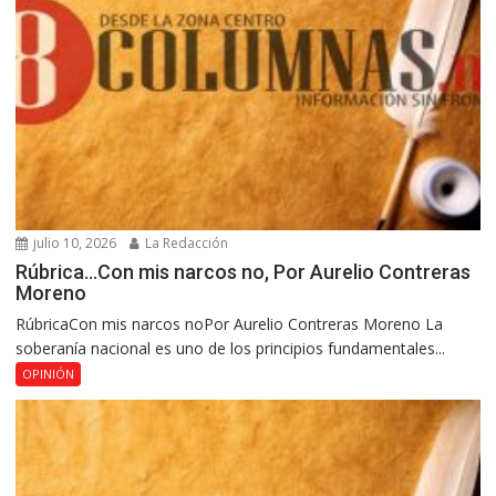
julio 10, 2026
La Redacción
Rúbrica…Con mis narcos no, Por Aurelio Contreras
Moreno
RúbricaCon mis narcos noPor Aurelio Contreras Moreno La
soberanía nacional es uno de los principios fundamentales...
OPINIÓN