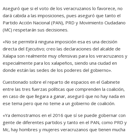
Aseguró que si el voto de los veracruzanos lo favorece, no
dará cabida a las imposiciones, pues aseguró que tanto el
Partido Acción Nacional (PAN), PRD y Movimiento Ciudadano
(MC) respetarán sus decisiones.
«No se permitirá ninguna imposición esa es una decisión
directa del Ejecutivo; creo las declaraciones del alcalde de
Xalapa son realmente muy ofensivas para los veracruzanos y
especialmente para los xalapeños, siendo una ciudad en
donde están las sedes de los poderes del gobierno».
Cuestionado sobre el reparto de espacios en el Gabinete
entre las tres fuerzas políticas que comprenden la coalición,
en caso de que llegara a ganar, aseguró que no hay nada en
ese tema pero que no teme a un gobierno de coalición.
«Ya demostramos en el 2016 que sí se puede gobernar con
gente de diferentes partidos y tanto en el PAN, como PRD y
Mc, hay hombres y mujeres veracruzanos que tienen mucha