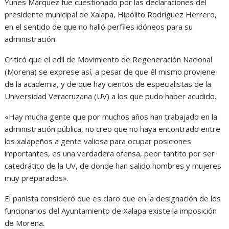
Yunes Márquez fue cuestionado por las declaraciones del
presidente municipal de Xalapa, Hipólito Rodríguez Herrero,
en el sentido de que no halló perfiles idóneos para su
administración.
Criticó que el edil de Movimiento de Regeneración Nacional
(Morena) se exprese así, a pesar de que él mismo proviene
de la academia, y de que hay cientos de especialistas de la
Universidad Veracruzana (UV) a los que pudo haber acudido.
«Hay mucha gente que por muchos años han trabajado en la
administración pública, no creo que no haya encontrado entre
los xalapeños a gente valiosa para ocupar posiciones
importantes, es una verdadera ofensa, peor tantito por ser
catedrático de la UV, de donde han salido hombres y mujeres
muy preparados».
El panista consideró que es claro que en la designación de los
funcionarios del Ayuntamiento de Xalapa existe la imposición
de Morena.