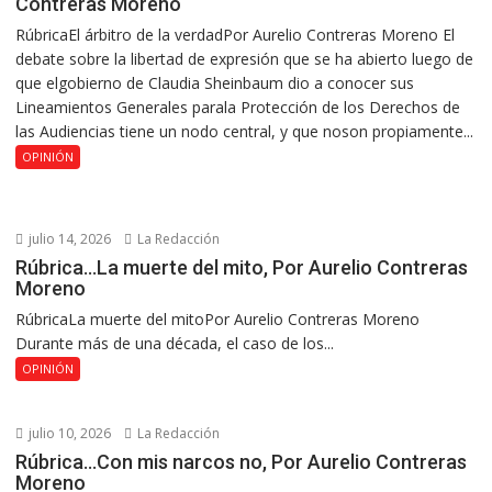
Contreras Moreno
RúbricaEl árbitro de la verdadPor Aurelio Contreras Moreno El
debate sobre la libertad de expresión que se ha abierto luego de
que elgobierno de Claudia Sheinbaum dio a conocer sus
Lineamientos Generales parala Protección de los Derechos de
las Audiencias tiene un nodo central, y que noson propiamente...
OPINIÓN
julio 14, 2026
La Redacción
Rúbrica…La muerte del mito, Por Aurelio Contreras
Moreno
RúbricaLa muerte del mitoPor Aurelio Contreras Moreno
Durante más de una década, el caso de los...
OPINIÓN
julio 10, 2026
La Redacción
Rúbrica…Con mis narcos no, Por Aurelio Contreras
Moreno