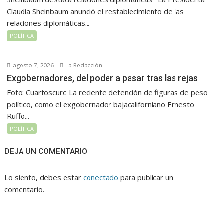
Claudia Sheinbaum anunció el restablecimiento de las
relaciones diplomáticas...
POLÍTICA
agosto 7, 2026
La Redacción
Exgobernadores, del poder a pasar tras las rejas
Foto: Cuartoscuro La reciente detención de figuras de peso
político, como el exgobernador bajacaliforniano Ernesto
Ruffo...
POLÍTICA
DEJA UN COMENTARIO
Lo siento, debes estar
conectado
para publicar un
comentario.