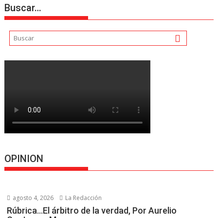
Buscar…
OPINION
agosto 4, 2026
La Redacción
Rúbrica…El árbitro de la verdad, Por Aurelio