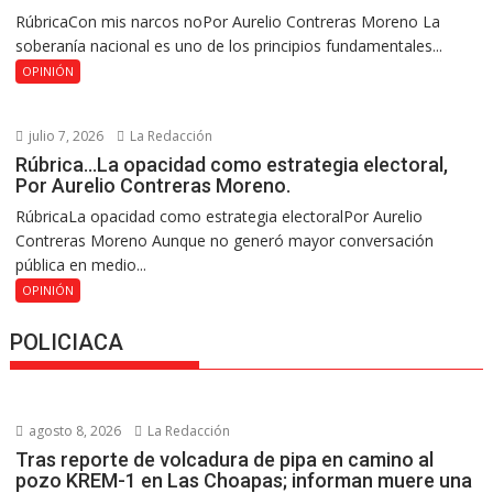
RúbricaCon mis narcos noPor Aurelio Contreras Moreno La
soberanía nacional es uno de los principios fundamentales...
OPINIÓN
julio 7, 2026
La Redacción
Rúbrica…La opacidad como estrategia electoral,
Por Aurelio Contreras Moreno.
RúbricaLa opacidad como estrategia electoralPor Aurelio
Contreras Moreno Aunque no generó mayor conversación
pública en medio...
OPINIÓN
POLICIACA
agosto 8, 2026
La Redacción
Tras reporte de volcadura de pipa en camino al
pozo KREM-1 en Las Choapas; informan muere una