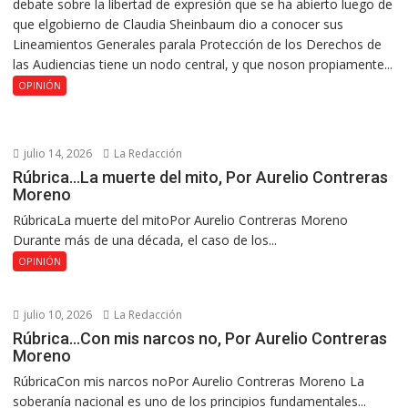
debate sobre la libertad de expresión que se ha abierto luego de
que elgobierno de Claudia Sheinbaum dio a conocer sus
Lineamientos Generales parala Protección de los Derechos de
las Audiencias tiene un nodo central, y que noson propiamente...
OPINIÓN
julio 14, 2026
La Redacción
Rúbrica…La muerte del mito, Por Aurelio Contreras
Moreno
RúbricaLa muerte del mitoPor Aurelio Contreras Moreno
Durante más de una década, el caso de los...
OPINIÓN
julio 10, 2026
La Redacción
Rúbrica…Con mis narcos no, Por Aurelio Contreras
Moreno
RúbricaCon mis narcos noPor Aurelio Contreras Moreno La
soberanía nacional es uno de los principios fundamentales...