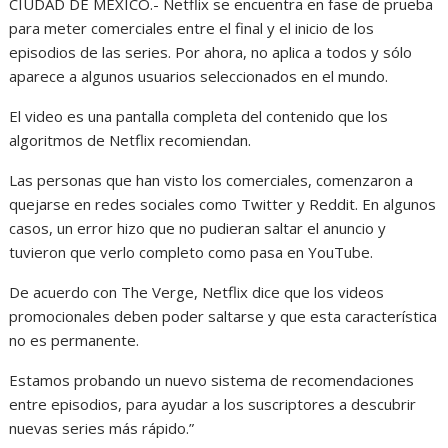
CIUDAD DE MÉXICO.- Netflix se encuentra en fase de prueba
para meter comerciales entre el final y el inicio de los
episodios de las series. Por ahora, no aplica a todos y sólo
aparece a algunos usuarios seleccionados en el mundo.
El video es una pantalla completa del contenido que los
algoritmos de Netflix recomiendan.
Las personas que han visto los comerciales, comenzaron a
quejarse en redes sociales como Twitter y Reddit. En algunos
casos, un error hizo que no pudieran saltar el anuncio y
tuvieron que verlo completo como pasa en YouTube.
De acuerdo con The Verge, Netflix dice que los videos
promocionales deben poder saltarse y que esta característica
no es permanente.
Estamos probando un nuevo sistema de recomendaciones
entre episodios, para ayudar a los suscriptores a descubrir
nuevas series más rápido.”