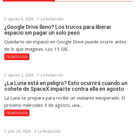
agosto 6, 2026
La Redacción
¿Google Drive lleno? Los trucos para liberar
espacio sin pagar un solo peso
Quedarte sin espacio en Google Drive puede ocurrir antes
de lo que imaginas. Los 15 GB...
TECNOLOGÍA
agosto 2, 2026
La Redacción
¿La Luna está en peligro? Esto ocurrirá cuando un
cohete de SpaceX impacte contra ella en agosto
La Luna se prepara para recibir un visitante inesperado. El
próximo miércoles 5 de agosto, una...
TECNOLOGÍA
julio 29, 2026
La Redacción