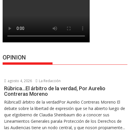
OPINION
agosto 4, 2026
La Redacción
Rúbrica…El árbitro de la verdad, Por Aurelio
Contreras Moreno
RúbricaEl árbitro de la verdadPor Aurelio Contreras Moreno El
debate sobre la libertad de expresión que se ha abierto luego de
que elgobierno de Claudia Sheinbaum dio a conocer sus
Lineamientos Generales parala Protección de los Derechos de
las Audiencias tiene un nodo central, y que noson propiamente...