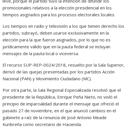
leve, porque el partido tuvo la intención de difundir los
promocionales relativos a la elección presidencial en los
tiempos asignados para los procesos electorales locales.
Los tiempos en radio y televisión a los que tienen derecho los
partidos, subrayó, deben usarse exclusivamente en la
elección para la que fueron asignados, por lo que no es
jurídicamente válido que en la pauta federal se incluyan
mensajes de la pauta local o viceversa.
El recurso SUP-REP-0024/2018, resuelto por la Sala Superior,
derivó de las quejas presentadas por los partidos Acción
Nacional (PAN) y Movimiento Ciudadano (MC).
Por otra parte, la Sala Regional Especializada resolvió que el
presidente de la República, Enrique Peña Nieto, no violó el
principio de imparcialidad durante el mensaje que ofreció el
pasado 27 de noviembre, en el que anunció cambios en el
gabinete a raíz de la renuncia de José Antonio Meade
Kuribreña como secretario de Hacienda.