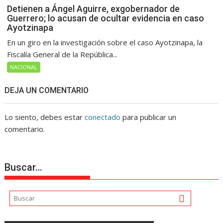
Detienen a Ángel Aguirre, exgobernador de
Guerrero; lo acusan de ocultar evidencia en caso
Ayotzinapa
En un giro en la investigación sobre el caso Ayotzinapa, la
Fiscalía General de la República...
NACIONAL
DEJA UN COMENTARIO
Lo siento, debes estar
conectado
para publicar un
comentario.
Buscar…