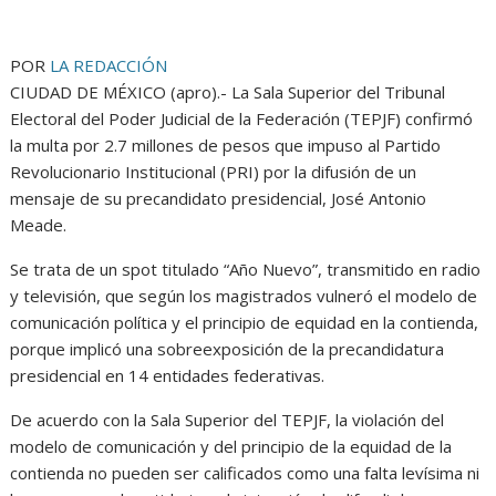
POR
LA REDACCIÓN
CIUDAD DE MÉXICO (apro).- La Sala Superior del Tribunal
Electoral del Poder Judicial de la Federación (TEPJF) confirmó
la multa por 2.7 millones de pesos que impuso al Partido
Revolucionario Institucional (PRI) por la difusión de un
mensaje de su precandidato presidencial, José Antonio
Meade.
Se trata de un spot titulado “Año Nuevo”, transmitido en radio
y televisión, que según los magistrados vulneró el modelo de
comunicación política y el principio de equidad en la contienda,
porque implicó una sobreexposición de la precandidatura
presidencial en 14 entidades federativas.
De acuerdo con la Sala Superior del TEPJF, la violación del
modelo de comunicación y del principio de la equidad de la
contienda no pueden ser calificados como una falta levísima ni