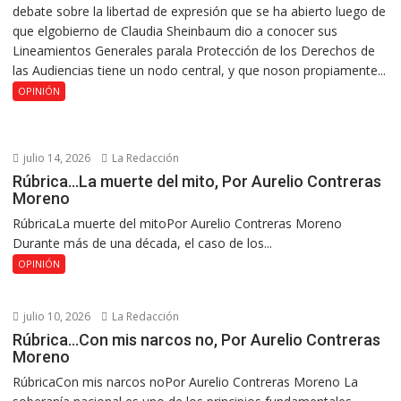
debate sobre la libertad de expresión que se ha abierto luego de
que elgobierno de Claudia Sheinbaum dio a conocer sus
Lineamientos Generales parala Protección de los Derechos de
las Audiencias tiene un nodo central, y que noson propiamente...
OPINIÓN
julio 14, 2026
La Redacción
Rúbrica…La muerte del mito, Por Aurelio Contreras
Moreno
RúbricaLa muerte del mitoPor Aurelio Contreras Moreno
Durante más de una década, el caso de los...
OPINIÓN
julio 10, 2026
La Redacción
Rúbrica…Con mis narcos no, Por Aurelio Contreras
Moreno
RúbricaCon mis narcos noPor Aurelio Contreras Moreno La