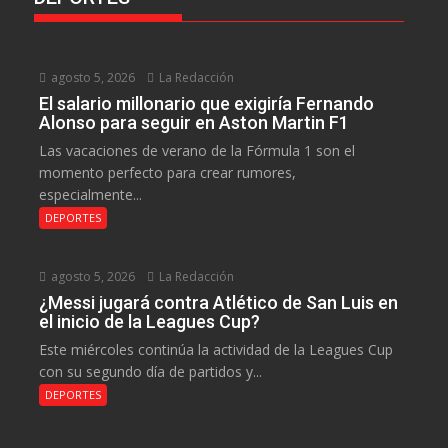
agosto 5, 2026
La Redacción
El salario millonario que exigiría Fernando
Alonso para seguir en Aston Martin F1
Las vacaciones de verano de la Fórmula 1 son el
momento perfecto para crear rumores,
especialmente...
DEPORTES
agosto 5, 2026
La Redacción
¿Messi jugará contra Atlético de San Luis en
el inicio de la Leagues Cup?
Este miércoles continúa la actividad de la Leagues Cup
con su segundo día de partidos y...
DEPORTES