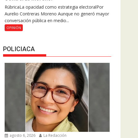
RúbricaLa opacidad como estrategia electoralPor
Aurelio Contreras Moreno Aunque no generó mayor
conversación pública en medio...
OPINIÓN
POLICIACA
agosto 6, 2026
La Redacción