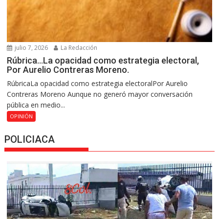
julio 7, 2026
La Redacción
Rúbrica…La opacidad como estrategia electoral,
Por Aurelio Contreras Moreno.
RúbricaLa opacidad como estrategia electoralPor Aurelio
Contreras Moreno Aunque no generó mayor conversación
pública en medio...
OPINIÓN
POLICIACA