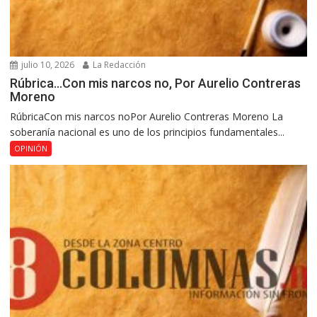
julio 10, 2026
La Redacción
Rúbrica…Con mis narcos no, Por Aurelio Contreras
Moreno
RúbricaCon mis narcos noPor Aurelio Contreras Moreno La
soberanía nacional es uno de los principios fundamentales...
OPINIÓN