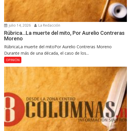
julio 14, 2026
La Redacción
Rúbrica…La muerte del mito, Por Aurelio Contreras
Moreno
RúbricaLa muerte del mitoPor Aurelio Contreras Moreno
Durante más de una década, el caso de los...
OPINIÓN