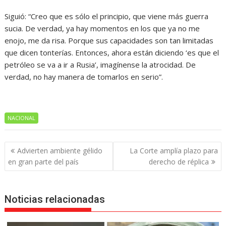
Siguió: “Creo que es sólo el principio, que viene más guerra
sucia. De verdad, ya hay momentos en los que ya no me
enojo, me da risa. Porque sus capacidades son tan limitadas
que dicen tonterías. Entonces, ahora están diciendo ‘es que el
petróleo se va a ir a Rusia’, imagínense la atrocidad. De
verdad, no hay manera de tomarlos en serio”.
NACIONAL
Navegación
Advierten ambiente gélido
La Corte amplía plazo para
de
en gran parte del país
derecho de réplica
entradas
Noticias relacionadas