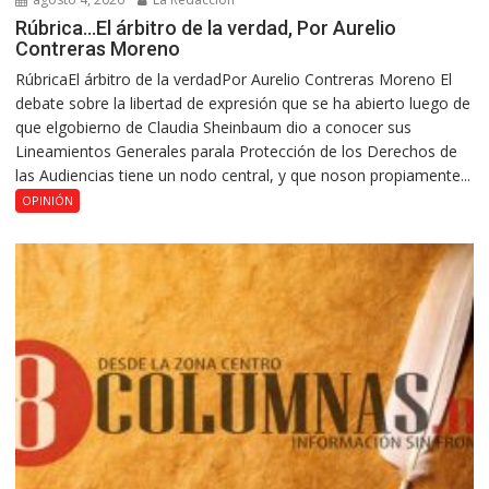
Rúbrica…El árbitro de la verdad, Por Aurelio
Contreras Moreno
RúbricaEl árbitro de la verdadPor Aurelio Contreras Moreno El
debate sobre la libertad de expresión que se ha abierto luego de
que elgobierno de Claudia Sheinbaum dio a conocer sus
Lineamientos Generales parala Protección de los Derechos de
las Audiencias tiene un nodo central, y que noson propiamente...
OPINIÓN