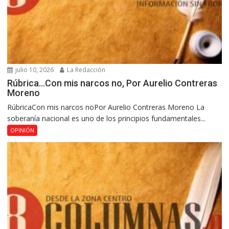
julio 10, 2026
La Redacción
Rúbrica…Con mis narcos no, Por Aurelio Contreras
Moreno
RúbricaCon mis narcos noPor Aurelio Contreras Moreno La
soberanía nacional es uno de los principios fundamentales...
OPINIÓN