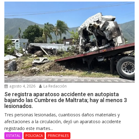
agosto 4, 2026
La Redacción
Se registra aparatoso accidente en autopista
bajando las Cumbres de Maltrata; hay al menos 3
lesionados.
Tres personas lesionadas, cuantiosos daños materiales y
afectaciones a la circulación, dejó un aparatoso accidente
registrado este martes...
ESTATAL
POLICIACA
PRINCIPALES