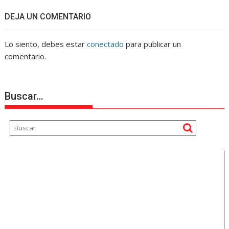
DEJA UN COMENTARIO
Lo siento, debes estar
conectado
para publicar un
comentario.
Buscar…
Reproductor
de
vídeo