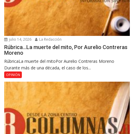
julio 14, 2026
La Redacción
Rúbrica…La muerte del mito, Por Aurelio Contreras
Moreno
RúbricaLa muerte del mitoPor Aurelio Contreras Moreno
Durante más de una década, el caso de los...
OPINIÓN