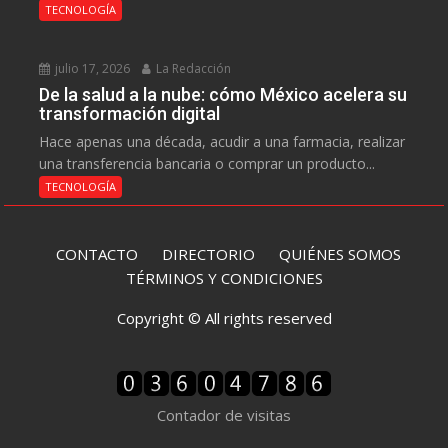
TECNOLOGÍA
julio 17, 2026
La Redacción
De la salud a la nube: cómo México acelera su
transformación digital
Hace apenas una década, acudir a una farmacia, realizar
una transferencia bancaria o comprar un producto...
TECNOLOGÍA
CONTACTO
DIRECTORIO
QUIÉNES SOMOS
TÉRMINOS Y CONDICIONES
Copyright © All rights reserved
Contador de visitas