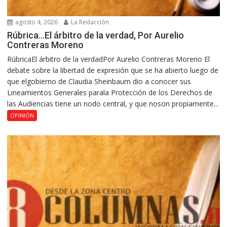
agosto 4, 2026
La Redacción
Rúbrica…El árbitro de la verdad, Por Aurelio
Contreras Moreno
RúbricaEl árbitro de la verdadPor Aurelio Contreras Moreno El
debate sobre la libertad de expresión que se ha abierto luego de
que elgobierno de Claudia Sheinbaum dio a conocer sus
Lineamientos Generales parala Protección de los Derechos de
las Audiencias tiene un nodo central, y que noson propiamente...
OPINIÓN