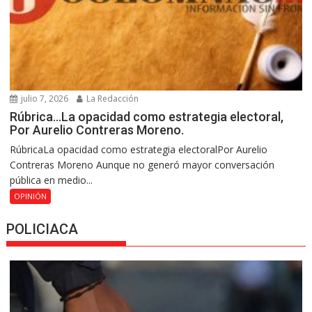
julio 7, 2026
La Redacción
Rúbrica…La opacidad como estrategia electoral,
Por Aurelio Contreras Moreno.
RúbricaLa opacidad como estrategia electoralPor Aurelio
Contreras Moreno Aunque no generó mayor conversación
pública en medio...
OPINIÓN
POLICIACA