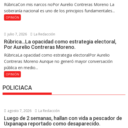
RúbricaCon mis narcos noPor Aurelio Contreras Moreno La
soberanía nacional es uno de los principios fundamentales...
OPINIÓN
julio 7, 2026
La Redacción
Rúbrica…La opacidad como estrategia electoral,
Por Aurelio Contreras Moreno.
RúbricaLa opacidad como estrategia electoralPor Aurelio
Contreras Moreno Aunque no generó mayor conversación
pública en medio...
OPINIÓN
POLICIACA
agosto 7, 2026
La Redacción
Luego de 2 semanas, hallan con vida a pescador de
Uxpanapa reportado como desaparecido.