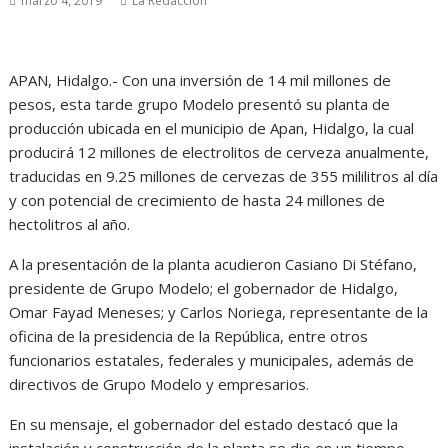
marzo 4, 2019
La Redacción
APAN, Hidalgo.- Con una inversión de 14 mil millones de
pesos, esta tarde grupo Modelo presentó su planta de
producción ubicada en el municipio de Apan, Hidalgo, la cual
producirá 12 millones de electrolitos de cerveza anualmente,
traducidas en 9.25 millones de cervezas de 355 mililitros al día
y con potencial de crecimiento de hasta 24 millones de
hectolitros al año.
A la presentación de la planta acudieron Casiano Di Stéfano,
presidente de Grupo Modelo; el gobernador de Hidalgo,
Omar Fayad Meneses; y Carlos Noriega, representante de la
oficina de la presidencia de la República, entre otros
funcionarios estatales, federales y municipales, además de
directivos de Grupo Modelo y empresarios.
En su mensaje, el gobernador del estado destacó que la