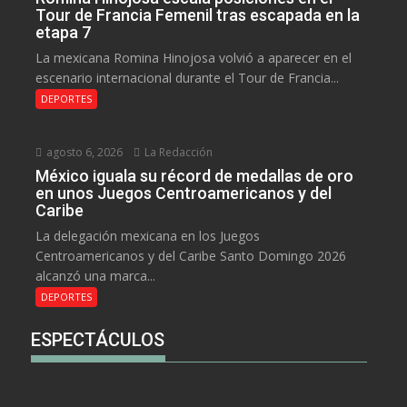
Tour de Francia Femenil tras escapada en la
etapa 7
La mexicana Romina Hinojosa volvió a aparecer en el
escenario internacional durante el Tour de Francia...
DEPORTES
agosto 6, 2026
La Redacción
México iguala su récord de medallas de oro
en unos Juegos Centroamericanos y del
Caribe
La delegación mexicana en los Juegos
Centroamericanos y del Caribe Santo Domingo 2026
alcanzó una marca...
DEPORTES
ESPECTÁCULOS