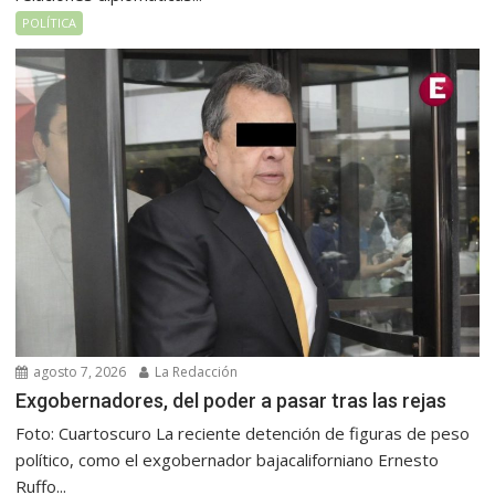
POLÍTICA
agosto 7, 2026
La Redacción
Exgobernadores, del poder a pasar tras las rejas
Foto: Cuartoscuro La reciente detención de figuras de peso
político, como el exgobernador bajacaliforniano Ernesto
Ruffo...