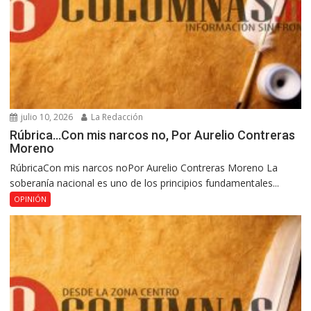
julio 10, 2026
La Redacción
Rúbrica…Con mis narcos no, Por Aurelio Contreras
Moreno
RúbricaCon mis narcos noPor Aurelio Contreras Moreno La
soberanía nacional es uno de los principios fundamentales...
OPINIÓN