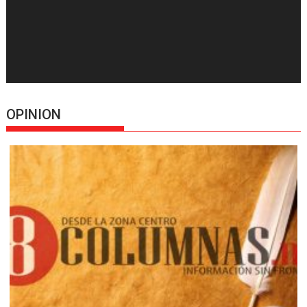
OPINION