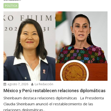
POLÍTICA
agosto 7, 2026
La Redacción
México y Perú restablecen relaciones diplomáticas
Sheinbaum destaca relaciones diplomáticas La Presidenta
Claudia Sheinbaum anunció el restablecimiento de las
relaciones diplomáticas...