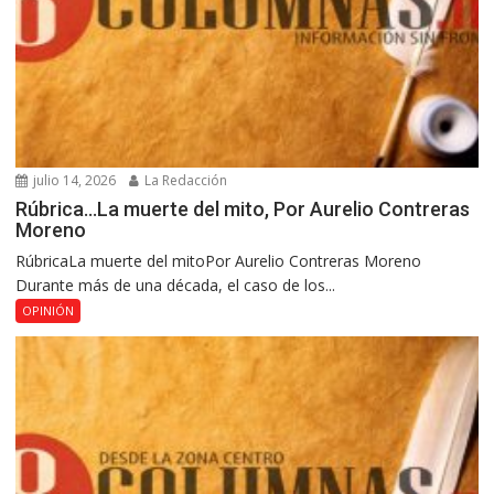
julio 14, 2026
La Redacción
Rúbrica…La muerte del mito, Por Aurelio Contreras
Moreno
RúbricaLa muerte del mitoPor Aurelio Contreras Moreno
Durante más de una década, el caso de los...
OPINIÓN