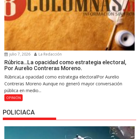
julio 7, 2026
La Redacción
Rúbrica…La opacidad como estrategia electoral,
Por Aurelio Contreras Moreno.
RúbricaLa opacidad como estrategia electoralPor Aurelio
Contreras Moreno Aunque no generó mayor conversación
pública en medio...
OPINIÓN
POLICIACA