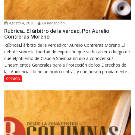
agosto 4, 2026
La Redacción
Rúbrica…El árbitro de la verdad, Por Aurelio
Contreras Moreno
RúbricaEl árbitro de la verdadPor Aurelio Contreras Moreno El
debate sobre la libertad de expresión que se ha abierto luego de
que elgobierno de Claudia Sheinbaum dio a conocer sus
Lineamientos Generales parala Protección de los Derechos de
las Audiencias tiene un nodo central, y que noson propiamente...
OPINIÓN