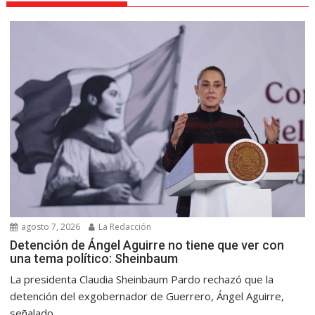
agosto 7, 2026
La Redacción
Detención de Ángel Aguirre no tiene que ver con
una tema político: Sheinbaum
La presidenta Claudia Sheinbaum Pardo rechazó que la
detención del exgobernador de Guerrero, Ángel Aguirre,
señalado...