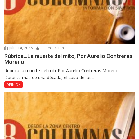
julio 14, 2026
La Redacción
Rúbrica…La muerte del mito, Por Aurelio Contreras
Moreno
RúbricaLa muerte del mitoPor Aurelio Contreras Moreno
Durante más de una década, el caso de los...
OPINIÓN