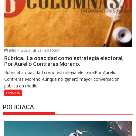
julio 7, 2026
La Redacción
Rúbrica…La opacidad como estrategia electoral,
Por Aurelio Contreras Moreno.
RúbricaLa opacidad como estrategia electoralPor Aurelio
Contreras Moreno Aunque no generó mayor conversación
pública en medio...
OPINIÓN
POLICIACA