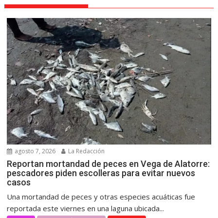
agosto 7, 2026
La Redacción
Reportan mortandad de peces en Vega de Alatorre:
pescadores piden escolleras para evitar nuevos
casos
Una mortandad de peces y otras especies acuáticas fue
reportada este viernes en una laguna ubicada...