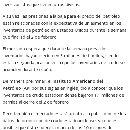
inversionistas que tienen otras divisas.
A su vez, las presiones a la baja para el precio del petróleo
están relacionadas con la expectativa de un aumento en los
inventarios de petróleo en Estados Unidos durante la semana
que finalizó el 2 de febrero.
El mercado espera que durante la semana previa los
inventarios hayan crecido en 3 millones de barriles, siendo
ésta la segunda ocasión en la que los inventarios de crudo se
acumulen durante el año.
De manera preliminar, el
Instituto Americano del
Petróleo
(
API
por sus siglas en inglés) dio a conocer que los
inventarios de crudo estadounidense bajaron 1.1 millones de
barriles al cierre del 2 de febrero.
Pero también el mercado estará atento a la publicación de los
datos de producción de crudo estadounidense, ya que es
posible que ésta supere la marca de los 10 millones de