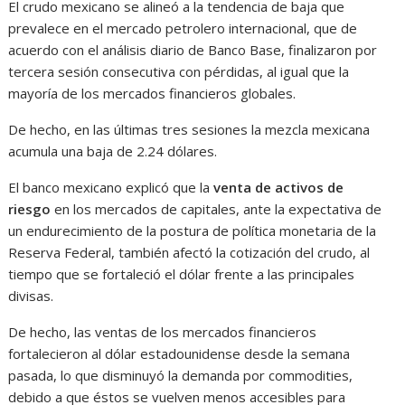
El crudo mexicano se alineó a la tendencia de baja que
prevalece en el mercado petrolero internacional, que de
acuerdo con el análisis diario de Banco Base, finalizaron por
tercera sesión consecutiva con pérdidas, al igual que la
mayoría de los mercados financieros globales.
De hecho, en las últimas tres sesiones la mezcla mexicana
acumula una baja de 2.24 dólares.
El banco mexicano explicó que la
venta de activos de
riesgo
en los mercados de capitales, ante la expectativa de
un endurecimiento de la postura de política monetaria de la
Reserva Federal, también afectó la cotización del crudo, al
tiempo que se fortaleció el dólar frente a las principales
divisas.
De hecho, las ventas de los mercados financieros
fortalecieron al dólar estadounidense desde la semana
pasada, lo que disminuyó la demanda por commodities,
debido a que éstos se vuelven menos accesibles para