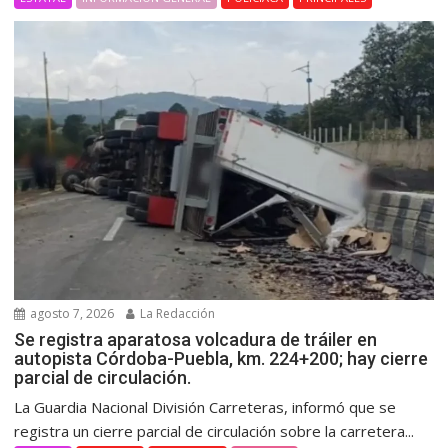
agosto 7, 2026
La Redacción
Se registra aparatosa volcadura de tráiler en
autopista Córdoba-Puebla, km. 224+200; hay cierre
parcial de circulación.
La Guardia Nacional División Carreteras, informó que se
registra un cierre parcial de circulación sobre la carretera...