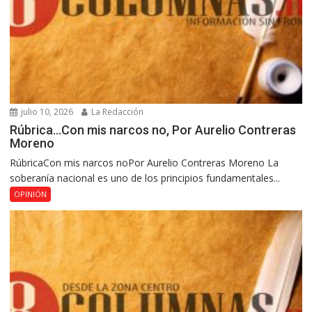
julio 10, 2026
La Redacción
Rúbrica…Con mis narcos no, Por Aurelio Contreras
Moreno
RúbricaCon mis narcos noPor Aurelio Contreras Moreno La
soberanía nacional es uno de los principios fundamentales...
OPINIÓN