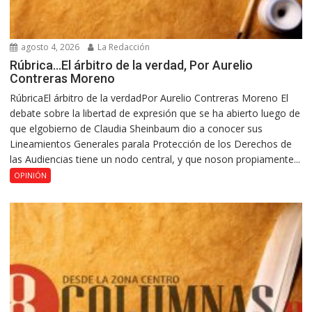
agosto 4, 2026
La Redacción
Rúbrica…El árbitro de la verdad, Por Aurelio
Contreras Moreno
RúbricaEl árbitro de la verdadPor Aurelio Contreras Moreno El
debate sobre la libertad de expresión que se ha abierto luego de
que elgobierno de Claudia Sheinbaum dio a conocer sus
Lineamientos Generales parala Protección de los Derechos de
las Audiencias tiene un nodo central, y que noson propiamente...
OPINIÓN