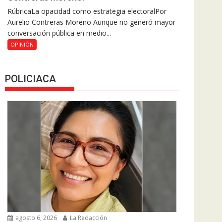
RúbricaLa opacidad como estrategia electoralPor
Aurelio Contreras Moreno Aunque no generó mayor
conversación pública en medio...
OPINIÓN
POLICIACA
agosto 6, 2026
La Redacción