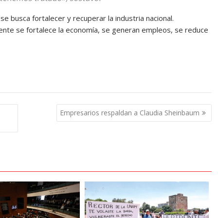
se busca fortalecer y recuperar la industria nacional.
ente se fortalece la economía, se generan empleos, se reduce
Empresarios respaldan a Claudia Sheinbaum