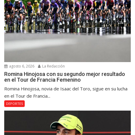
agosto 6, 2026
La Redacción
Romina Hinojosa con su segundo mejor resultado
en el Tour de Francia Femenino
Romina Hinojosa, novia de Isaac del Toro, sigue en su lucha
en el Tour de Francia...
DEPORTES