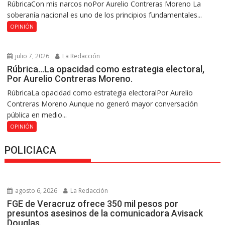
RúbricaCon mis narcos noPor Aurelio Contreras Moreno La
soberanía nacional es uno de los principios fundamentales...
OPINIÓN
julio 7, 2026
La Redacción
Rúbrica…La opacidad como estrategia electoral,
Por Aurelio Contreras Moreno.
RúbricaLa opacidad como estrategia electoralPor Aurelio
Contreras Moreno Aunque no generó mayor conversación
pública en medio...
OPINIÓN
POLICIACA
agosto 6, 2026
La Redacción
FGE de Veracruz ofrece 350 mil pesos por
presuntos asesinos de la comunicadora Avisack
Douglas.