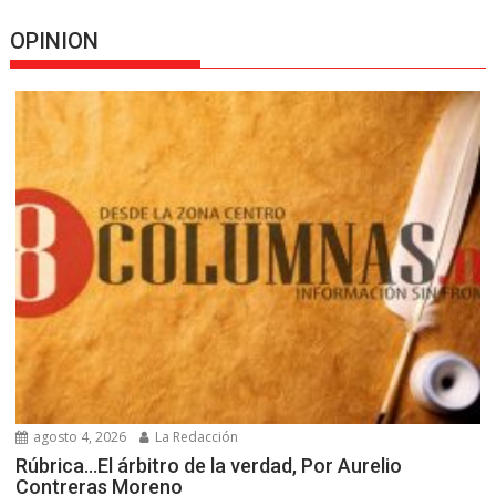
OPINION
agosto 4, 2026
La Redacción
Rúbrica…El árbitro de la verdad, Por Aurelio
Contreras Moreno