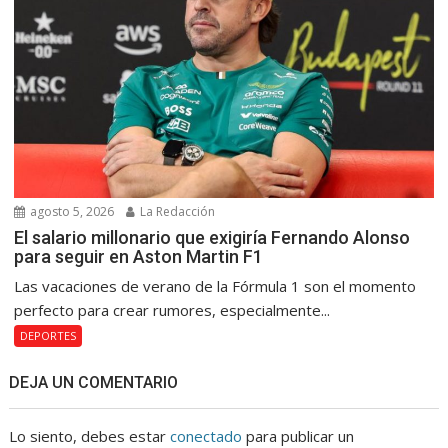
agosto 5, 2026
La Redacción
El salario millonario que exigiría Fernando Alonso
para seguir en Aston Martin F1
Las vacaciones de verano de la Fórmula 1 son el momento
perfecto para crear rumores, especialmente...
DEPORTES
DEJA UN COMENTARIO
Lo siento, debes estar
conectado
para publicar un