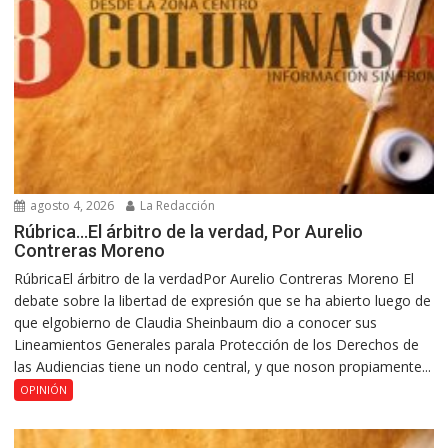
agosto 4, 2026
La Redacción
Rúbrica…El árbitro de la verdad, Por Aurelio
Contreras Moreno
RúbricaEl árbitro de la verdadPor Aurelio Contreras Moreno El
debate sobre la libertad de expresión que se ha abierto luego de
que elgobierno de Claudia Sheinbaum dio a conocer sus
Lineamientos Generales parala Protección de los Derechos de
las Audiencias tiene un nodo central, y que noson propiamente...
OPINIÓN