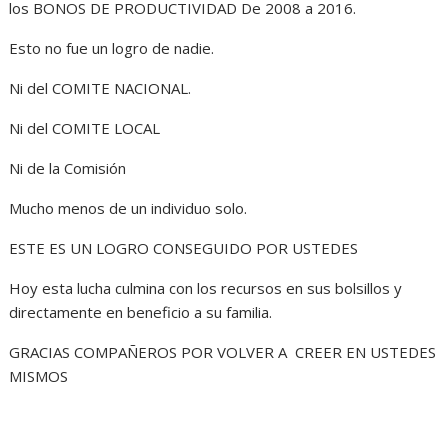
los BONOS DE PRODUCTIVIDAD De 2008 a 2016.
Esto no fue un logro de nadie.
Ni del COMITE NACIONAL.
Ni del COMITE LOCAL
Ni de la Comisión
Mucho menos de un individuo solo.
ESTE ES UN LOGRO CONSEGUIDO POR USTEDES
Hoy esta lucha culmina con los recursos en sus bolsillos y
directamente en beneficio a su familia.
GRACIAS COMPAÑEROS POR VOLVER A CREER EN USTEDES
MISMOS