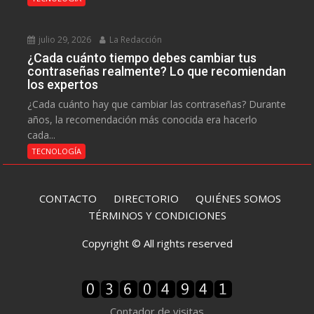
julio 29, 2026
La Redacción
¿Cada cuánto tiempo debes cambiar tus
contraseñas realmente? Lo que recomiendan
los expertos
¿Cada cuánto hay que cambiar las contraseñas? Durante
años, la recomendación más conocida era hacerlo
cada...
TECNOLOGÍA
CONTACTO
DIRECTORIO
QUIÉNES SOMOS
TÉRMINOS Y CONDICIONES
Copyright © All rights reserved
Contador de visitas