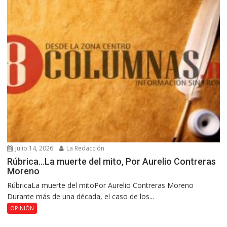
julio 14, 2026
La Redacción
Rúbrica…La muerte del mito, Por Aurelio Contreras
Moreno
RúbricaLa muerte del mitoPor Aurelio Contreras Moreno
Durante más de una década, el caso de los...
OPINIÓN