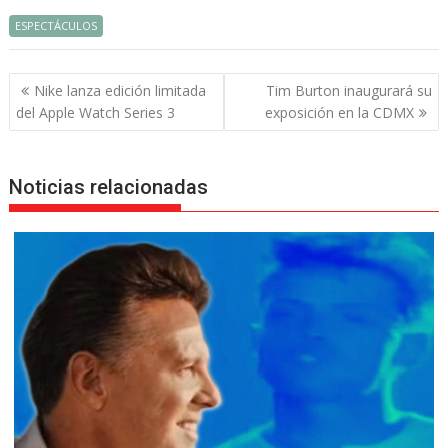
ESPECTÁCULOS
Navegación
Nike lanza edición limitada
Tim Burton inaugurará su
de
del Apple Watch Series 3
exposición en la CDMX
entradas
Noticias relacionadas