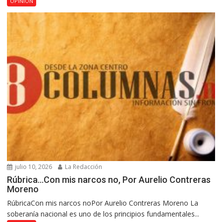
OPINIÓN
julio 10, 2026
La Redacción
Rúbrica…Con mis narcos no, Por Aurelio Contreras
Moreno
RúbricaCon mis narcos noPor Aurelio Contreras Moreno La
soberanía nacional es uno de los principios fundamentales...