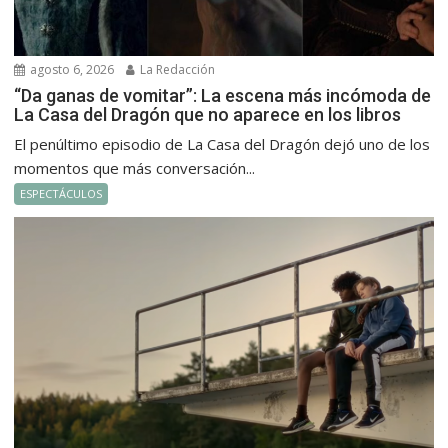
agosto 6, 2026
La Redacción
“Da ganas de vomitar”: La escena más incómoda de
La Casa del Dragón que no aparece en los libros
El penúltimo episodio de La Casa del Dragón dejó uno de los
momentos que más conversación...
ESPECTÁCULOS