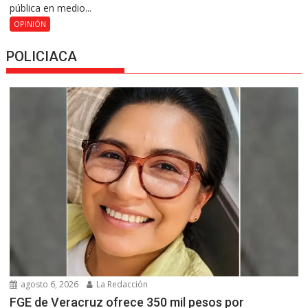
pública en medio...
OPINIÓN
POLICIACA
agosto 6, 2026
La Redacción
FGE de Veracruz ofrece 350 mil pesos por