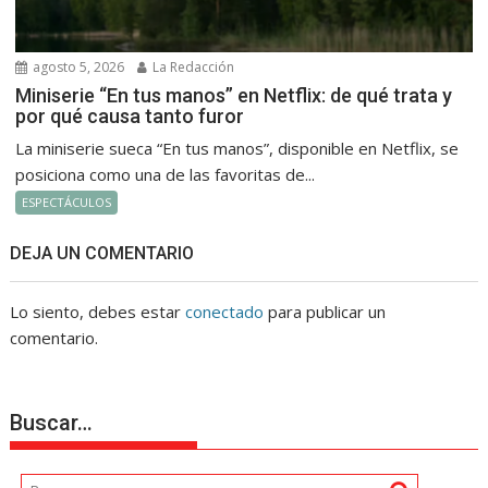
agosto 5, 2026
La Redacción
Miniserie “En tus manos” en Netflix: de qué trata y
por qué causa tanto furor
La miniserie sueca “En tus manos”, disponible en Netflix, se
posiciona como una de las favoritas de...
ESPECTÁCULOS
DEJA UN COMENTARIO
Lo siento, debes estar
conectado
para publicar un
comentario.
Buscar…