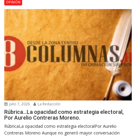
OPINIÓN
julio 7, 2026
La Redacción
Rúbrica…La opacidad como estrategia electoral,
Por Aurelio Contreras Moreno.
RúbricaLa opacidad como estrategia electoralPor Aurelio
Contreras Moreno Aunque no generó mayor conversación