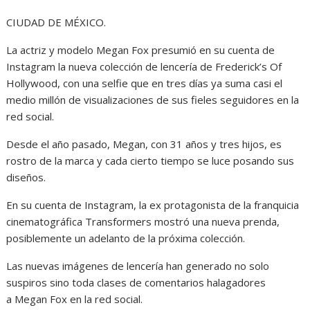
CIUDAD DE MÉXICO.
La actriz y modelo Megan Fox presumió en su cuenta de
Instagram la nueva colección de lencería de Frederick’s Of
Hollywood, con una selfie que en tres días ya suma casi el
medio millón de visualizaciones de sus fieles seguidores en la
red social.
Desde el año pasado, Megan, con 31 años y tres hijos, es
rostro de la marca y cada cierto tiempo se luce posando sus
diseños.
En su cuenta de Instagram, la ex protagonista de la franquicia
cinematográfica Transformers mostró una nueva prenda,
posiblemente un adelanto de la próxima colección.
Las nuevas imágenes de lencería han generado no solo
suspiros sino toda clases de comentarios halagadores
a Megan Fox en la red social.