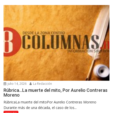
julio 14, 2026
La Redacción
Rúbrica…La muerte del mito, Por Aurelio Contreras
Moreno
RúbricaLa muerte del mitoPor Aurelio Contreras Moreno
Durante más de una década, el caso de los...