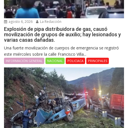
agosto 6, 2026
La Redacción
Explosión de pipa distribuidora de gas, causó
movilización de grupos de auxilio; hay lesionados y
varias casas dañadas.
Una fuerte movilización de cuerpos de emergencia se registró
este miércoles sobre la calle Francisco Villa...
INFORMACIÓN GENERAL
NACIONAL
POLICIACA
PRINCIPALES