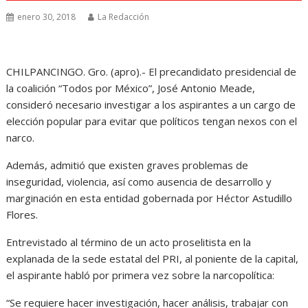
enero 30, 2018
La Redacción
CHILPANCINGO. Gro. (apro).- El precandidato presidencial de
la coalición “Todos por México”, José Antonio Meade,
consideró necesario investigar a los aspirantes a un cargo de
elección popular para evitar que políticos tengan nexos con el
narco.
Además, admitió que existen graves problemas de
inseguridad, violencia, así como ausencia de desarrollo y
marginación en esta entidad gobernada por Héctor Astudillo
Flores.
Entrevistado al término de un acto proselitista en la
explanada de la sede estatal del PRI, al poniente de la capital,
el aspirante habló por primera vez sobre la narcopolítica:
“Se requiere hacer investigación, hacer análisis, trabajar con