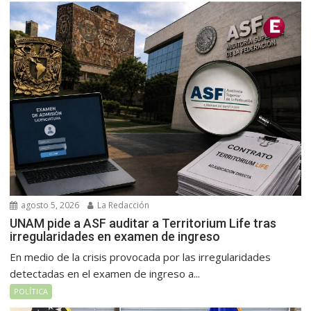
agosto 5, 2026
La Redacción
UNAM pide a ASF auditar a Territorium Life tras
irregularidades en examen de ingreso
En medio de la crisis provocada por las irregularidades
detectadas en el examen de ingreso a...
POLÍTICA