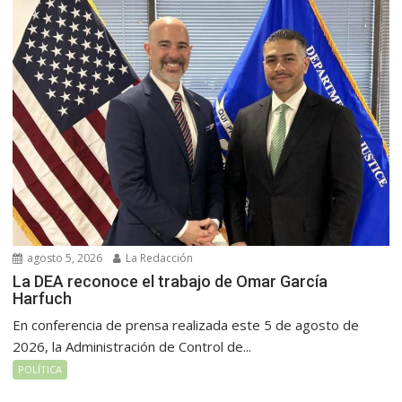
agosto 5, 2026
La Redacción
La DEA reconoce el trabajo de Omar García
Harfuch
En conferencia de prensa realizada este 5 de agosto de
2026, la Administración de Control de...
POLÍTICA