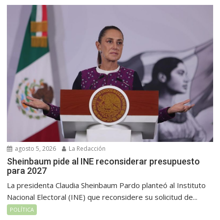
agosto 5, 2026
La Redacción
Sheinbaum pide al INE reconsiderar presupuesto
para 2027
La presidenta Claudia Sheinbaum Pardo planteó al Instituto
Nacional Electoral (INE) que reconsidere su solicitud de...
POLÍTICA