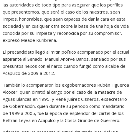
las autoridades de todo tipo para asegurar que los perfiles
que presentemos, que será el caso de los nuestros, sean
limpios, honorables, que sean capaces de dar la cara en esta
sociedad y en cualquier otra sobre la base de una hoja de vida
conocida por su limpieza y reconocida por su compromiso”,
expresó Meade Kuribreña.
El precandidato llegó al mitin político acompañado por el actual
aspirante al Senado, Manuel Añorve Baños, señalado por sus
presuntos nexos con el narco cuando fungió como alcalde de
Acapulco de 2009 a 2012.
También lo acompañaron los exgobernadores Rubén Figueroa
Alcocer, quien dimitió al cargo por el caso de la masacre de
Aguas Blancas en 1995, y René Juárez Cisneros, exsecretario
de Gobernación, quien durante su periodo como mandatario
de 1999 a 2005, fue la época de esplendor del cartel de los
Beltrán Leyva en Acapulco y la Costa Grande de Guerrero.