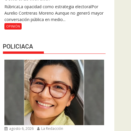
RúbricaLa opacidad como estrategia electoralPor
Aurelio Contreras Moreno Aunque no generó mayor
conversación pública en medio...
OPINIÓN
POLICIACA
agosto 6, 2026
La Redacción