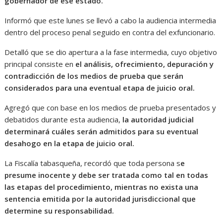
gobernador de ese estado.
Informó que este lunes se llevó a cabo la audiencia intermedia
dentro del proceso penal seguido en contra del exfuncionario.
Detalló que se dio apertura a la fase intermedia, cuyo objetivo
principal consiste en
el análisis, ofrecimiento, depuración y
contradicción de los medios de prueba que serán
considerados para una eventual etapa de juicio oral.
Agregó que con base en los medios de prueba presentados y
debatidos durante esta audiencia,
la autoridad judicial
determinará cuáles serán admitidos para su eventual
desahogo en la etapa de juicio oral.
La Fiscalía tabasqueña, recordó que toda persona s
e
presume inocente y debe ser tratada como tal en todas
las etapas del procedimiento, mientras no exista una
sentencia emitida por la autoridad jurisdiccional que
determine su responsabilidad.