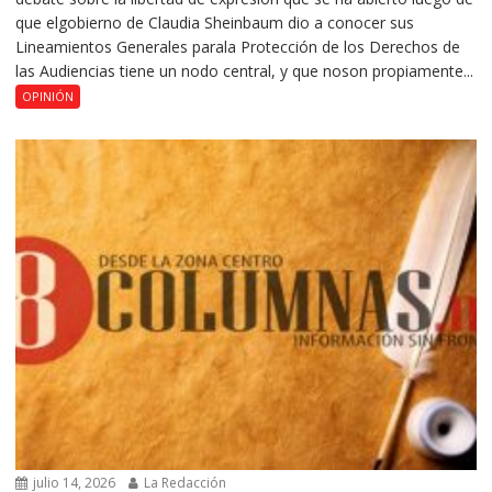
que elgobierno de Claudia Sheinbaum dio a conocer sus
Lineamientos Generales parala Protección de los Derechos de
las Audiencias tiene un nodo central, y que noson propiamente...
OPINIÓN
julio 14, 2026
La Redacción