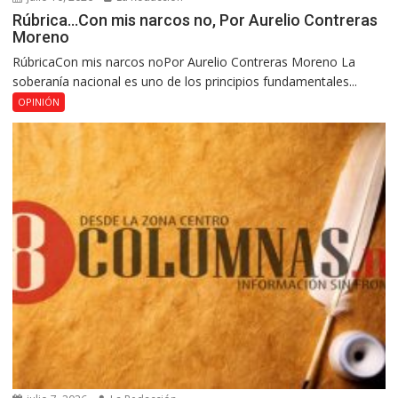
Rúbrica…Con mis narcos no, Por Aurelio Contreras
Moreno
RúbricaCon mis narcos noPor Aurelio Contreras Moreno La
soberanía nacional es uno de los principios fundamentales...
OPINIÓN