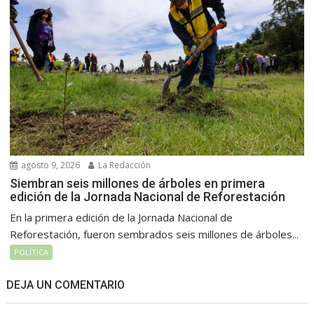
agosto 9, 2026
La Redacción
Siembran seis millones de árboles en primera
edición de la Jornada Nacional de Reforestación
En la primera edición de la Jornada Nacional de
Reforestación, fueron sembrados seis millones de árboles...
POLÍTICA
DEJA UN COMENTARIO