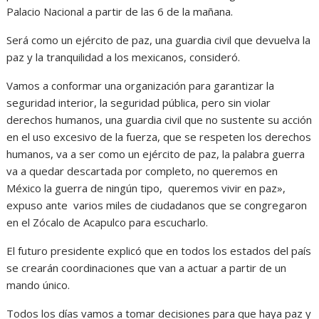
Palacio Nacional a partir de las 6 de la mañana.
Será como un ejército de paz, una guardia civil que devuelva la
paz y la tranquilidad a los mexicanos, consideró.
Vamos a conformar una organización para garantizar la
seguridad interior, la seguridad pública, pero sin violar
derechos humanos, una guardia civil que no sustente su acción
en el uso excesivo de la fuerza, que se respeten los derechos
humanos, va a ser como un ejército de paz, la palabra guerra
va a quedar descartada por completo, no queremos en
México la guerra de ningún tipo, queremos vivir en paz»,
expuso ante varios miles de ciudadanos que se congregaron
en el Zócalo de Acapulco para escucharlo.
El futuro presidente explicó que en todos los estados del país
se crearán coordinaciones que van a actuar a partir de un
mando único.
Todos los días vamos a tomar decisiones para que haya paz y