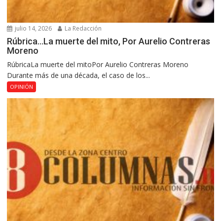
julio 14, 2026
La Redacción
Rúbrica…La muerte del mito, Por Aurelio Contreras
Moreno
RúbricaLa muerte del mitoPor Aurelio Contreras Moreno
Durante más de una década, el caso de los...
OPINIÓN