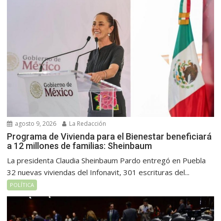
agosto 9, 2026
La Redacción
Programa de Vivienda para el Bienestar beneficiará
a 12 millones de familias: Sheinbaum
La presidenta Claudia Sheinbaum Pardo entregó en Puebla
32 nuevas viviendas del Infonavit, 301 escrituras del...
POLÍTICA