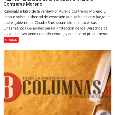
Contreras Moreno
RúbricaEl árbitro de la verdadPor Aurelio Contreras Moreno El
debate sobre la libertad de expresión que se ha abierto luego de
que elgobierno de Claudia Sheinbaum dio a conocer sus
Lineamientos Generales parala Protección de los Derechos de
las Audiencias tiene un nodo central, y que noson propiamente...
OPINIÓN