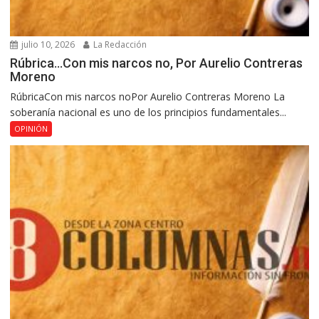
julio 10, 2026
La Redacción
Rúbrica…Con mis narcos no, Por Aurelio Contreras
Moreno
RúbricaCon mis narcos noPor Aurelio Contreras Moreno La
soberanía nacional es uno de los principios fundamentales...
OPINIÓN