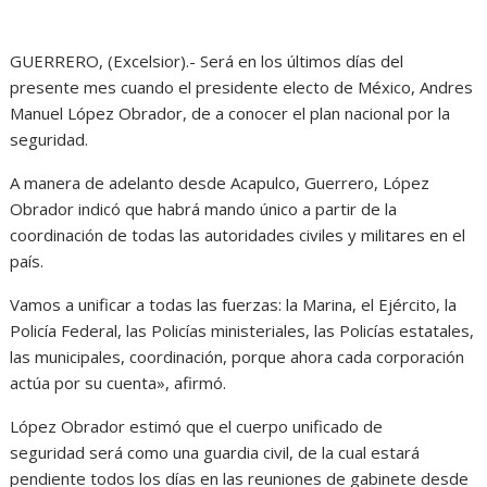
GUERRERO, (Excelsior).- Será en los últimos días del
presente mes cuando el presidente electo de México, Andres
Manuel López Obrador, de a conocer el plan nacional por la
seguridad.
A manera de adelanto desde Acapulco, Guerrero, López
Obrador indicó que habrá mando único a partir de la
coordinación de todas las autoridades civiles y militares en el
país.
Vamos a unificar a todas las fuerzas: la Marina, el Ejército, la
Policía Federal, las Policías ministeriales, las Policías estatales,
las municipales, coordinación, porque ahora cada corporación
actúa por su cuenta», afirmó.
López Obrador estimó que el cuerpo unificado de
seguridad será como una guardia civil, de la cual estará
pendiente todos los días en las reuniones de gabinete desde