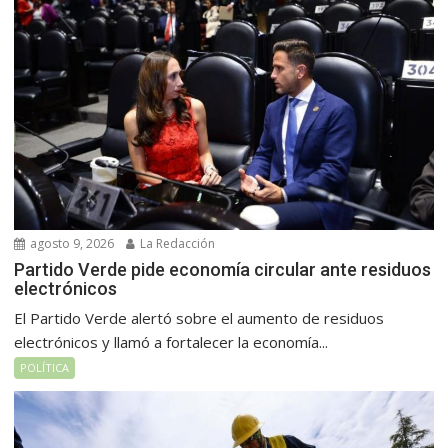
agosto 9, 2026
La Redacción
Partido Verde pide economía circular ante residuos
electrónicos
El Partido Verde alertó sobre el aumento de residuos
electrónicos y llamó a fortalecer la economía...
POLÍTICA