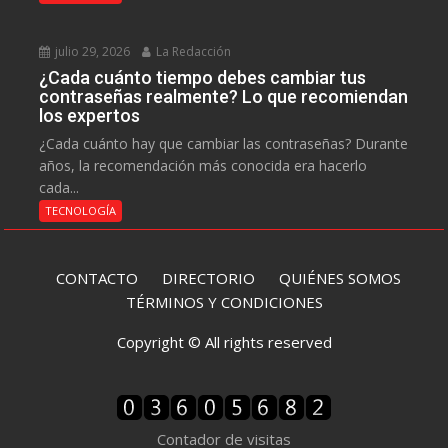
julio 29, 2026
La Redacción
¿Cada cuánto tiempo debes cambiar tus
contraseñas realmente? Lo que recomiendan
los expertos
¿Cada cuánto hay que cambiar las contraseñas? Durante
años, la recomendación más conocida era hacerlo
cada...
TECNOLOGÍA
CONTACTO
DIRECTORIO
QUIÉNES SOMOS
TÉRMINOS Y CONDICIONES
Copyright © All rights reserved
Contador de visitas