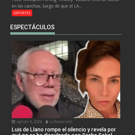
en las canchas, luego de que el LA...
DEPORTES
ESPECTÁCULOS
agosto 9, 2026
La Redacción
Luis de Llano rompe el silencio y revela por