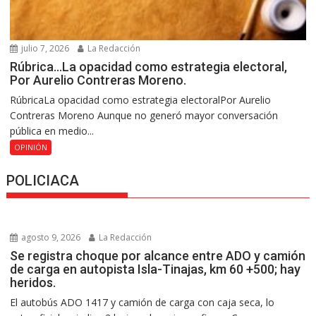
julio 7, 2026
La Redacción
Rúbrica…La opacidad como estrategia electoral,
Por Aurelio Contreras Moreno.
RúbricaLa opacidad como estrategia electoralPor Aurelio
Contreras Moreno Aunque no generó mayor conversación
pública en medio...
OPINIÓN
POLICIACA
agosto 9, 2026
La Redacción
Se registra choque por alcance entre ADO y camión
de carga en autopista Isla-Tinajas, km 60 +500; hay
heridos.
El autobús ADO 1417 y camión de carga con caja seca, lo