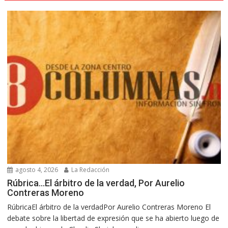
agosto 4, 2026
La Redacción
Rúbrica…El árbitro de la verdad, Por Aurelio
Contreras Moreno
RúbricaEl árbitro de la verdadPor Aurelio Contreras Moreno El
debate sobre la libertad de expresión que se ha abierto luego de