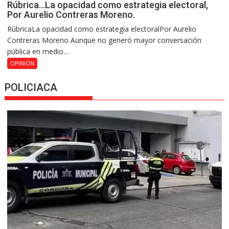
Rúbrica…La opacidad como estrategia electoral,
Por Aurelio Contreras Moreno.
RúbricaLa opacidad como estrategia electoralPor Aurelio
Contreras Moreno Aunque no generó mayor conversación
pública en medio...
OPINIÓN
POLICIACA