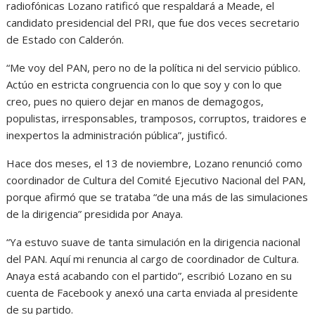
radiofónicas Lozano ratificó que respaldará a Meade, el
candidato presidencial del PRI, que fue dos veces secretario
de Estado con Calderón.
“Me voy del PAN, pero no de la política ni del servicio público.
Actúo en estricta congruencia con lo que soy y con lo que
creo, pues no quiero dejar en manos de demagogos,
populistas, irresponsables, tramposos, corruptos, traidores e
inexpertos la administración pública”, justificó.
Hace dos meses, el 13 de noviembre, Lozano renunció como
coordinador de Cultura del Comité Ejecutivo Nacional del PAN,
porque afirmó que se trataba “de una más de las simulaciones
de la dirigencia” presidida por Anaya.
“Ya estuvo suave de tanta simulación en la dirigencia nacional
del PAN. Aquí mi renuncia al cargo de coordinador de Cultura.
Anaya está acabando con el partido”, escribió Lozano en su
cuenta de Facebook y anexó una carta enviada al presidente
de su partido.