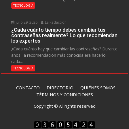
TECNOLOGÍA
julio 29, 2026
La Redacción
¿Cada cuánto tiempo debes cambiar tus
contraseñas realmente? Lo que recomiendan
los expertos
¿Cada cuánto hay que cambiar las contraseñas? Durante
años, la recomendación más conocida era hacerlo
cada...
TECNOLOGÍA
CONTACTO
DIRECTORIO
QUIÉNES SOMOS
TÉRMINOS Y CONDICIONES
Copyright © All rights reserved