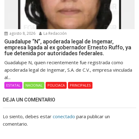
agosto 8, 2026
La Redacción
Guadalupe “N”, apoderada legal de Ingemar,
empresa ligada al ex gobernador Ernesto Ruffo, ya
fue detenida por autoridades federales.
Guadalupe N, quien recientemente fue registrada como
apoderada legal de Ingemar, S.A. de C.V., empresa vinculada
al...
ESTATAL
NACIONAL
POLICIACA
PRINCIPALES
DEJA UN COMENTARIO
Lo siento, debes estar
conectado
para publicar un
comentario.