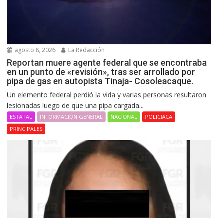
agosto 8, 2026
La Redacción
Reportan muere agente federal que se encontraba
en un punto de «revisión», tras ser arrollado por
pipa de gas en autopista Tinaja- Cosoleacaque.
Un elemento federal perdió la vida y varias personas resultaron
lesionadas luego de que una pipa cargada...
ESTATAL
INFORMACIÓN GENERAL
NACIONAL
POLICIACA
PRINCIPALES