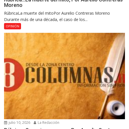
Moreno
RúbricaLa muerte del mitoPor Aurelio Contreras Moreno
Durante más de una década, el caso de los...
OPINIÓN
julio 10, 2026
La Redacción