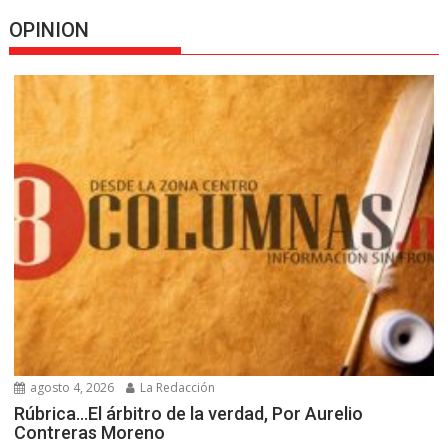
OPINION
agosto 4, 2026
La Redacción
Rúbrica…El árbitro de la verdad, Por Aurelio
Contreras Moreno