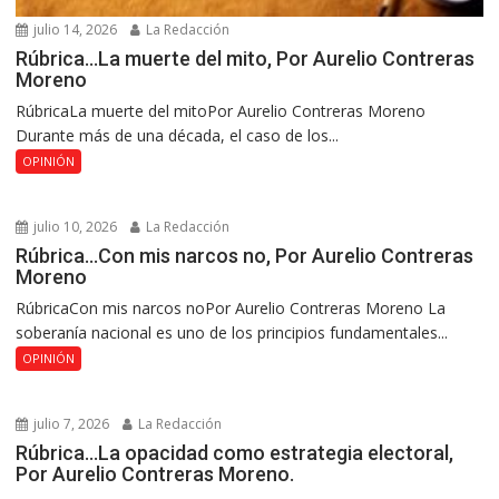
julio 14, 2026
La Redacción
Rúbrica…La muerte del mito, Por Aurelio Contreras
Moreno
RúbricaLa muerte del mitoPor Aurelio Contreras Moreno
Durante más de una década, el caso de los...
OPINIÓN
julio 10, 2026
La Redacción
Rúbrica…Con mis narcos no, Por Aurelio Contreras
Moreno
RúbricaCon mis narcos noPor Aurelio Contreras Moreno La
soberanía nacional es uno de los principios fundamentales...
OPINIÓN
julio 7, 2026
La Redacción
Rúbrica…La opacidad como estrategia electoral,
Por Aurelio Contreras Moreno.