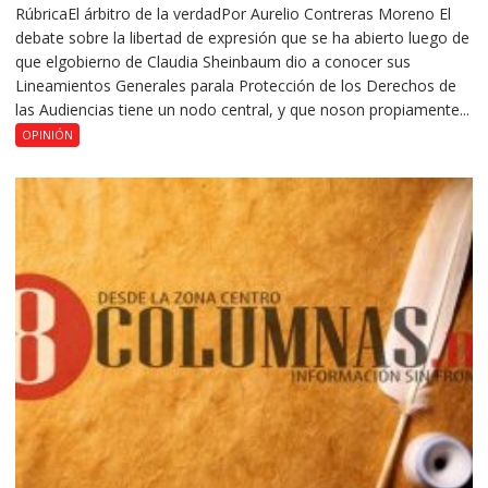
RúbricaEl árbitro de la verdadPor Aurelio Contreras Moreno El
debate sobre la libertad de expresión que se ha abierto luego de
que elgobierno de Claudia Sheinbaum dio a conocer sus
Lineamientos Generales parala Protección de los Derechos de
las Audiencias tiene un nodo central, y que noson propiamente...
OPINIÓN