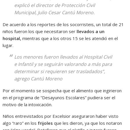
explicó el director de Protección Civil
Municipal, Julio Cesar Cantú Moreno.
De acuerdo a los reportes de los socorristeis, un total de 21
niños fueron los que necesitaron ser
llevados a un
hospital,
mientras que a los otros 15 se les atendió en el
lugar.
Los menores fueron llevados al Hospital Civil
e Infantil y se seguirán valorando a más para
determinar si requieren ser trasladados”,
agrego Cantú Moreno
Por el momento se sospecha que el alimento que ingirieron
en el programa de “Desayunos Escolares” pudiera ser el
motivo de la intoxicación.
Niños entrevistados por Excelsior aseguraron haber visto
algo “raro” en los
frijoles
que les dieron, ya que los notaron