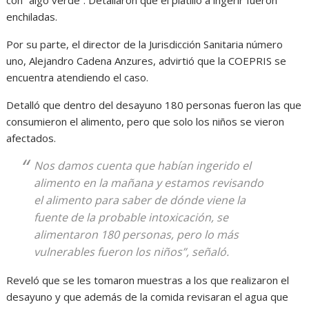
con “algo verde”. Detallaron que el platillo a ingerir fueron
enchiladas.
Por su parte, el director de la Jurisdicción Sanitaria número
uno, Alejandro Cadena Anzures, advirtió que la COEPRIS se
encuentra atendiendo el caso.
Detalló que dentro del desayuno 180 personas fueron las que
consumieron el alimento, pero que solo los niños se vieron
afectados.
Nos damos cuenta que habían ingerido el
alimento en la mañana y estamos revisando
el alimento para saber de dónde viene la
fuente de la probable intoxicación, se
alimentaron 180 personas, pero lo más
vulnerables fueron los niños”, señaló.
Reveló que se les tomaron muestras a los que realizaron el
desayuno y que además de la comida revisaran el agua que