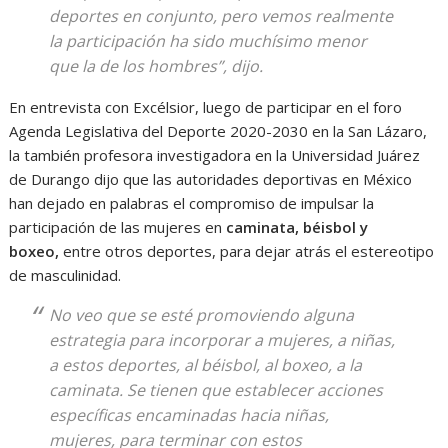
deportes en conjunto, pero vemos realmente
la participación ha sido muchísimo menor
que la de los hombres”, dijo.
En entrevista con Excélsior, luego de participar en el foro
Agenda Legislativa del Deporte 2020-2030 en la San Lázaro,
la también profesora investigadora en la Universidad Juárez
de Durango dijo que las autoridades deportivas en México
han dejado en palabras el compromiso de impulsar la
participación de las mujeres en
caminata, béisbol y
boxeo,
entre otros deportes, para dejar atrás el estereotipo
de masculinidad.
No veo que se esté promoviendo alguna
estrategia para incorporar a mujeres, a niñas,
a estos deportes, al béisbol, al boxeo, a la
caminata. Se tienen que establecer acciones
específicas encaminadas hacia niñas,
mujeres, para terminar con estos