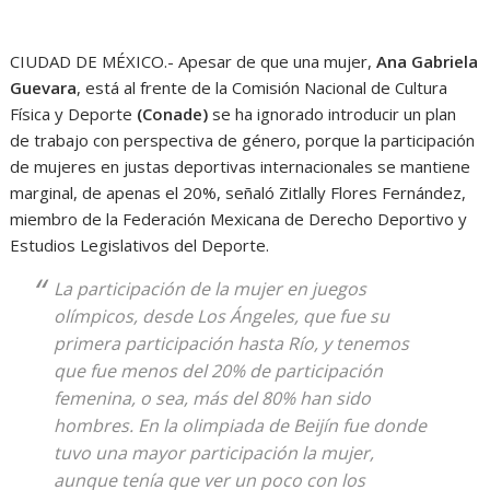
CIUDAD DE MÉXICO.- Apesar de que una mujer,
Ana Gabriela
Guevara
, está al frente de la Comisión Nacional de Cultura
Física y Deporte
(Conade)
se ha ignorado introducir un plan
de trabajo con perspectiva de género, porque la participación
de mujeres en justas deportivas internacionales se mantiene
marginal, de apenas el 20%, señaló Zitlally Flores Fernández,
miembro de la Federación Mexicana de Derecho Deportivo y
Estudios Legislativos del Deporte.
La participación de la mujer en juegos
olímpicos, desde Los Ángeles, que fue su
primera participación hasta Río, y tenemos
que fue menos del 20% de participación
femenina, o sea, más del 80% han sido
hombres. En la olimpiada de Beijín fue donde
tuvo una mayor participación la mujer,
aunque tenía que ver un poco con los