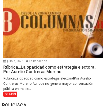
julio 7, 2026
La Redacción
Rúbrica…La opacidad como estrategia electoral,
Por Aurelio Contreras Moreno.
RúbricaLa opacidad como estrategia electoralPor Aurelio
Contreras Moreno Aunque no generó mayor conversación
pública en medio...
OPINIÓN
POLICIACA