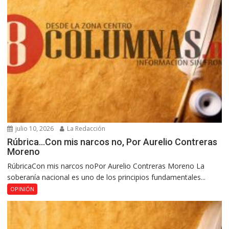
julio 10, 2026
La Redacción
Rúbrica…Con mis narcos no, Por Aurelio Contreras
Moreno
RúbricaCon mis narcos noPor Aurelio Contreras Moreno La
soberanía nacional es uno de los principios fundamentales...
OPINIÓN