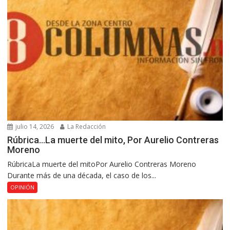
julio 14, 2026
La Redacción
Rúbrica…La muerte del mito, Por Aurelio Contreras
Moreno
RúbricaLa muerte del mitoPor Aurelio Contreras Moreno
Durante más de una década, el caso de los...
OPINIÓN