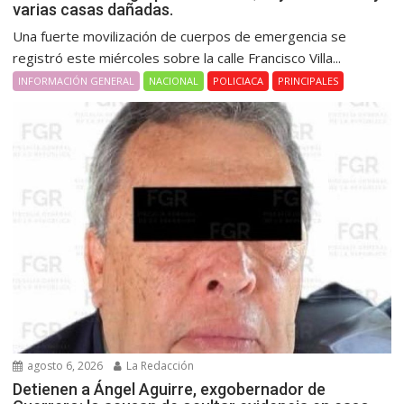
varias casas dañadas.
Una fuerte movilización de cuerpos de emergencia se
registró este miércoles sobre la calle Francisco Villa...
INFORMACIÓN GENERAL
NACIONAL
POLICIACA
PRINCIPALES
agosto 6, 2026
La Redacción
Detienen a Ángel Aguirre, exgobernador de