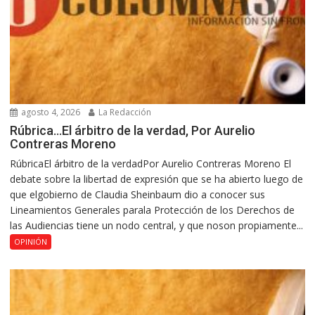
agosto 4, 2026
La Redacción
Rúbrica…El árbitro de la verdad, Por Aurelio
Contreras Moreno
RúbricaEl árbitro de la verdadPor Aurelio Contreras Moreno El
debate sobre la libertad de expresión que se ha abierto luego de
que elgobierno de Claudia Sheinbaum dio a conocer sus
Lineamientos Generales parala Protección de los Derechos de
las Audiencias tiene un nodo central, y que noson propiamente...
OPINIÓN