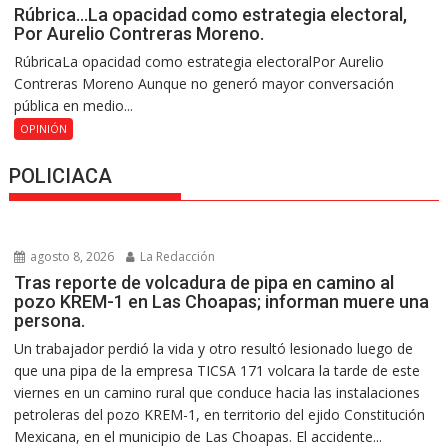
Rúbrica…La opacidad como estrategia electoral,
Por Aurelio Contreras Moreno.
RúbricaLa opacidad como estrategia electoralPor Aurelio
Contreras Moreno Aunque no generó mayor conversación
pública en medio...
OPINIÓN
POLICIACA
agosto 8, 2026
La Redacción
Tras reporte de volcadura de pipa en camino al
pozo KREM-1 en Las Choapas; informan muere una
persona.
Un trabajador perdió la vida y otro resultó lesionado luego de
que una pipa de la empresa TICSA 171 volcara la tarde de este
viernes en un camino rural que conduce hacia las instalaciones
petroleras del pozo KREM-1, en territorio del ejido Constitución
Mexicana, en el municipio de Las Choapas. El accidente...