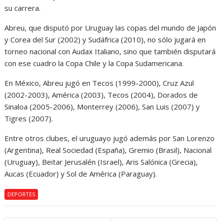
su carrera.
Abreu, que disputó por Uruguay las copas del mundo de Japón
y Corea del Sur (2002) y Sudáfrica (2010), no sólo jugará en
torneo nacional con Audax Italiano, sino que también disputará
con ese cuadro la Copa Chile y la Copa Sudamericana.
En México, Abreu jugó en Tecos (1999-2000), Cruz Azul
(2002-2003), América (2003), Tecos (2004), Dorados de
Sinaloa (2005-2006), Monterrey (2006), San Luis (2007) y
Tigres (2007).
Entre otros clubes, el uruguayo jugó además por San Lorenzo
(Argentina), Real Sociedad (España), Gremio (Brasil), Nacional
(Uruguay), Beitar Jerusalén (Israel), Aris Salónica (Grecia),
Aucas (Ecuador) y Sol de América (Paraguay).
DEPORTES