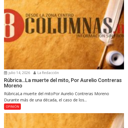
julio 14, 2026
La Redacción
Rúbrica…La muerte del mito, Por Aurelio Contreras
Moreno
RúbricaLa muerte del mitoPor Aurelio Contreras Moreno
Durante más de una década, el caso de los...
OPINIÓN