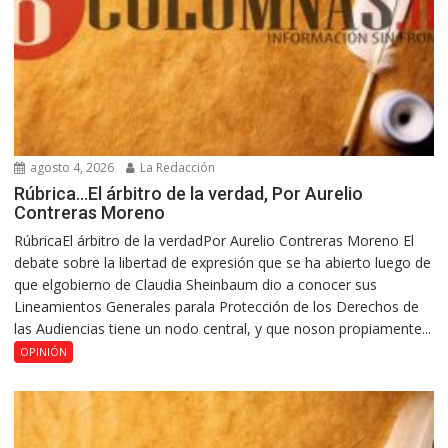
agosto 4, 2026
La Redacción
Rúbrica…El árbitro de la verdad, Por Aurelio
Contreras Moreno
RúbricaEl árbitro de la verdadPor Aurelio Contreras Moreno El
debate sobre la libertad de expresión que se ha abierto luego de
que elgobierno de Claudia Sheinbaum dio a conocer sus
Lineamientos Generales parala Protección de los Derechos de
las Audiencias tiene un nodo central, y que noson propiamente...
OPINIÓN