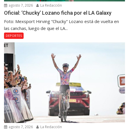
agosto 7, 2026
La Redacción
Oficial: ‘Chucky’ Lozano ficha por el LA Galaxy
Foto: Mexsport Hirving “Chucky” Lozano está de vuelta en
las canchas, luego de que el LA...
DEPORTES
agosto 7, 2026
La Redacción