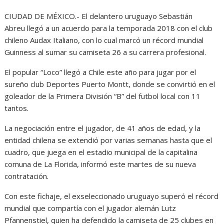
CIUDAD DE MÉXICO.- El delantero uruguayo Sebastián
Abreu llegó a un acuerdo para la temporada 2018 con el club
chileno Audax Italiano, con lo cual marcó un récord mundial
Guinness al sumar su camiseta 26 a su carrera profesional.
El popular “Loco” llegó a Chile este año para jugar por el
sureño club Deportes Puerto Montt, donde se convirtió en el
goleador de la Primera División “B” del futbol local con 11
tantos.
La negociación entre el jugador, de 41 años de edad, y la
entidad chilena se extendió por varias semanas hasta que el
cuadro, que juega en el estadio municipal de la capitalina
comuna de La Florida, informó este martes de su nueva
contratación.
Con este fichaje, el exseleccionado uruguayo superó el récord
mundial que compartía con el jugador alemán Lutz
Pfannenstiel, quien ha defendido la camiseta de 25 clubes en