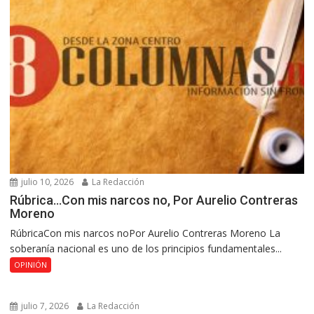
julio 10, 2026
La Redacción
Rúbrica…Con mis narcos no, Por Aurelio Contreras
Moreno
RúbricaCon mis narcos noPor Aurelio Contreras Moreno La
soberanía nacional es uno de los principios fundamentales...
OPINIÓN
julio 7, 2026
La Redacción