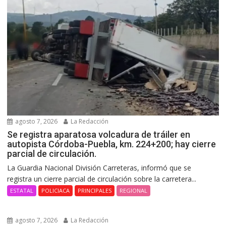
agosto 7, 2026
La Redacción
Se registra aparatosa volcadura de tráiler en
autopista Córdoba-Puebla, km. 224+200; hay cierre
parcial de circulación.
La Guardia Nacional División Carreteras, informó que se
registra un cierre parcial de circulación sobre la carretera...
ESTATAL
POLICIACA
PRINCIPALES
REGIONAL
agosto 7, 2026
La Redacción