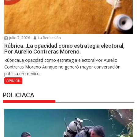
julio 7, 2026
La Redacción
Rúbrica…La opacidad como estrategia electoral,
Por Aurelio Contreras Moreno.
RúbricaLa opacidad como estrategia electoralPor Aurelio
Contreras Moreno Aunque no generó mayor conversación
pública en medio...
OPINIÓN
POLICIACA