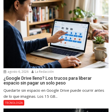
agosto 6, 2026
La Redacción
¿Google Drive lleno? Los trucos para liberar
espacio sin pagar un solo peso
Quedarte sin espacio en Google Drive puede ocurrir antes
de lo que imaginas. Los 15 GB...
TECNOLOGÍA