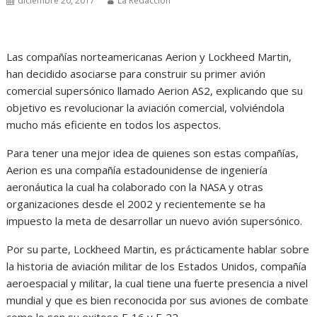
diciembre 20, 2017
La Redacción
Las compañías norteamericanas Aerion y Lockheed Martin,
han decidido asociarse para construir su primer avión
comercial supersónico llamado Aerion AS2, explicando que su
objetivo es revolucionar la aviación comercial, volviéndola
mucho más eficiente en todos los aspectos.
Para tener una mejor idea de quienes son estas compañías,
Aerion es una compañía estadounidense de ingeniería
aeronáutica la cual ha colaborado con la NASA y otras
organizaciones desde el 2002 y recientemente se ha
impuesto la meta de desarrollar un nuevo avión supersónico.
Por su parte, Lockheed Martin, es prácticamente hablar sobre
la historia de aviación militar de los Estados Unidos, compañía
aeroespacial y militar, la cual tiene una fuerte presencia a nivel
mundial y que es bien reconocida por sus aviones de combate