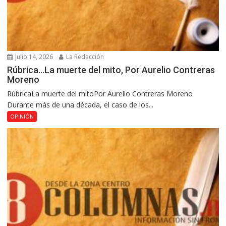
julio 14, 2026
La Redacción
Rúbrica…La muerte del mito, Por Aurelio Contreras
Moreno
RúbricaLa muerte del mitoPor Aurelio Contreras Moreno
Durante más de una década, el caso de los...
OPINIÓN