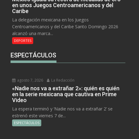
en unos Juegos Centroamericanos y del
Caribe
La delegación mexicana en los Juegos
Centroamericanos y del Caribe Santo Domingo 2026
alcanzó una marca...
DEPORTES
ESPECTÁCULOS
agosto 7, 2026
La Redacción
«Nadie nos va a extrañar 2»: quién es quién
en la serie mexicana que cautiva en Prime
Video
La espera terminó y ‘Nadie nos va a extrañar 2’ se
estrenó este viernes 7 de...
ESPECTÁCULOS