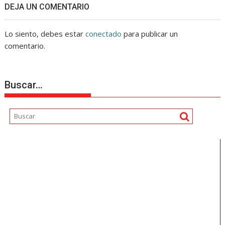
DEJA UN COMENTARIO
Lo siento, debes estar
conectado
para publicar un
comentario.
Buscar…
Reproductor
de
vídeo