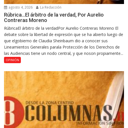
agosto 4, 2026
La Redacción
Rúbrica…El árbitro de la verdad, Por Aurelio
Contreras Moreno
RúbricaEl árbitro de la verdadPor Aurelio Contreras Moreno El
debate sobre la libertad de expresión que se ha abierto luego de
que elgobierno de Claudia Sheinbaum dio a conocer sus
Lineamientos Generales parala Protección de los Derechos de
las Audiencias tiene un nodo central, y que noson propiamente...
OPINIÓN