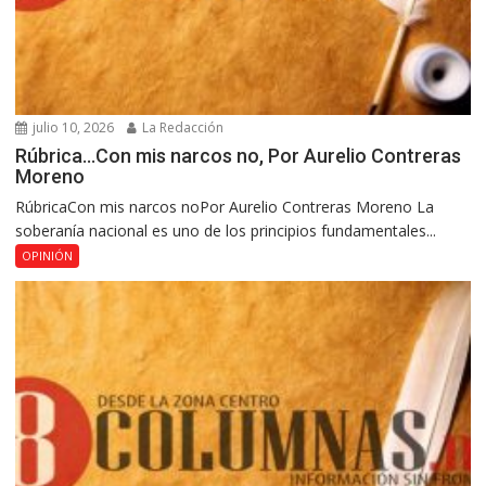
julio 10, 2026
La Redacción
Rúbrica…Con mis narcos no, Por Aurelio Contreras
Moreno
RúbricaCon mis narcos noPor Aurelio Contreras Moreno La
soberanía nacional es uno de los principios fundamentales...
OPINIÓN