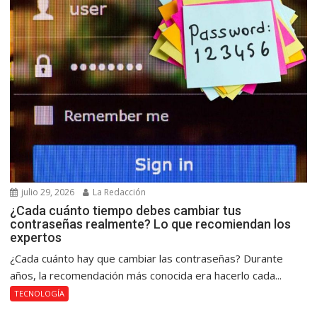
julio 29, 2026
La Redacción
¿Cada cuánto tiempo debes cambiar tus
contraseñas realmente? Lo que recomiendan los
expertos
¿Cada cuánto hay que cambiar las contraseñas? Durante
años, la recomendación más conocida era hacerlo cada...
TECNOLOGÍA