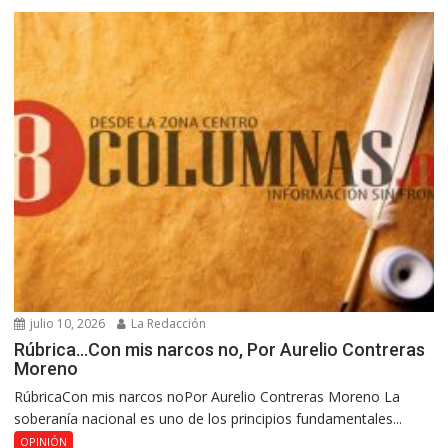
julio 10, 2026
La Redacción
Rúbrica…Con mis narcos no, Por Aurelio Contreras
Moreno
RúbricaCon mis narcos noPor Aurelio Contreras Moreno La
soberanía nacional es uno de los principios fundamentales...
OPINIÓN