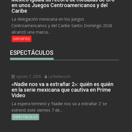
en unos Juegos Centroamericanos y del
Caribe
La delegación mexicana en los Juegos
Centroamericanos y del Caribe Santo Domingo 2026
alcanzó una marca...
DEPORTES
ESPECTÁCULOS
agosto 7, 2026
La Redacción
«Nadie nos va a extrañar 2»: quién es quién
en la serie mexicana que cautiva en Prime
Video
La espera terminó y ‘Nadie nos va a extrañar 2’ se
estrenó este viernes 7 de...
ESPECTÁCULOS