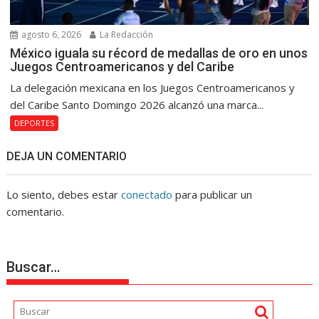
agosto 6, 2026
La Redacción
México iguala su récord de medallas de oro en unos
Juegos Centroamericanos y del Caribe
La delegación mexicana en los Juegos Centroamericanos y
del Caribe Santo Domingo 2026 alcanzó una marca...
DEPORTES
DEJA UN COMENTARIO
Lo siento, debes estar
conectado
para publicar un
comentario.
Buscar…