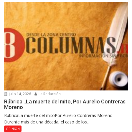
julio 14, 2026
La Redacción
Rúbrica…La muerte del mito, Por Aurelio Contreras
Moreno
RúbricaLa muerte del mitoPor Aurelio Contreras Moreno
Durante más de una década, el caso de los...
OPINIÓN