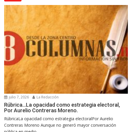
julio 7, 2026
La Redacción
Rúbrica…La opacidad como estrategia electoral,
Por Aurelio Contreras Moreno.
RúbricaLa opacidad como estrategia electoralPor Aurelio
Contreras Moreno Aunque no generó mayor conversación
pública en medio...