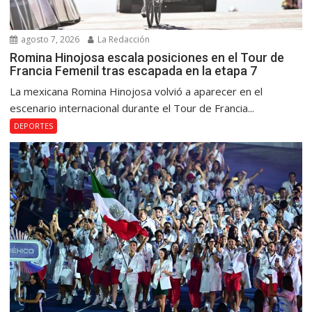
agosto 7, 2026
La Redacción
Romina Hinojosa escala posiciones en el Tour de
Francia Femenil tras escapada en la etapa 7
La mexicana Romina Hinojosa volvió a aparecer en el
escenario internacional durante el Tour de Francia...
DEPORTES