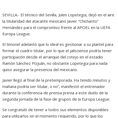
SEVILLA.- El técnico del Sevilla, Julen Lopetegui, dejó en el aire
la titularidad del atacante mexicano Javier “Chicharito”
Hernández para el compromiso frente al APOEL en la UEFA
Europa League.
El timonel adelantó que lo ideal es gestionar a su plantel para
formar el cuadro titular, por lo que el jalisciense podría tener
participación desde el arranque del cotejo en el estadio
Ramón Sánchez Pizjuán, no obstante Lopetegui para nada
quiso asegurar la presencia del mexicano.
Javier llegó al final de la pretemporada. Ha tenido minutos y
mañana podría ser titular, o no”, manifestó el entrenador
durante la conferencia de prensa previa a este duelo de la
segunda jornada de la fase de grupos de la Europa League.
Se congratuló de tener a todos sus elementos disponibles
para utilizarlos en el momento requerido, por lo que los