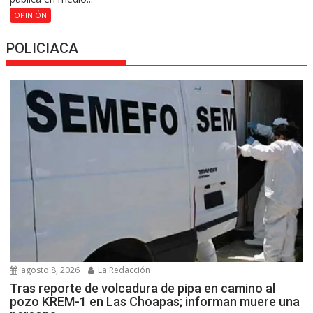
OPINIÓN
POLICIACA
agosto 8, 2026
La Redacción
Tras reporte de volcadura de pipa en camino al
pozo KREM-1 en Las Choapas; informan muere una