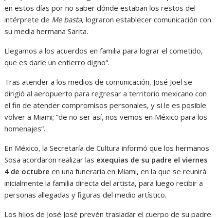
en estos días por no saber dónde estaban los restos del
intérprete de
Me basta,
lograron establecer comunicación con
su media hermana Sarita.
Llegamos a los acuerdos en familia para lograr el cometido,
que es darle un entierro digno”.
Tras atender a los medios de comunicación, José Joel se
dirigió al aeropuerto para regresar a territorio mexicano con
el fin de atender compromisos personales, y si le es posible
volver a Miami; “de no ser así, nos vemos en México para los
homenajes”.
En México, la Secretaría de Cultura informó que los hermanos
Sosa acordaron realizar las
exequias de su padre el viernes
4 de octubre
en una funeraria en Miami, en la que se reunirá
inicialmente la familia directa del artista, para luego recibir a
personas allegadas y figuras del medio artístico.
Los hijos de José José prevén trasladar el cuerpo de su padre