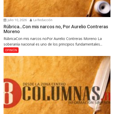
julio 10, 2026
La Redacción
Rúbrica…Con mis narcos no, Por Aurelio Contreras
Moreno
RúbricaCon mis narcos noPor Aurelio Contreras Moreno La
soberanía nacional es uno de los principios fundamentales...
OPINIÓN