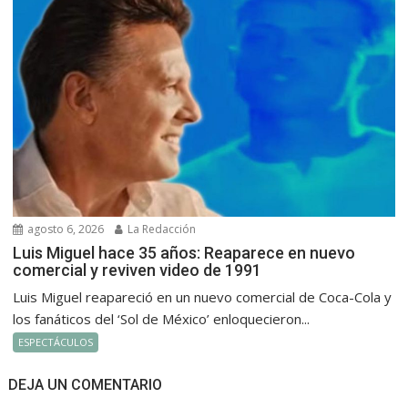
agosto 6, 2026
La Redacción
Luis Miguel hace 35 años: Reaparece en nuevo
comercial y reviven video de 1991
Luis Miguel reapareció en un nuevo comercial de Coca-Cola y
los fanáticos del ‘Sol de México’ enloquecieron...
ESPECTÁCULOS
DEJA UN COMENTARIO