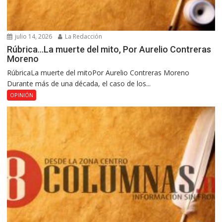
julio 14, 2026
La Redacción
Rúbrica…La muerte del mito, Por Aurelio Contreras
Moreno
RúbricaLa muerte del mitoPor Aurelio Contreras Moreno
Durante más de una década, el caso de los...
OPINIÓN