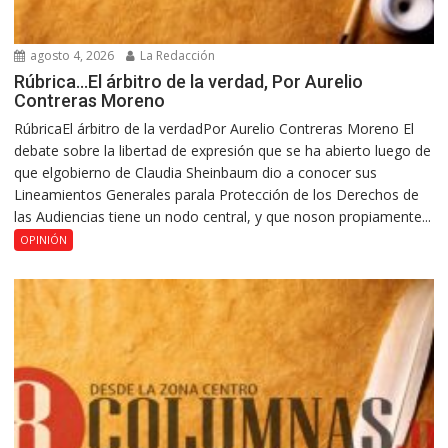
agosto 4, 2026
La Redacción
Rúbrica…El árbitro de la verdad, Por Aurelio
Contreras Moreno
RúbricaEl árbitro de la verdadPor Aurelio Contreras Moreno El
debate sobre la libertad de expresión que se ha abierto luego de
que elgobierno de Claudia Sheinbaum dio a conocer sus
Lineamientos Generales parala Protección de los Derechos de
las Audiencias tiene un nodo central, y que noson propiamente...
OPINIÓN