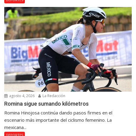
agosto 4, 2026
La Redacción
Romina sigue sumando kilómetros
Romina Hinojosa continúa dando pasos firmes en el
escenario más importante del ciclismo femenino. La
mexicana...
DEPORTES