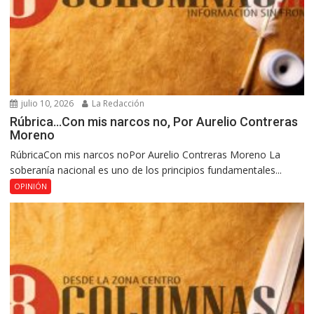
julio 10, 2026
La Redacción
Rúbrica…Con mis narcos no, Por Aurelio Contreras
Moreno
RúbricaCon mis narcos noPor Aurelio Contreras Moreno La
soberanía nacional es uno de los principios fundamentales...
OPINIÓN