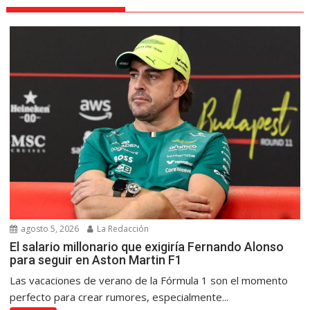
agosto 5, 2026
La Redacción
El salario millonario que exigiría Fernando Alonso
para seguir en Aston Martin F1
Las vacaciones de verano de la Fórmula 1 son el momento
perfecto para crear rumores, especialmente...