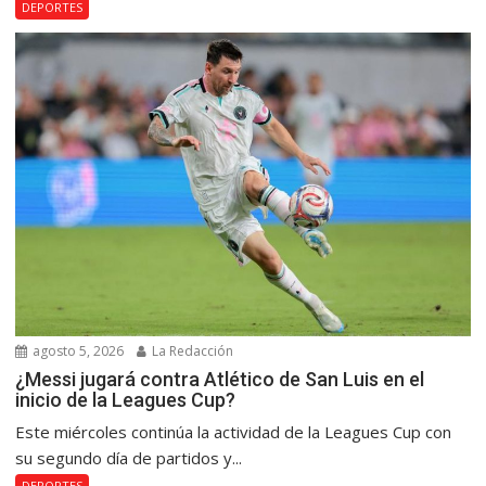
DEPORTES
agosto 5, 2026
La Redacción
¿Messi jugará contra Atlético de San Luis en el
inicio de la Leagues Cup?
Este miércoles continúa la actividad de la Leagues Cup con
su segundo día de partidos y...
DEPORTES