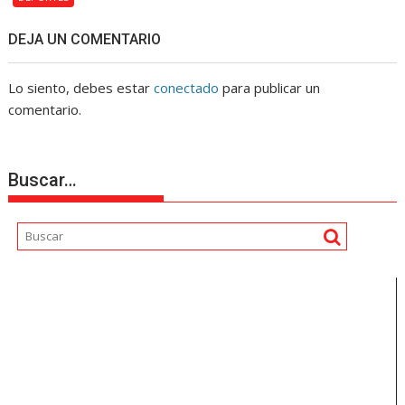
DEJA UN COMENTARIO
Lo siento, debes estar
conectado
para publicar un
comentario.
Buscar…
Reproductor
de
vídeo