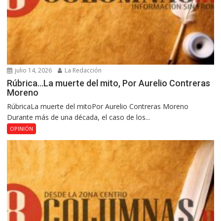
julio 14, 2026
La Redacción
Rúbrica…La muerte del mito, Por Aurelio Contreras
Moreno
RúbricaLa muerte del mitoPor Aurelio Contreras Moreno
Durante más de una década, el caso de los...
OPINIÓN