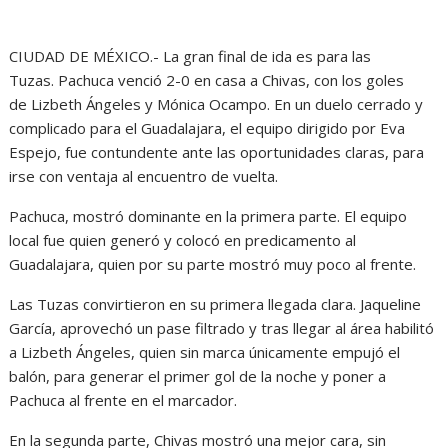
CIUDAD DE MÉXICO.- La gran final de ida es para las
Tuzas. Pachuca venció 2-0 en casa a Chivas, con los goles
de Lizbeth Ángeles y Mónica Ocampo. En un duelo cerrado y
complicado para el Guadalajara, el equipo dirigido por Eva
Espejo, fue contundente ante las oportunidades claras, para
irse con ventaja al encuentro de vuelta.
Pachuca, mostró dominante en la primera parte. El equipo
local fue quien generó y colocó en predicamento al
Guadalajara, quien por su parte mostró muy poco al frente.
Las Tuzas convirtieron en su primera llegada clara. Jaqueline
García, aprovechó un pase filtrado y tras llegar al área habilitó
a Lizbeth Ángeles, quien sin marca únicamente empujó el
balón, para generar el primer gol de la noche y poner a
Pachuca al frente en el marcador.
En la segunda parte, Chivas mostró una mejor cara, sin