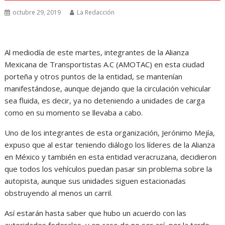
octubre 29, 2019
La Redacción
Al mediodía de este martes, integrantes de la Alianza
Mexicana de Transportistas A.C (AMOTAC) en esta ciudad
porteña y otros puntos de la entidad, se mantenían
manifestándose, aunque dejando que la circulación vehicular
sea fluida, es decir, ya no deteniendo a unidades de carga
como en su momento se llevaba a cabo.
Uno de los integrantes de esta organización, Jerónimo Mejía,
expuso que al estar teniendo diálogo los líderes de la Alianza
en México y también en esta entidad veracruzana, decidieron
que todos los vehículos puedan pasar sin problema sobre la
autopista, aunque sus unidades siguen estacionadas
obstruyendo al menos un carril.
Así estarán hasta saber que hubo un acuerdo con las