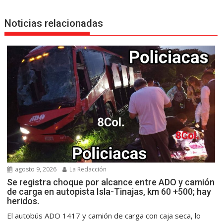
Noticias relacionadas
agosto 9, 2026
La Redacción
Se registra choque por alcance entre ADO y camión
de carga en autopista Isla-Tinajas, km 60 +500; hay
heridos.
El autobús ADO 1417 y camión de carga con caja seca, lo