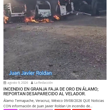
agosto 9, 2026
La Redacción
INCENDIO EN GRANJA FAJA DE ORO EN ÁLAMO;
REPORTAN DESAPARECIDO AL VELADOR.
Álamo Temapache, Veracruz, México 09/08/2026 QUE Noticias
CON información de Juan Javier Roldan Un incendio de...