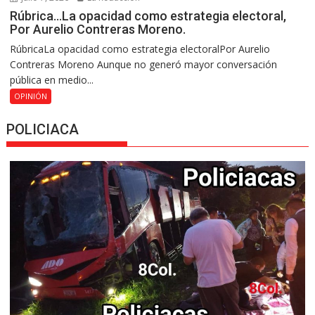
Rúbrica…La opacidad como estrategia electoral,
Por Aurelio Contreras Moreno.
RúbricaLa opacidad como estrategia electoralPor Aurelio
Contreras Moreno Aunque no generó mayor conversación
pública en medio...
OPINIÓN
POLICIACA