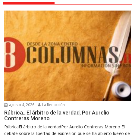
agosto 4, 2026
La Redacción
Rúbrica…El árbitro de la verdad, Por Aurelio
Contreras Moreno
RúbricaEl árbitro de la verdadPor Aurelio Contreras Moreno El
debate sobre la libertad de expresión que se ha abierto luego de