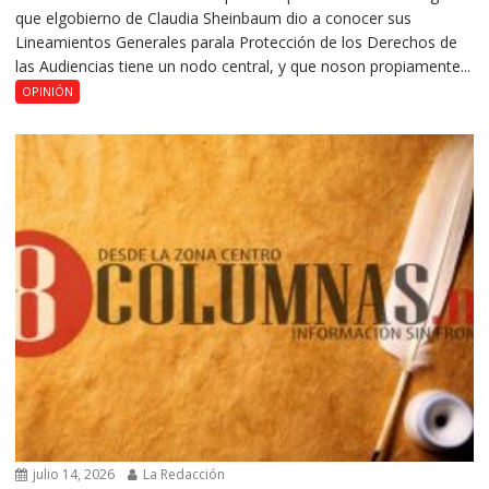
que elgobierno de Claudia Sheinbaum dio a conocer sus
Lineamientos Generales parala Protección de los Derechos de
las Audiencias tiene un nodo central, y que noson propiamente...
OPINIÓN
julio 14, 2026
La Redacción