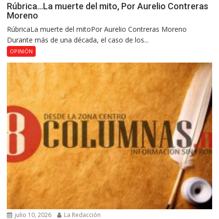
Rúbrica…La muerte del mito, Por Aurelio Contreras
Moreno
RúbricaLa muerte del mitoPor Aurelio Contreras Moreno
Durante más de una década, el caso de los...
OPINIÓN
julio 10, 2026
La Redacción