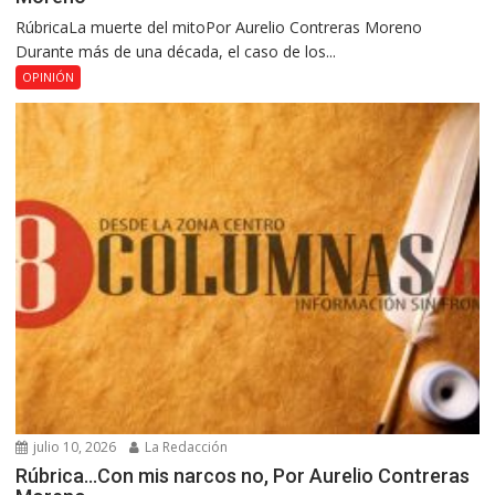
RúbricaLa muerte del mitoPor Aurelio Contreras Moreno
Durante más de una década, el caso de los...
OPINIÓN
julio 10, 2026
La Redacción
Rúbrica…Con mis narcos no, Por Aurelio Contreras