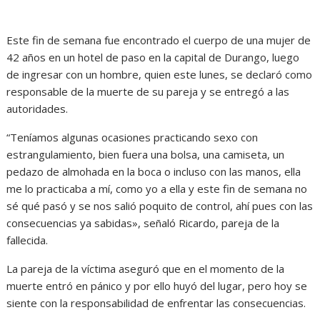
Este fin de semana fue encontrado el cuerpo de una mujer de
42 años en un hotel de paso en la capital de Durango, luego
de ingresar con un hombre, quien este lunes, se declaró como
responsable de la muerte de su pareja y se entregó a las
autoridades.
“Teníamos algunas ocasiones practicando sexo con
estrangulamiento, bien fuera una bolsa, una camiseta, un
pedazo de almohada en la boca o incluso con las manos, ella
me lo practicaba a mí, como yo a ella y este fin de semana no
sé qué pasó y se nos salió poquito de control, ahí pues con las
consecuencias ya sabidas», señaló Ricardo, pareja de la
fallecida.
La pareja de la víctima aseguró que en el momento de la
muerte entró en pánico y por ello huyó del lugar, pero hoy se
siente con la responsabilidad de enfrentar las consecuencias.