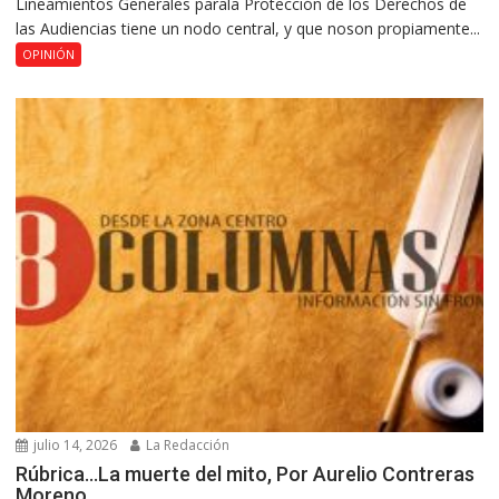
Lineamientos Generales parala Protección de los Derechos de
las Audiencias tiene un nodo central, y que noson propiamente...
OPINIÓN
julio 14, 2026
La Redacción
Rúbrica…La muerte del mito, Por Aurelio Contreras
Moreno