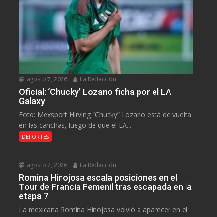
agosto 7, 2026
La Redacción
Oficial: ‘Chucky’ Lozano ficha por el LA
Galaxy
Foto: Mexsport Hirving “Chucky” Lozano está de vuelta
en las canchas, luego de que el LA...
DEPORTES
agosto 7, 2026
La Redacción
Romina Hinojosa escala posiciones en el
Tour de Francia Femenil tras escapada en la
etapa 7
La mexicana Romina Hinojosa volvió a aparecer en el