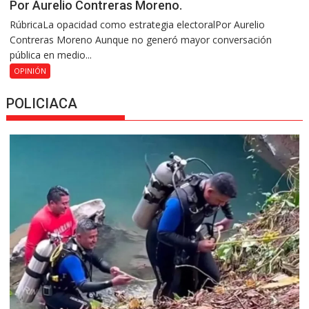
Por Aurelio Contreras Moreno.
RúbricaLa opacidad como estrategia electoralPor Aurelio
Contreras Moreno Aunque no generó mayor conversación
pública en medio...
OPINIÓN
POLICIACA