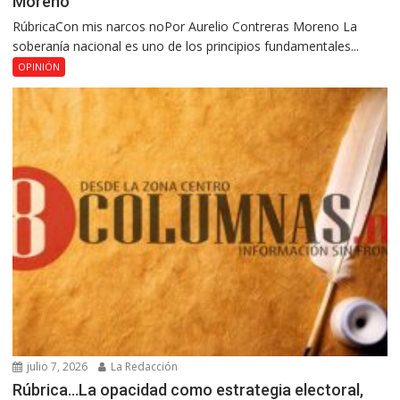
Moreno
RúbricaCon mis narcos noPor Aurelio Contreras Moreno La
soberanía nacional es uno de los principios fundamentales...
OPINIÓN
julio 7, 2026
La Redacción
Rúbrica…La opacidad como estrategia electoral,