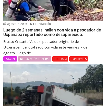
agosto 7, 2026
La Redacción
Luego de 2 semanas, hallan con vida a pescador de
Uxpanapa reportado como desaparecido.
Erasto Crisanto Valdez, pescador originario de
Uxpanapa, fue localizado con vida este viernes 7 de
agosto, luego de...
ESTATAL
INFORMACIÓN GENERAL
POLICIACA
PRINCIPALES