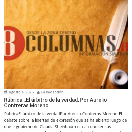
agosto 4, 2026
La Redacción
Rúbrica…El árbitro de la verdad, Por Aurelio
Contreras Moreno
RúbricaEl árbitro de la verdadPor Aurelio Contreras Moreno El
debate sobre la libertad de expresión que se ha abierto luego de
que elgobierno de Claudia Sheinbaum dio a conocer sus