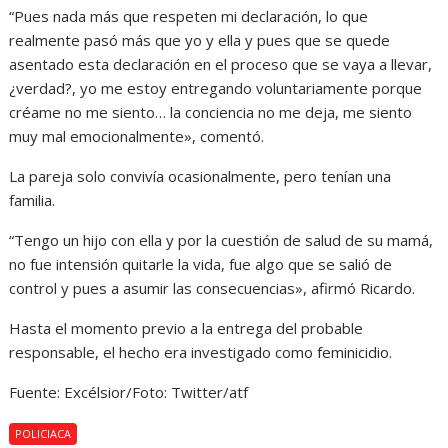
“Pues nada más que respeten mi declaración, lo que
realmente pasó más que yo y ella y pues que se quede
asentado esta declaración en el proceso que se vaya a llevar,
¿verdad?, yo me estoy entregando voluntariamente porque
créame no me siento… la conciencia no me deja, me siento
muy mal emocionalmente», comentó.
La pareja solo convivía ocasionalmente, pero tenían una
familia.
“Tengo un hijo con ella y por la cuestión de salud de su mamá,
no fue intensión quitarle la vida, fue algo que se salió de
control y pues a asumir las consecuencias», afirmó Ricardo.
Hasta el momento previo a la entrega del probable
responsable, el hecho era investigado como feminicidio.
Fuente: Excélsior/Foto: Twitter/atf
POLICIACA