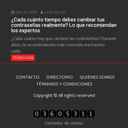
julio 29, 2026
La Redacción
¿Cada cuánto tiempo debes cambiar tus
contraseñas realmente? Lo que recomiendan
los expertos
¿Cada cuánto hay que cambiar las contraseñas? Durante
años, la recomendación más conocida era hacerlo
cada...
TECNOLOGÍA
CONTACTO
DIRECTORIO
QUIÉNES SOMOS
TÉRMINOS Y CONDICIONES
Copyright © All rights reserved
Contador de visitas