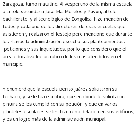
Zaragoza, turno matutino. Al vespertino de la misma escuela,
a la tele secundaria José Ma. Morelos y Pavón, al tele-
bachillerato, y al tecnológico de Zongolica, hizo mención de
todos y cada uno de los directores de esas escuelas que
asistieron y realzaron el festejo pero menciono que durante
los 4 años la administración escucho sus planteamientos,
peticiones y sus inquietudes, por lo que considero que el
área educativa fue un rubro de los mas atendidos en el
municipio.
Y enumeró que la escuela Benito Juárez solicitaron su
techado, y se le hizo su obra, que en donde le solicitaron
pintura se les cumplió con su petición, y que en varios
planteles escolares se les hizo remodelación en sus edificios,
y es un logro más de la administración municipal.