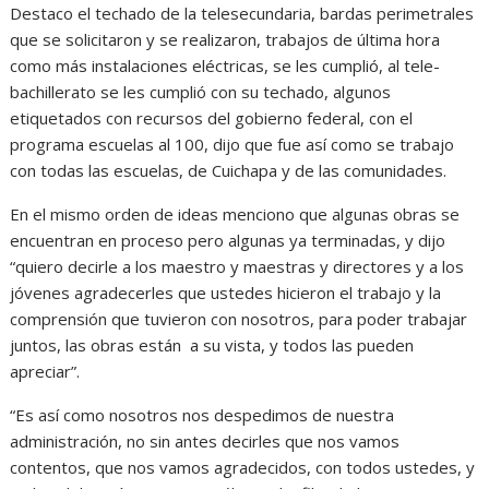
Destaco el techado de la telesecundaria, bardas perimetrales
que se solicitaron y se realizaron, trabajos de última hora
como más instalaciones eléctricas, se les cumplió, al tele-
bachillerato se les cumplió con su techado, algunos
etiquetados con recursos del gobierno federal, con el
programa escuelas al 100, dijo que fue así como se trabajo
con todas las escuelas, de Cuichapa y de las comunidades.
En el mismo orden de ideas menciono que algunas obras se
encuentran en proceso pero algunas ya terminadas, y dijo
“quiero decirle a los maestro y maestras y directores y a los
jóvenes agradecerles que ustedes hicieron el trabajo y la
comprensión que tuvieron con nosotros, para poder trabajar
juntos, las obras están a su vista, y todos las pueden
apreciar”.
“Es así como nosotros nos despedimos de nuestra
administración, no sin antes decirles que nos vamos
contentos, que nos vamos agradecidos, con todos ustedes, y