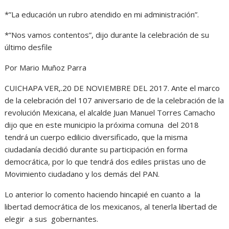
*”La educación un rubro atendido en mi administración”.
*”Nos vamos contentos”, dijo durante la celebración de su
último desfile
Por Mario Muñoz Parra
CUICHAPA VER,.20 DE NOVIEMBRE DEL 2017. Ante el marco
de la celebración del 107 aniversario de de la celebración de la
revolución Mexicana, el alcalde Juan Manuel Torres Camacho
dijo que en este municipio la próxima comuna del 2018
tendrá un cuerpo edilicio diversificado, que la misma
ciudadanía decidió durante su participación en forma
democrática, por lo que tendrá dos ediles priistas uno de
Movimiento ciudadano y los demás del PAN.
Lo anterior lo comento haciendo hincapié en cuanto a la
libertad democrática de los mexicanos, al tenerla libertad de
elegir a sus gobernantes.