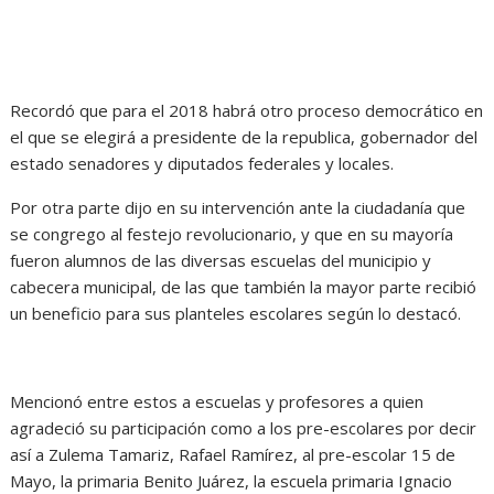
Recordó que para el 2018 habrá otro proceso democrático en
el que se elegirá a presidente de la republica, gobernador del
estado senadores y diputados federales y locales.
Por otra parte dijo en su intervención ante la ciudadanía que
se congrego al festejo revolucionario, y que en su mayoría
fueron alumnos de las diversas escuelas del municipio y
cabecera municipal, de las que también la mayor parte recibió
un beneficio para sus planteles escolares según lo destacó.
Mencionó entre estos a escuelas y profesores a quien
agradeció su participación como a los pre-escolares por decir
así a Zulema Tamariz, Rafael Ramírez, al pre-escolar 15 de
Mayo, la primaria Benito Juárez, la escuela primaria Ignacio