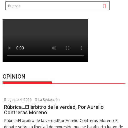
OPINION
agosto 4, 2026
La Redacción
Rúbrica…El árbitro de la verdad, Por Aurelio
Contreras Moreno
RúbricaEl árbitro de la verdadPor Aurelio Contreras Moreno El
debate sobre la libertad de expresión que se ha abierto luego de