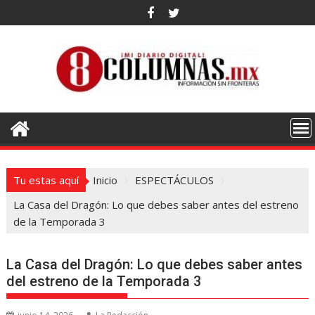
Saltar
al
contenido
Tu estas aquí
Inicio
ESPECTÁCULOS
La Casa del Dragón: Lo que debes saber antes del estreno
de la Temporada 3
La Casa del Dragón: Lo que debes saber antes
del estreno de la Temporada 3