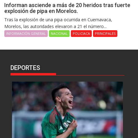
Informan asciende a más de 20 heridos tras fuerte
explosión de pipa en Morelos.
Tras la explosión de una pipa ocurrida en Cuernavaca,
Morelos, las autoridades elevaron a 21 el número...
INFORMACIÓN GENERAL
NACIONAL
POLICIACA
PRINCIPALES
DEPORTES