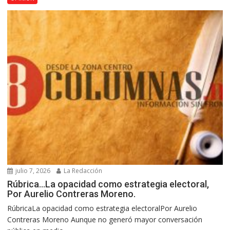
julio 7, 2026
La Redacción
Rúbrica…La opacidad como estrategia electoral,
Por Aurelio Contreras Moreno.
RúbricaLa opacidad como estrategia electoralPor Aurelio
Contreras Moreno Aunque no generó mayor conversación