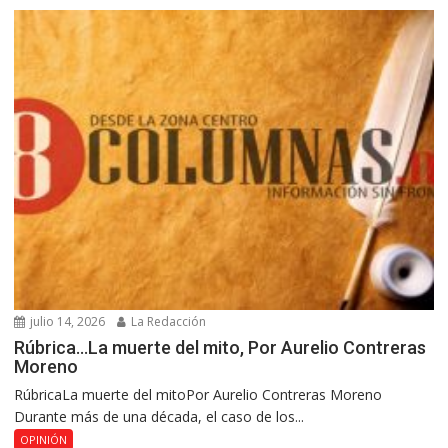
julio 14, 2026
La Redacción
Rúbrica…La muerte del mito, Por Aurelio Contreras
Moreno
RúbricaLa muerte del mitoPor Aurelio Contreras Moreno
Durante más de una década, el caso de los...
OPINIÓN