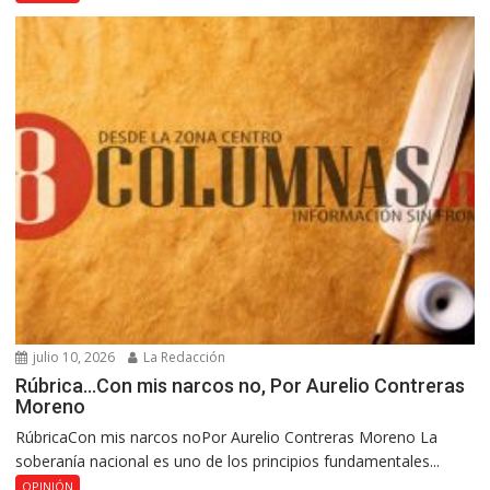
julio 10, 2026
La Redacción
Rúbrica…Con mis narcos no, Por Aurelio Contreras
Moreno
RúbricaCon mis narcos noPor Aurelio Contreras Moreno La
soberanía nacional es uno de los principios fundamentales...
OPINIÓN