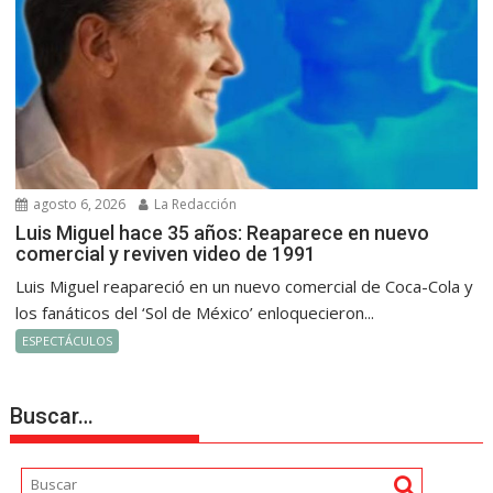
agosto 6, 2026
La Redacción
Luis Miguel hace 35 años: Reaparece en nuevo
comercial y reviven video de 1991
Luis Miguel reapareció en un nuevo comercial de Coca-Cola y
los fanáticos del ‘Sol de México’ enloquecieron...
ESPECTÁCULOS
Buscar…