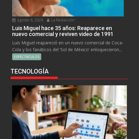
agosto 6, 2026
La Redacción
Luis Miguel hace 35 años: Reaparece en
nuevo comercial y reviven video de 1991
Luis Miguel reapareció en un nuevo comercial de Coca-
Cola y los fanáticos del ‘Sol de México’ enloquecieron...
ESPECTÁCULOS
TECNOLOGÍA