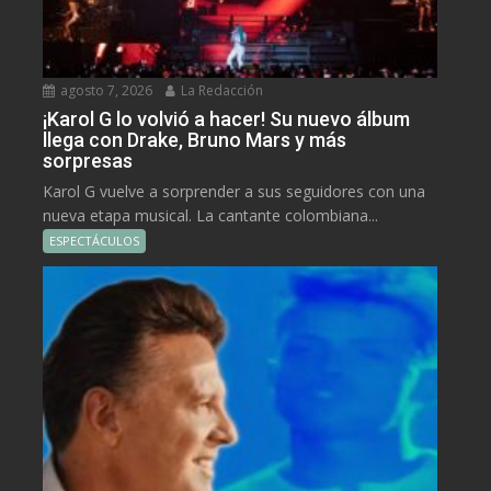
agosto 7, 2026
La Redacción
¡Karol G lo volvió a hacer! Su nuevo álbum
llega con Drake, Bruno Mars y más
sorpresas
Karol G vuelve a sorprender a sus seguidores con una
nueva etapa musical. La cantante colombiana...
ESPECTÁCULOS