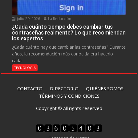
julio 29, 2026
La Redacción
¿Cada cuánto tiempo debes cambiar tus
contraseñas realmente? Lo que recomiendan
los expertos
¿Cada cuánto hay que cambiar las contraseñas? Durante
años, la recomendación más conocida era hacerlo
cada...
TECNOLOGÍA
CONTACTO
DIRECTORIO
QUIÉNES SOMOS
TÉRMINOS Y CONDICIONES
Copyright © All rights reserved