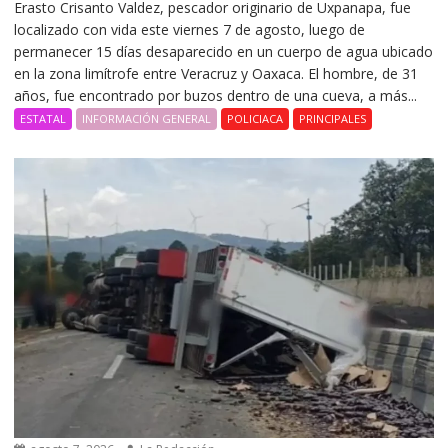
Erasto Crisanto Valdez, pescador originario de Uxpanapa, fue
localizado con vida este viernes 7 de agosto, luego de
permanecer 15 días desaparecido en un cuerpo de agua ubicado
en la zona limítrofe entre Veracruz y Oaxaca. El hombre, de 31
años, fue encontrado por buzos dentro de una cueva, a más...
ESTATAL
INFORMACIÓN GENERAL
POLICIACA
PRINCIPALES