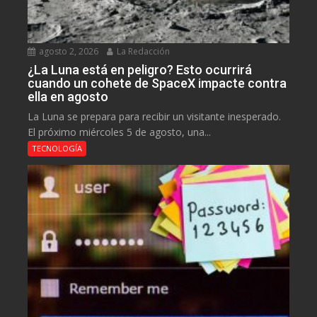
agosto 2, 2026
La Redacción
¿La Luna está en peligro? Esto ocurrirá
cuando un cohete de SpaceX impacte contra
ella en agosto
La Luna se prepara para recibir un visitante inesperado.
El próximo miércoles 5 de agosto, una...
TECNOLOGÍA