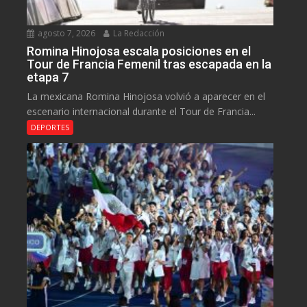
agosto 7, 2026
La Redacción
Romina Hinojosa escala posiciones en el
Tour de Francia Femenil tras escapada en la
etapa 7
La mexicana Romina Hinojosa volvió a aparecer en el
escenario internacional durante el Tour de Francia...
DEPORTES