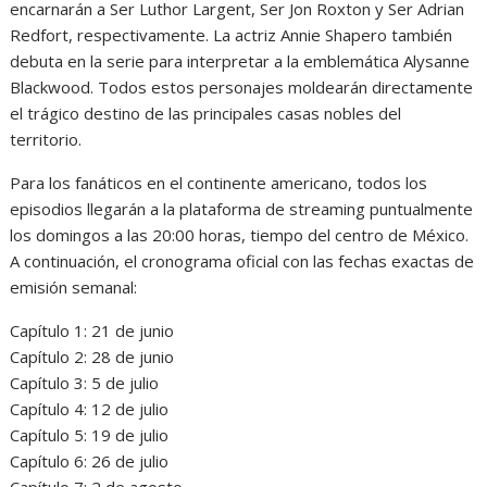
encarnarán a Ser Luthor Largent, Ser Jon Roxton y Ser Adrian
Redfort, respectivamente. La actriz Annie Shapero también
debuta en la serie para interpretar a la emblemática Alysanne
Blackwood. Todos estos personajes moldearán directamente
el trágico destino de las principales casas nobles del
territorio.
Para los fanáticos en el continente americano, todos los
episodios llegarán a la plataforma de streaming puntualmente
los domingos a las 20:00 horas, tiempo del centro de México.
A continuación, el cronograma oficial con las fechas exactas de
emisión semanal:
Capítulo 1: 21 de junio
Capítulo 2: 28 de junio
Capítulo 3: 5 de julio
Capítulo 4: 12 de julio
Capítulo 5: 19 de julio
Capítulo 6: 26 de julio