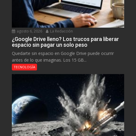
agosto 6, 2026
La Redacción
¿Google Drive lleno? Los trucos para liberar
espacio sin pagar un solo peso
Quedarte sin espacio en Google Drive puede ocurrir
antes de lo que imaginas. Los 15 GB...
TECNOLOGÍA