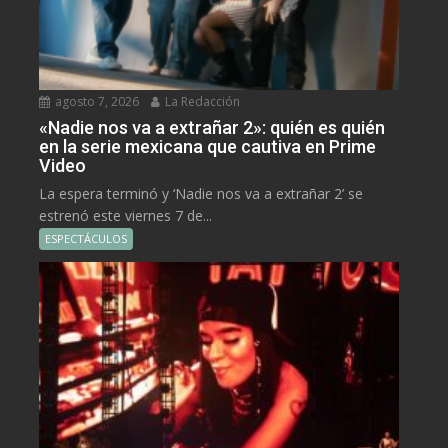
agosto 7, 2026
La Redacción
«Nadie nos va a extrañar 2»: quién es quién
en la serie mexicana que cautiva en Prime
Video
La espera terminó y ‘Nadie nos va a extrañar 2’ se
estrenó este viernes 7 de...
ESPECTÁCULOS