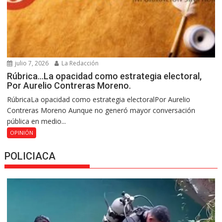
julio 7, 2026
La Redacción
Rúbrica…La opacidad como estrategia electoral,
Por Aurelio Contreras Moreno.
RúbricaLa opacidad como estrategia electoralPor Aurelio
Contreras Moreno Aunque no generó mayor conversación
pública en medio...
OPINIÓN
POLICIACA