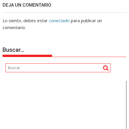
DEJA UN COMENTARIO
Lo siento, debes estar
conectado
para publicar un
comentario.
Buscar…
Reproductor
de
vídeo