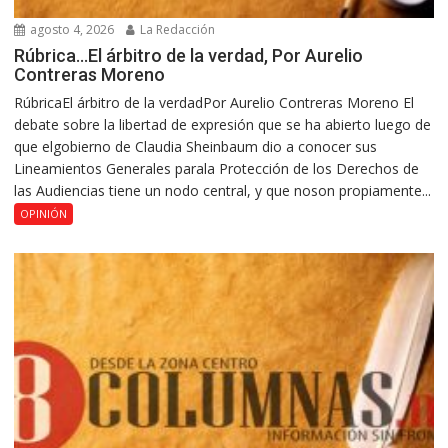
agosto 4, 2026
La Redacción
Rúbrica…El árbitro de la verdad, Por Aurelio
Contreras Moreno
RúbricaEl árbitro de la verdadPor Aurelio Contreras Moreno El
debate sobre la libertad de expresión que se ha abierto luego de
que elgobierno de Claudia Sheinbaum dio a conocer sus
Lineamientos Generales parala Protección de los Derechos de
las Audiencias tiene un nodo central, y que noson propiamente...
OPINIÓN