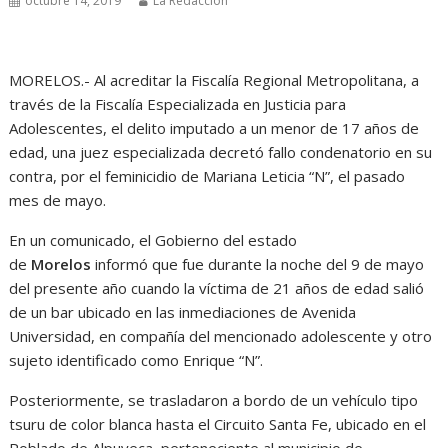
octubre 14, 2019
La Redacción
MORELOS.- Al acreditar la Fiscalía Regional Metropolitana, a
través de la Fiscalía Especializada en Justicia para
Adolescentes, el delito imputado a un menor de 17 años de
edad, una juez especializada decretó fallo condenatorio en su
contra, por el feminicidio de Mariana Leticia “N”, el pasado
mes de mayo.
En un comunicado, el Gobierno del estado
de
Morelos
informó que fue durante la noche del 9 de mayo
del presente año cuando la víctima de 21 años de edad salió
de un bar ubicado en las inmediaciones de Avenida
Universidad, en compañía del mencionado adolescente y otro
sujeto identificado como Enrique “N”.
Posteriormente, se trasladaron a bordo de un vehículo tipo
tsuru de color blanca hasta el Circuito Santa Fe, ubicado en el