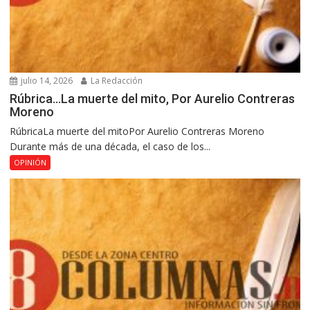
julio 14, 2026
La Redacción
Rúbrica…La muerte del mito, Por Aurelio Contreras
Moreno
RúbricaLa muerte del mitoPor Aurelio Contreras Moreno
Durante más de una década, el caso de los...
OPINIÓN