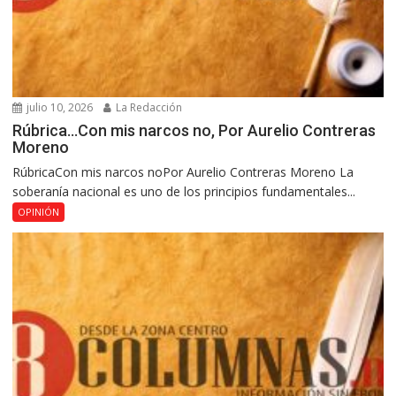
julio 10, 2026
La Redacción
Rúbrica…Con mis narcos no, Por Aurelio Contreras
Moreno
RúbricaCon mis narcos noPor Aurelio Contreras Moreno La
soberanía nacional es uno de los principios fundamentales...
OPINIÓN