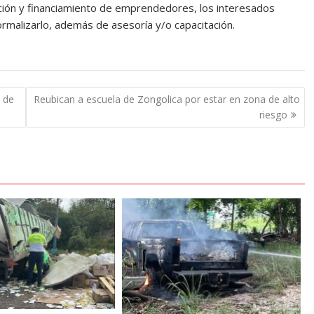
ión y financiamiento de emprendedores, los interesados
formalizarlo, además de asesoría y/o capacitación.
o de
Reubican a escuela de Zongolica por estar en zona de alto
riesgo