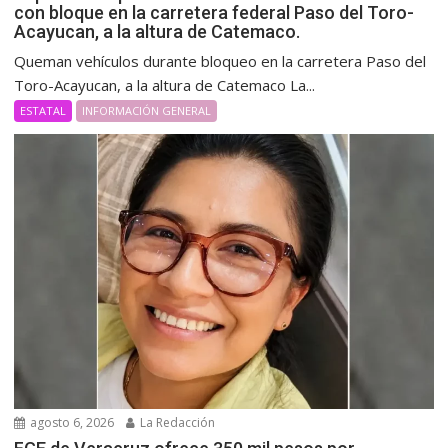
con bloque en la carretera federal Paso del Toro-
Acayucan, a la altura de Catemaco.
Queman vehículos durante bloqueo en la carretera Paso del
Toro-Acayucan, a la altura de Catemaco La...
ESTATAL
INFORMACIÓN GENERAL
agosto 6, 2026
La Redacción