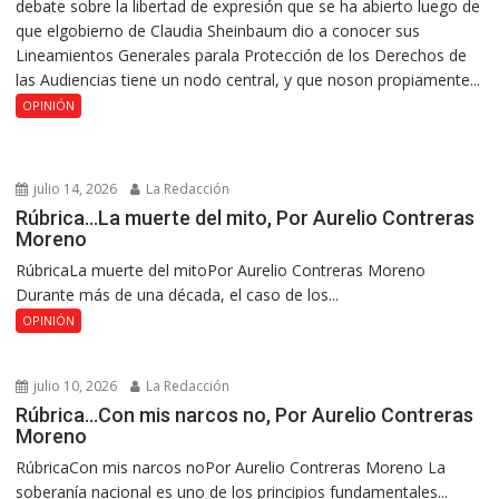
debate sobre la libertad de expresión que se ha abierto luego de
que elgobierno de Claudia Sheinbaum dio a conocer sus
Lineamientos Generales parala Protección de los Derechos de
las Audiencias tiene un nodo central, y que noson propiamente...
OPINIÓN
julio 14, 2026
La Redacción
Rúbrica…La muerte del mito, Por Aurelio Contreras
Moreno
RúbricaLa muerte del mitoPor Aurelio Contreras Moreno
Durante más de una década, el caso de los...
OPINIÓN
julio 10, 2026
La Redacción
Rúbrica…Con mis narcos no, Por Aurelio Contreras
Moreno
RúbricaCon mis narcos noPor Aurelio Contreras Moreno La
soberanía nacional es uno de los principios fundamentales...