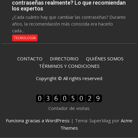
contraseñas realmente? Lo que recomiendan
los expertos
¿Cada cuánto hay que cambiar las contraseñas? Durante
años, la recomendación más conocida era hacerlo
cada...
TECNOLOGÍA
CONTACTO
DIRECTORIO
QUIÉNES SOMOS
TÉRMINOS Y CONDICIONES
Copyright © All rights reserved
Contador de visitas
Funciona gracias a WordPress
|
Tema: SuperMag por
Acme
Themes