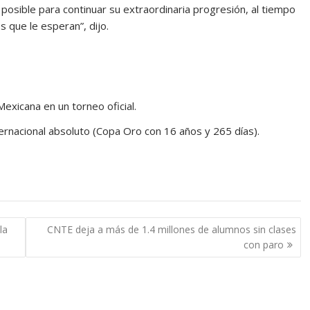
posible para continuar su extraordinaria progresión, al tiempo
 que le esperan”, dijo.
exicana en un torneo oficial.
ernacional absoluto (Copa Oro con 16 años y 265 días).
la
CNTE deja a más de 1.4 millones de alumnos sin clases
con paro