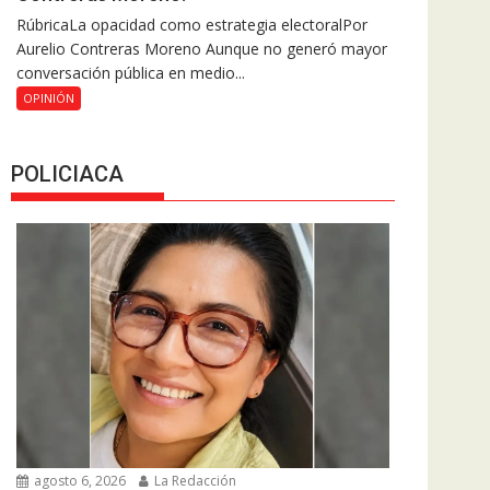
RúbricaLa opacidad como estrategia electoralPor
Aurelio Contreras Moreno Aunque no generó mayor
conversación pública en medio...
OPINIÓN
POLICIACA
agosto 6, 2026
La Redacción