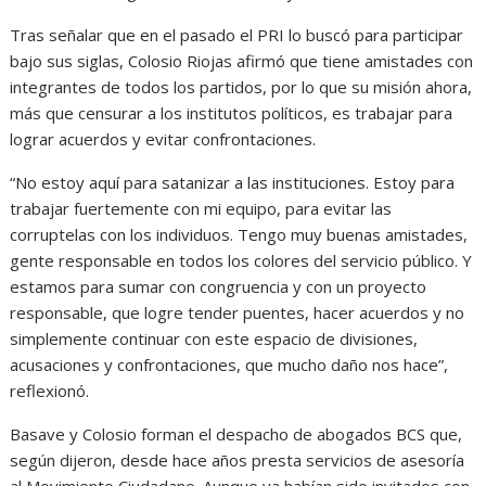
Tras señalar que en el pasado el PRI lo buscó para participar
bajo sus siglas, Colosio Riojas afirmó que tiene amistades con
integrantes de todos los partidos, por lo que su misión ahora,
más que censurar a los institutos políticos, es trabajar para
lograr acuerdos y evitar confrontaciones.
“No estoy aquí para satanizar a las instituciones. Estoy para
trabajar fuertemente con mi equipo, para evitar las
corruptelas con los individuos. Tengo muy buenas amistades,
gente responsable en todos los colores del servicio público. Y
estamos para sumar con congruencia y con un proyecto
responsable, que logre tender puentes, hacer acuerdos y no
simplemente continuar con este espacio de divisiones,
acusaciones y confrontaciones, que mucho daño nos hace”,
reflexionó.
Basave y Colosio forman el despacho de abogados BCS que,
según dijeron, desde hace años presta servicios de asesoría