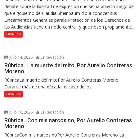
debate sobre la libertad de expresión que se ha abierto luego de
que elgobierno de Claudia Sheinbaum dio a conocer sus
Lineamientos Generales parala Protección de los Derechos de
las Audiencias tiene un nodo central, y que noson propiamente...
OPINIÓN
julio 14, 2026
La Redacción
Rúbrica…La muerte del mito, Por Aurelio Contreras
Moreno
RúbricaLa muerte del mitoPor Aurelio Contreras Moreno
Durante más de una década, el caso de los...
OPINIÓN
julio 10, 2026
La Redacción
Rúbrica…Con mis narcos no, Por Aurelio Contreras
Moreno
RúbricaCon mis narcos noPor Aurelio Contreras Moreno La