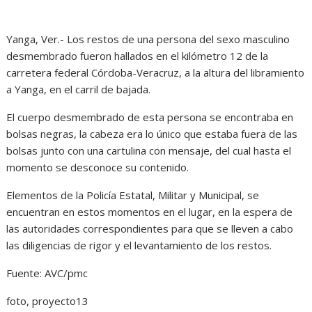
Yanga, Ver.- Los restos de una persona del sexo masculino
desmembrado fueron hallados en el kilómetro 12 de la
carretera federal Córdoba-Veracruz, a la altura del libramiento
a Yanga, en el carril de bajada.
El cuerpo desmembrado de esta persona se encontraba en
bolsas negras, la cabeza era lo único que estaba fuera de las
bolsas junto con una cartulina con mensaje, del cual hasta el
momento se desconoce su contenido.
Elementos de la Policía Estatal, Militar y Municipal, se
encuentran en estos momentos en el lugar, en la espera de
las autoridades correspondientes para que se lleven a cabo
las diligencias de rigor y el levantamiento de los restos.
Fuente: AVC/pmc
foto, proyecto13