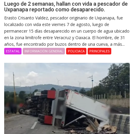
Luego de 2 semanas, hallan con vida a pescador de
Uxpanapa reportado como desaparecido.
Erasto Crisanto Valdez, pescador originario de Uxpanapa, fue
localizado con vida este viernes 7 de agosto, luego de
permanecer 15 días desaparecido en un cuerpo de agua ubicado
en la zona limítrofe entre Veracruz y Oaxaca. El hombre, de 31
años, fue encontrado por buzos dentro de una cueva, a más...
ESTATAL
INFORMACIÓN GENERAL
POLICIACA
PRINCIPALES