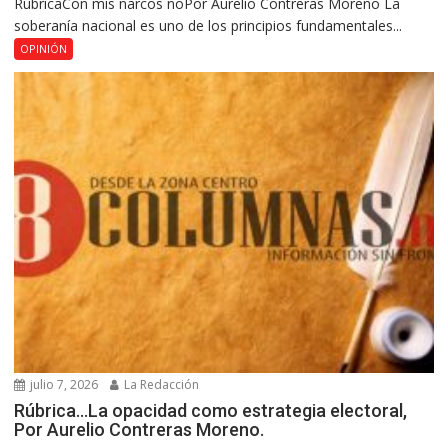
RúbricaCon mis narcos noPor Aurelio Contreras Moreno La
soberanía nacional es uno de los principios fundamentales...
OPINIÓN
julio 7, 2026
La Redacción
Rúbrica…La opacidad como estrategia electoral,
Por Aurelio Contreras Moreno.