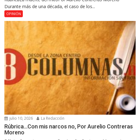
Durante más de una década, el caso de los...
OPINIÓN
julio 10, 2026
La Redacción
Rúbrica…Con mis narcos no, Por Aurelio Contreras
Moreno