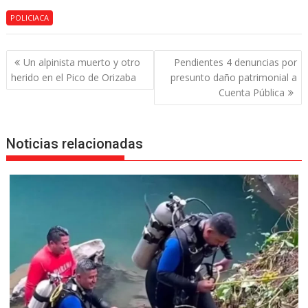
POLICIACA
Navegación
Un alpinista muerto y otro
Pendientes 4 denuncias por
de
herido en el Pico de Orizaba
presunto daño patrimonial a
entradas
Cuenta Pública
Noticias relacionadas