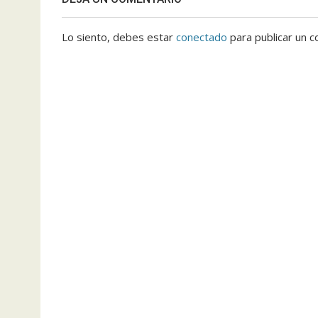
Lo siento, debes estar
conectado
para publicar un c