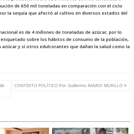
inución de 650 mil toneladas en comparación con el ciclo
or la sequía que afectó al cultivo en diversos estados del
acional es de 4 millones de toneladas de azúcar, por lo
 etiquetado sobre los hábitos de consumo de la población,
azúcar y sí otros edulcorantes que dañan la salud como la
 de
CONTEXTO POLÍTICO Por: Guillermo RAMOS MURILLO