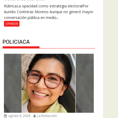
RúbricaLa opacidad como estrategia electoralPor
Aurelio Contreras Moreno Aunque no generó mayor
conversación pública en medio...
OPINIÓN
POLICIACA
agosto 6, 2026
La Redacción