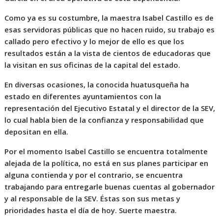
Como ya es su costumbre, la maestra Isabel Castillo es de
esas servidoras públicas que no hacen ruido, su trabajo es
callado pero efectivo y lo mejor de ello es que los
resultados están a la vista de cientos de educadoras que
la visitan en sus oficinas de la capital del estado.
En diversas ocasiones, la conocida huatusqueña ha
estado en diferentes ayuntamientos con la
representación del Ejecutivo Estatal y el director de la SEV,
lo cual habla bien de la confianza y responsabilidad que
depositan en ella.
Por el momento Isabel Castillo se encuentra totalmente
alejada de la política, no está en sus planes participar en
alguna contienda y por el contrario, se encuentra
trabajando para entregarle buenas cuentas al gobernador
y al responsable de la SEV. Éstas son sus metas y
prioridades hasta el día de hoy. Suerte maestra.