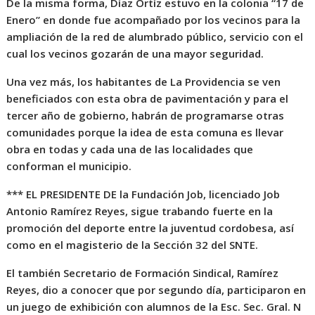
De la misma forma, Díaz Ortíz estuvo en la colonia “17 de
Enero” en donde fue acompañado por los vecinos para la
ampliación de la red de alumbrado público, servicio con el
cual los vecinos gozarán de una mayor seguridad.
Una vez más, los habitantes de La Providencia se ven
beneficiados con esta obra de pavimentación y para el
tercer año de gobierno, habrán de programarse otras
comunidades porque la idea de esta comuna es llevar
obra en todas y cada una de las localidades que
conforman el municipio.
*** EL PRESIDENTE DE la Fundación Job, licenciado Job
Antonio Ramírez Reyes, sigue trabando fuerte en la
promoción del deporte entre la juventud cordobesa, así
como en el magisterio de la Sección 32 del SNTE.
El también Secretario de Formación Sindical, Ramírez
Reyes, dio a conocer que por segundo día, participaron en
un juego de exhibición con alumnos de la Esc. Sec. Gral. N