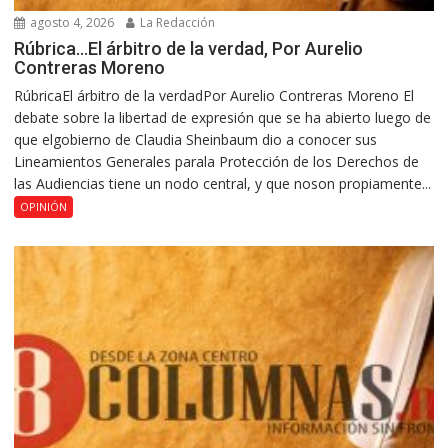
agosto 4, 2026
La Redacción
Rúbrica…El árbitro de la verdad, Por Aurelio
Contreras Moreno
RúbricaEl árbitro de la verdadPor Aurelio Contreras Moreno El
debate sobre la libertad de expresión que se ha abierto luego de
que elgobierno de Claudia Sheinbaum dio a conocer sus
Lineamientos Generales parala Protección de los Derechos de
las Audiencias tiene un nodo central, y que noson propiamente...
OPINIÓN