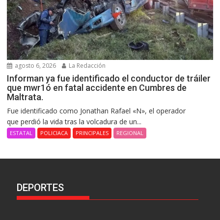
agosto 6, 2026
La Redacción
Informan ya fue identificado el conductor de tráiler
que mwr1ó en fatal accidente en Cumbres de
Maltrata.
Fue identificado como Jonathan Rafael «N», el operador
que perdió la vida tras la volcadura de un...
ESTATAL
POLICIACA
PRINCIPALES
REGIONAL
DEPORTES