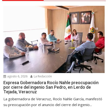
agosto 6, 2026
La Redacción
Expresa Gobernadora Rocío Nahle preocupación
por cierre del ingenio San Pedro, en Lerdo de
Tejada, Veracruz
La gobernadora de Veracruz, Rocío Nahle García, manifestó
su preocupación por el anuncio del cierre del ingenio...