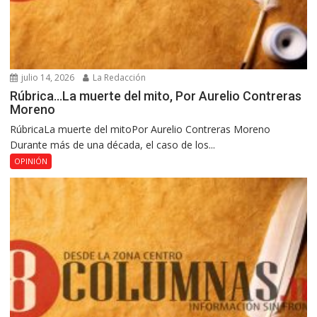
julio 14, 2026
La Redacción
Rúbrica…La muerte del mito, Por Aurelio Contreras
Moreno
RúbricaLa muerte del mitoPor Aurelio Contreras Moreno
Durante más de una década, el caso de los...
OPINIÓN