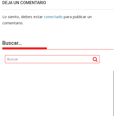
DEJA UN COMENTARIO
Lo siento, debes estar
conectado
para publicar un
comentario.
Buscar…
Reproductor
de
vídeo