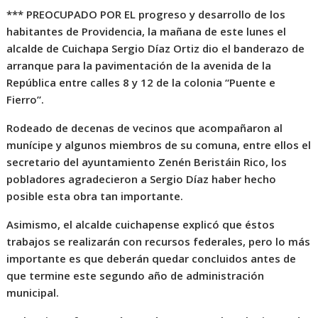
*** PREOCUPADO POR EL progreso y desarrollo de los
habitantes de Providencia, la mañana de este lunes el
alcalde de Cuichapa Sergio Díaz Ortiz dio el banderazo de
arranque para la pavimentación de la avenida de la
República entre calles 8 y 12 de la colonia “Puente e
Fierro”.
Rodeado de decenas de vecinos que acompañaron al
munícipe y algunos miembros de su comuna, entre ellos el
secretario del ayuntamiento Zenén Beristáin Rico, los
pobladores agradecieron a Sergio Díaz haber hecho
posible esta obra tan importante.
Asimismo, el alcalde cuichapense explicó que éstos
trabajos se realizarán con recursos federales, pero lo más
importante es que deberán quedar concluidos antes de
que termine este segundo año de administración
municipal.