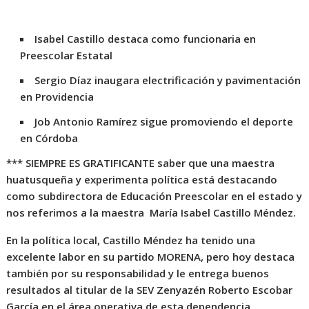
Isabel Castillo destaca como funcionaria en
Preescolar Estatal
Sergio Díaz inaugara electrificación y pavimentación
en Providencia
Job Antonio Ramírez sigue promoviendo el deporte
en Córdoba
*** SIEMPRE ES GRATIFICANTE saber que una maestra
huatusqueña y experimenta política está destacando
como subdirectora de Educación Preescolar en el estado y
nos referimos a la maestra María Isabel Castillo Méndez.
En la política local, Castillo Méndez ha tenido una
excelente labor en su partido MORENA, pero hoy destaca
también por su responsabilidad y le entrega buenos
resultados al titular de la SEV Zenyazén Roberto Escobar
García en el área operativa de esta dependencia.