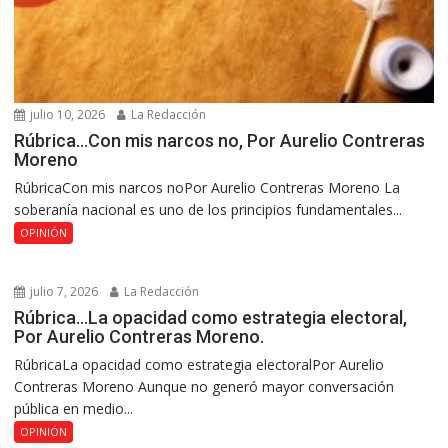
julio 10, 2026
La Redacción
Rúbrica…Con mis narcos no, Por Aurelio Contreras
Moreno
RúbricaCon mis narcos noPor Aurelio Contreras Moreno La
soberanía nacional es uno de los principios fundamentales...
OPINIÓN
julio 7, 2026
La Redacción
Rúbrica…La opacidad como estrategia electoral,
Por Aurelio Contreras Moreno.
RúbricaLa opacidad como estrategia electoralPor Aurelio
Contreras Moreno Aunque no generó mayor conversación
pública en medio...
OPINIÓN