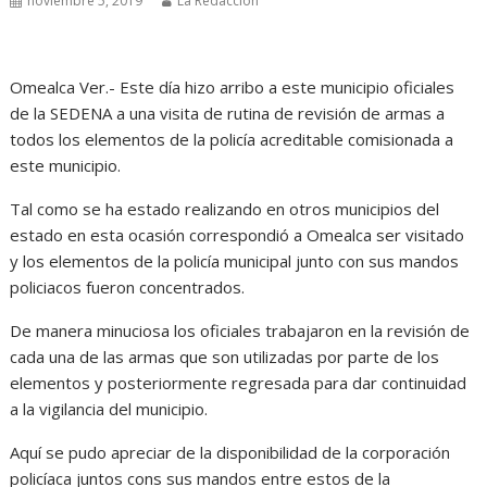
noviembre 5, 2019
La Redacción
Omealca Ver.- Este día hizo arribo a este municipio oficiales
de la SEDENA a una visita de rutina de revisión de armas a
todos los elementos de la policía acreditable comisionada a
este municipio.
Tal como se ha estado realizando en otros municipios del
estado en esta ocasión correspondió a Omealca ser visitado
y los elementos de la policía municipal junto con sus mandos
policiacos fueron concentrados.
De manera minuciosa los oficiales trabajaron en la revisión de
cada una de las armas que son utilizadas por parte de los
elementos y posteriormente regresada para dar continuidad
a la vigilancia del municipio.
Aquí se pudo apreciar de la disponibilidad de la corporación
policíaca juntos cons sus mandos entre estos de la