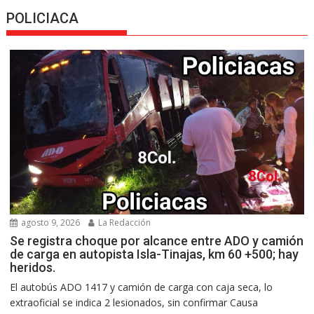
POLICIACA
agosto 9, 2026
La Redacción
Se registra choque por alcance entre ADO y camión
de carga en autopista Isla-Tinajas, km 60 +500; hay
heridos.
El autobús ADO 1417 y camión de carga con caja seca, lo
extraoficial se indica 2 lesionados, sin confirmar Causa