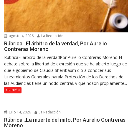
agosto 4, 2026
La Redacción
Rúbrica…El árbitro de la verdad, Por Aurelio
Contreras Moreno
RúbricaEl árbitro de la verdadPor Aurelio Contreras Moreno El
debate sobre la libertad de expresión que se ha abierto luego de
que elgobierno de Claudia Sheinbaum dio a conocer sus
Lineamientos Generales parala Protección de los Derechos de
las Audiencias tiene un nodo central, y que noson propiamente...
OPINIÓN
julio 14, 2026
La Redacción
Rúbrica…La muerte del mito, Por Aurelio Contreras
Moreno