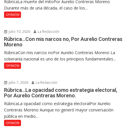
RúbricaLa muerte del mitoPor Aurelio Contreras Moreno
Durante más de una década, el caso de los...
OPINIÓN
julio 10, 2026
La Redacción
Rúbrica…Con mis narcos no, Por Aurelio Contreras
Moreno
RúbricaCon mis narcos noPor Aurelio Contreras Moreno La
soberanía nacional es uno de los principios fundamentales...
OPINIÓN
julio 7, 2026
La Redacción
Rúbrica…La opacidad como estrategia electoral,
Por Aurelio Contreras Moreno.
RúbricaLa opacidad como estrategia electoralPor Aurelio
Contreras Moreno Aunque no generó mayor conversación
pública en medio...
OPINIÓN