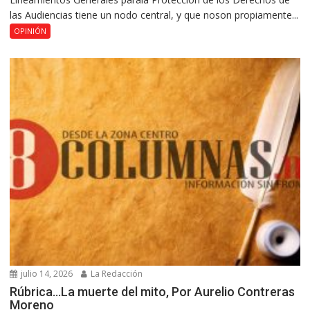
las Audiencias tiene un nodo central, y que noson propiamente...
OPINIÓN
julio 14, 2026
La Redacción
Rúbrica…La muerte del mito, Por Aurelio Contreras
Moreno