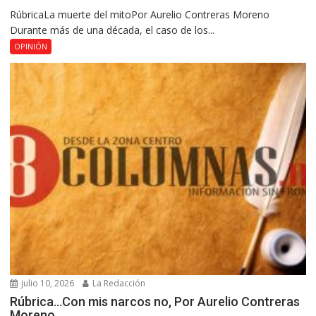
RúbricaLa muerte del mitoPor Aurelio Contreras Moreno
Durante más de una década, el caso de los...
OPINIÓN
julio 10, 2026
La Redacción
Rúbrica…Con mis narcos no, Por Aurelio Contreras
Moreno