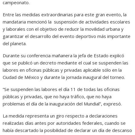
campeonato.
Entre las medidas extraordinarias para este gran evento, la
mandataria mencionó la suspensión de actividades escolares
y laborales con el objetivo de reducir la movilidad urbana y
garantizar el desarrollo del evento deportivo más importante
del planeta.
Durante su conferencia mañanera la jefa de Estado explicó
que se publicó un decreto mediante el cual se suspenden las
labores en oficinas públicas y privadas aplicable sólo en la
Ciudad de México y durante la jornada inaugural del torneo.
“Se suspenden las labores el día 11 de todas las oficinas
públicas y privadas, que no haya tráfico, que no haya
problemas el día de la inauguración del Mundial”, expresó.
La medida representa un giro respecto a declaraciones
realizadas días antes por autoridades federales, cuando se
había descartado la posibilidad de declarar un día de descanso