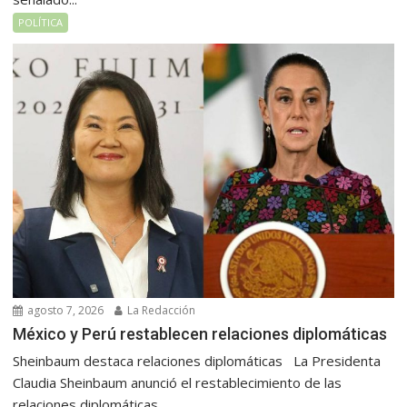
POLÍTICA
agosto 7, 2026
La Redacción
México y Perú restablecen relaciones diplomáticas
Sheinbaum destaca relaciones diplomáticas La Presidenta
Claudia Sheinbaum anunció el restablecimiento de las
relaciones diplomáticas...