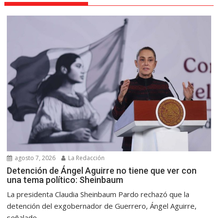
agosto 7, 2026
La Redacción
Detención de Ángel Aguirre no tiene que ver con
una tema político: Sheinbaum
La presidenta Claudia Sheinbaum Pardo rechazó que la
detención del exgobernador de Guerrero, Ángel Aguirre,
señalado...