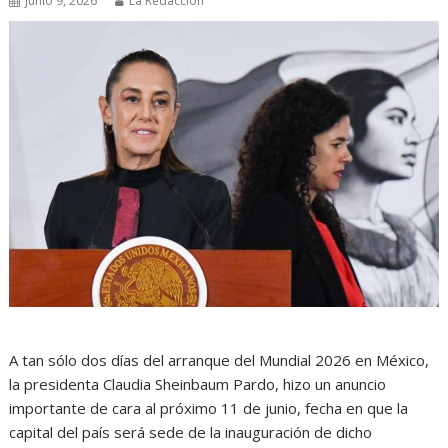
junio 9, 2026
La Redacción
A tan sólo dos días del arranque del Mundial 2026 en México,
la presidenta Claudia Sheinbaum Pardo, hizo un anuncio
importante de cara al próximo 11 de junio, fecha en que la
capital del país será sede de la inauguración de dicho