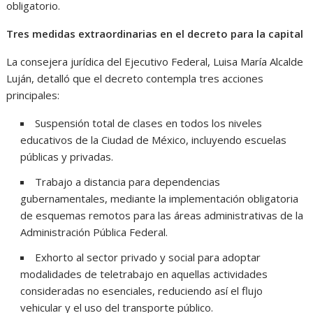
obligatorio.
Tres medidas extraordinarias en el decreto para la capital
La consejera jurídica del Ejecutivo Federal, Luisa María Alcalde
Luján, detalló que el decreto contempla tres acciones
principales:
Suspensión total de clases en todos los niveles
educativos de la Ciudad de México, incluyendo escuelas
públicas y privadas.
Trabajo a distancia para dependencias
gubernamentales, mediante la implementación obligatoria
de esquemas remotos para las áreas administrativas de la
Administración Pública Federal.
Exhorto al sector privado y social para adoptar
modalidades de teletrabajo en aquellas actividades
consideradas no esenciales, reduciendo así el flujo
vehicular y el uso del transporte público.