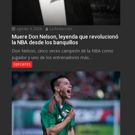
agosto 9, 2026
La Redacción
Muere Don Nelson, leyenda que revolucionó
la NBA desde los banquillos
Don Nelson, cinco veces campeón de la NBA como
jugador y uno de los entrenadores más...
DEPORTES