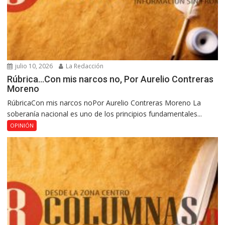
julio 10, 2026
La Redacción
Rúbrica…Con mis narcos no, Por Aurelio Contreras
Moreno
RúbricaCon mis narcos noPor Aurelio Contreras Moreno La
soberanía nacional es uno de los principios fundamentales...
OPINIÓN