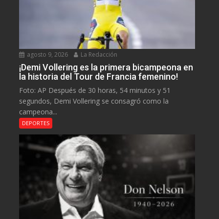
agosto 9, 2026
La Redacción
¡Demi Vollering es la primera bicampeona en
la historia del Tour de Francia femenino!
Foto: AP Después de 30 horas, 54 minutos y 51
segundos, Demi Vollering se consagró como la
campeona...
DEPORTES