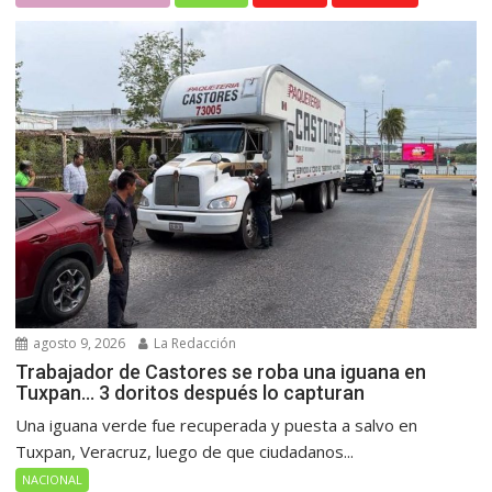
agosto 9, 2026
La Redacción
Trabajador de Castores se roba una iguana en
Tuxpan… 3 doritos después lo capturan
Una iguana verde fue recuperada y puesta a salvo en
Tuxpan, Veracruz, luego de que ciudadanos...
NACIONAL