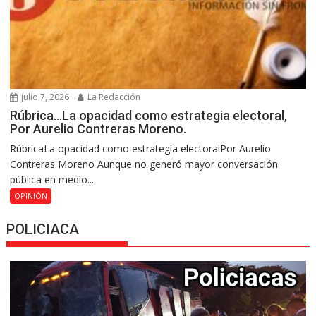
julio 7, 2026
La Redacción
Rúbrica…La opacidad como estrategia electoral,
Por Aurelio Contreras Moreno.
RúbricaLa opacidad como estrategia electoralPor Aurelio
Contreras Moreno Aunque no generó mayor conversación
pública en medio...
OPINIÓN
POLICIACA