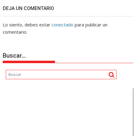
DEJA UN COMENTARIO
Lo siento, debes estar
conectado
para publicar un
comentario.
Buscar…
Reproductor
de
vídeo