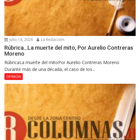
julio 14, 2026
La Redacción
Rúbrica…La muerte del mito, Por Aurelio Contreras
Moreno
RúbricaLa muerte del mitoPor Aurelio Contreras Moreno
Durante más de una década, el caso de los...
OPINIÓN