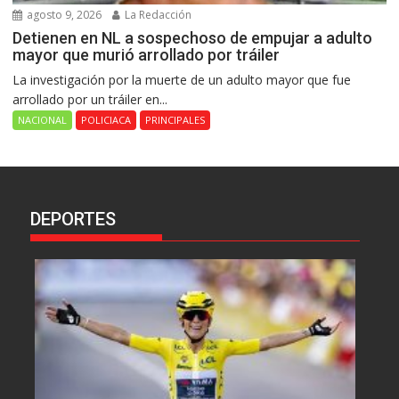
agosto 9, 2026
La Redacción
Detienen en NL a sospechoso de empujar a adulto
mayor que murió arrollado por tráiler
La investigación por la muerte de un adulto mayor que fue
arrollado por un tráiler en...
NACIONAL
POLICIACA
PRINCIPALES
DEPORTES