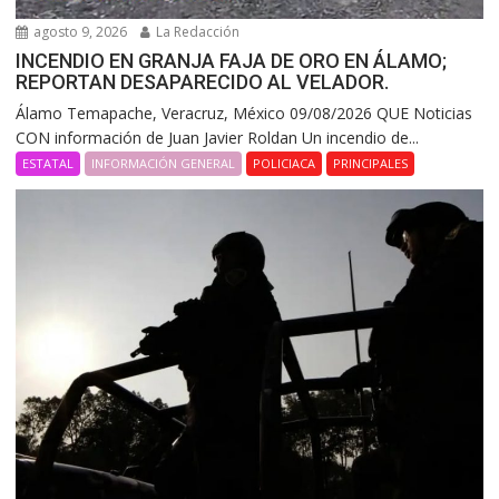
agosto 9, 2026
La Redacción
INCENDIO EN GRANJA FAJA DE ORO EN ÁLAMO;
REPORTAN DESAPARECIDO AL VELADOR.
Álamo Temapache, Veracruz, México 09/08/2026 QUE Noticias
CON información de Juan Javier Roldan Un incendio de...
ESTATAL
INFORMACIÓN GENERAL
POLICIACA
PRINCIPALES