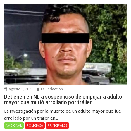
agosto 9, 2026
La Redacción
Detienen en NL a sospechoso de empujar a adulto
mayor que murió arrollado por tráiler
La investigación por la muerte de un adulto mayor que fue
arrollado por un tráiler en...
NACIONAL
POLICIACA
PRINCIPALES