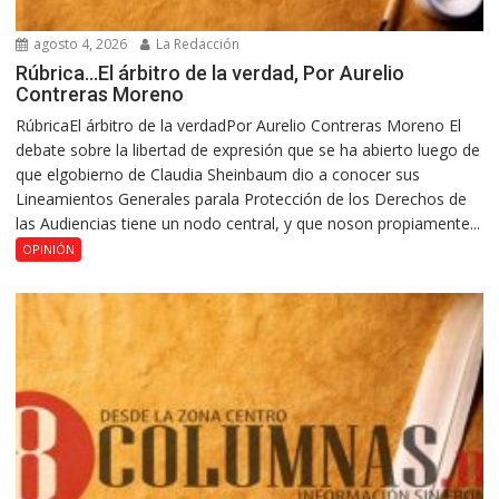
agosto 4, 2026
La Redacción
Rúbrica…El árbitro de la verdad, Por Aurelio
Contreras Moreno
RúbricaEl árbitro de la verdadPor Aurelio Contreras Moreno El
debate sobre la libertad de expresión que se ha abierto luego de
que elgobierno de Claudia Sheinbaum dio a conocer sus
Lineamientos Generales parala Protección de los Derechos de
las Audiencias tiene un nodo central, y que noson propiamente...
OPINIÓN