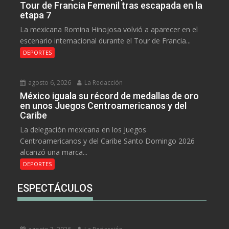
Tour de Francia Femenil tras escapada en la
etapa 7
La mexicana Romina Hinojosa volvió a aparecer en el
escenario internacional durante el Tour de Francia...
DEPORTES
agosto 6, 2026
La Redacción
México iguala su récord de medallas de oro
en unos Juegos Centroamericanos y del
Caribe
La delegación mexicana en los Juegos
Centroamericanos y del Caribe Santo Domingo 2026
alcanzó una marca...
DEPORTES
ESPECTÁCULOS