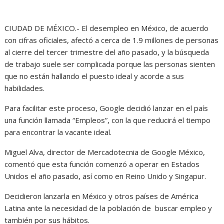
CIUDAD DE MÉXICO.- El desempleo en México, de acuerdo
con cifras oficiales, afectó a cerca de 1.9 millones de personas
al cierre del tercer trimestre del año pasado, y la búsqueda
de trabajo suele ser complicada porque las personas sienten
que no están hallando el puesto ideal y acorde a sus
habilidades.
Para facilitar este proceso, Google decidió lanzar en el país
una función llamada “Empleos”, con la que reducirá el tiempo
para encontrar la vacante ideal.
Miguel Alva, director de Mercadotecnia de Google México,
comentó que esta función comenzó a operar en Estados
Unidos el año pasado, así como en Reino Unido y Singapur.
Decidieron lanzarla en México y otros países de América
Latina ante la necesidad de la población de buscar empleo y
también por sus hábitos.