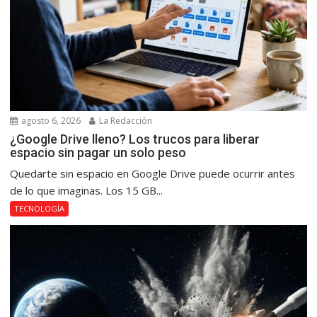
agosto 6, 2026
La Redacción
¿Google Drive lleno? Los trucos para liberar
espacio sin pagar un solo peso
Quedarte sin espacio en Google Drive puede ocurrir antes
de lo que imaginas. Los 15 GB...
TECNOLOGÍA