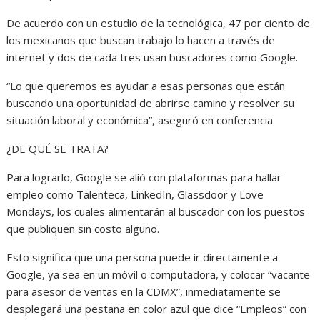
De acuerdo con un estudio de la tecnológica, 47 por ciento de
los mexicanos que buscan trabajo lo hacen a través de
internet y dos de cada tres usan buscadores como Google.
“Lo que queremos es ayudar a esas personas que están
buscando una oportunidad de abrirse camino y resolver su
situación laboral y económica”, aseguró en conferencia.
¿DE QUÉ SE TRATA?
Para lograrlo, Google se alió con plataformas para hallar
empleo como Talenteca, LinkedIn, Glassdoor y Love
Mondays, los cuales alimentarán al buscador con los puestos
que publiquen sin costo alguno.
Esto significa que una persona puede ir directamente a
Google, ya sea en un móvil o computadora, y colocar “vacante
para asesor de ventas en la CDMX”, inmediatamente se
desplegará una pestaña en color azul que dice “Empleos” con