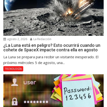
agosto 2, 2026
La Redacción
¿La Luna está en peligro? Esto ocurrirá cuando un
cohete de SpaceX impacte contra ella en agosto
La Luna se prepara para recibir un visitante inesperado. El
próximo miércoles 5 de agosto, una...
TECNOLOGÍA