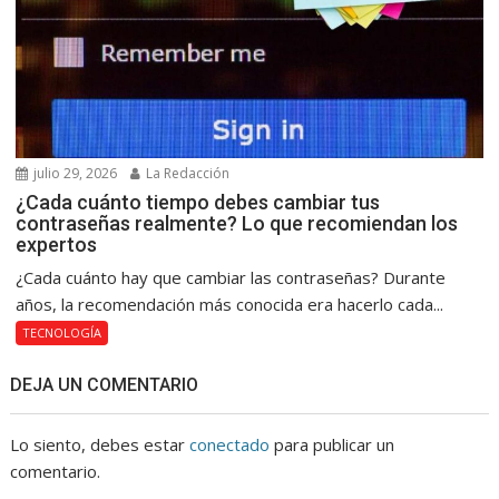
julio 29, 2026
La Redacción
¿Cada cuánto tiempo debes cambiar tus
contraseñas realmente? Lo que recomiendan los
expertos
¿Cada cuánto hay que cambiar las contraseñas? Durante
años, la recomendación más conocida era hacerlo cada...
TECNOLOGÍA
DEJA UN COMENTARIO
Lo siento, debes estar
conectado
para publicar un
comentario.