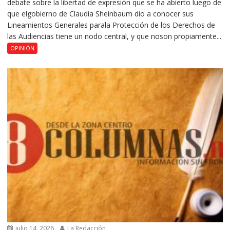
debate sobre la libertad de expresión que se ha abierto luego de
que elgobierno de Claudia Sheinbaum dio a conocer sus
Lineamientos Generales parala Protección de los Derechos de
las Audiencias tiene un nodo central, y que noson propiamente...
OPINIÓN
julio 14, 2026
La Redacción