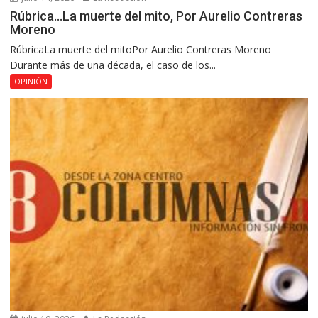
Rúbrica…La muerte del mito, Por Aurelio Contreras
Moreno
RúbricaLa muerte del mitoPor Aurelio Contreras Moreno
Durante más de una década, el caso de los...
OPINIÓN