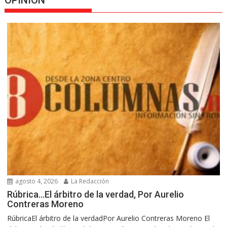
OPINION
agosto 4, 2026
La Redacción
Rúbrica…El árbitro de la verdad, Por Aurelio
Contreras Moreno
RúbricaEl árbitro de la verdadPor Aurelio Contreras Moreno El