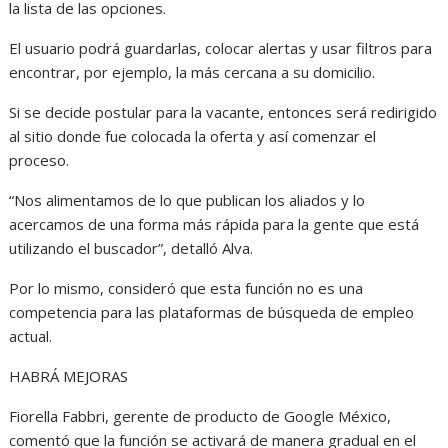
la lista de las opciones.
El usuario podrá guardarlas, colocar alertas y usar filtros para
encontrar, por ejemplo, la más cercana a su domicilio.
Si se decide postular para la vacante, entonces será redirigido
al sitio donde fue colocada la oferta y así comenzar el
proceso.
“Nos alimentamos de lo que publican los aliados y lo
acercamos de una forma más rápida para la gente que está
utilizando el buscador”, detalló Alva.
Por lo mismo, consideró que esta función no es una
competencia para las plataformas de búsqueda de empleo
actual.
HABRÁ MEJORAS
Fiorella Fabbri, gerente de producto de Google México,
comentó que la función se activará de manera gradual en el