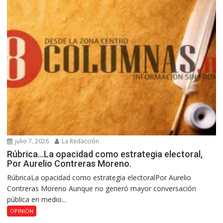
julio 7, 2026
La Redacción
Rúbrica…La opacidad como estrategia electoral,
Por Aurelio Contreras Moreno.
RúbricaLa opacidad como estrategia electoralPor Aurelio
Contreras Moreno Aunque no generó mayor conversación
pública en medio...
OPINIÓN