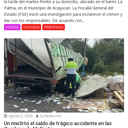
la tarde del martes frente a su domicilio, ubicado en el barrio La
Palma, en el municipio de Acayucan. La Fiscalía General del
Estado (FGE) inició una investigación para esclarecer el crimen y
dar con los responsables. De acuerdo con...
ESTATAL
POLICIACA
PRINCIPALES
agosto 5, 2026
La Redacción
Un mw3rto el saldo de trágico accidente en las