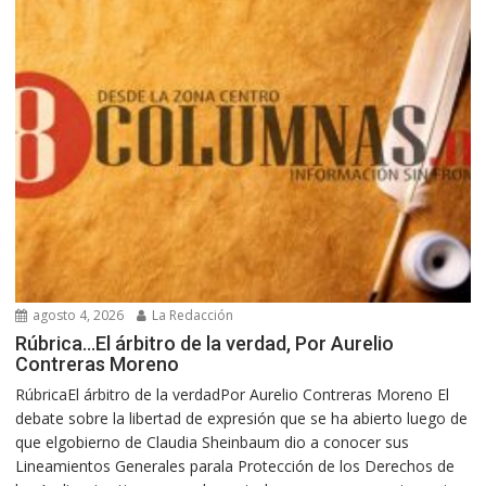
agosto 4, 2026
La Redacción
Rúbrica…El árbitro de la verdad, Por Aurelio
Contreras Moreno
RúbricaEl árbitro de la verdadPor Aurelio Contreras Moreno El
debate sobre la libertad de expresión que se ha abierto luego de
que elgobierno de Claudia Sheinbaum dio a conocer sus
Lineamientos Generales parala Protección de los Derechos de