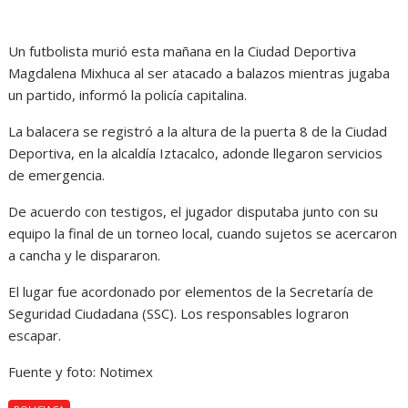
Un futbolista murió esta mañana en la Ciudad Deportiva
Magdalena Mixhuca al ser atacado a balazos mientras jugaba
un partido, informó la policía capitalina.
La balacera se registró a la altura de la puerta 8 de la Ciudad
Deportiva, en la alcaldía Iztacalco, adonde llegaron servicios
de emergencia.
De acuerdo con testigos, el jugador disputaba junto con su
equipo la final de un torneo local, cuando sujetos se acercaron
a cancha y le dispararon.
El lugar fue acordonado por elementos de la Secretaría de
Seguridad Ciudadana (SSC). Los responsables lograron
escapar.
Fuente y foto: Notimex