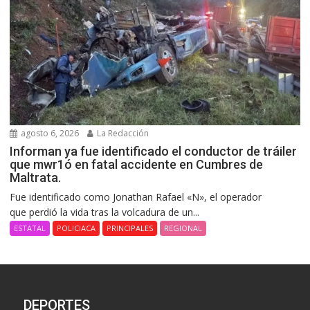
agosto 6, 2026
La Redacción
Informan ya fue identificado el conductor de tráiler
que mwr1ó en fatal accidente en Cumbres de
Maltrata.
Fue identificado como Jonathan Rafael «N», el operador
que perdió la vida tras la volcadura de un...
ESTATAL
POLICIACA
PRINCIPALES
REGIONAL
DEPORTES