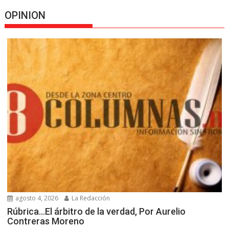
OPINION
agosto 4, 2026
La Redacción
Rúbrica…El árbitro de la verdad, Por Aurelio
Contreras Moreno