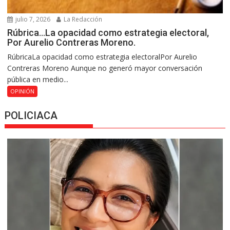
julio 7, 2026
La Redacción
Rúbrica…La opacidad como estrategia electoral,
Por Aurelio Contreras Moreno.
RúbricaLa opacidad como estrategia electoralPor Aurelio
Contreras Moreno Aunque no generó mayor conversación
pública en medio...
OPINIÓN
POLICIACA