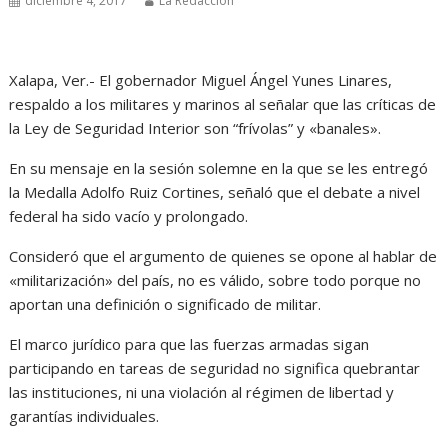
diciembre 4, 2017
La Redacción
Xalapa, Ver.- El gobernador Miguel Ángel Yunes Linares,
respaldo a los militares y marinos al señalar que las críticas de
la Ley de Seguridad Interior son “frívolas” y «banales».
En su mensaje en la sesión solemne en la que se les entregó
la Medalla Adolfo Ruiz Cortines, señaló que el debate a nivel
federal ha sido vacío y prolongado.
Consideró que el argumento de quienes se opone al hablar de
«militarización» del país, no es válido, sobre todo porque no
aportan una definición o significado de militar.
El marco jurídico para que las fuerzas armadas sigan
participando en tareas de seguridad no significa quebrantar
las instituciones, ni una violación al régimen de libertad y
garantías individuales.