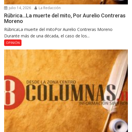
julio 14, 2026
La Redacción
Rúbrica…La muerte del mito, Por Aurelio Contreras
Moreno
RúbricaLa muerte del mitoPor Aurelio Contreras Moreno
Durante más de una década, el caso de los...
OPINIÓN