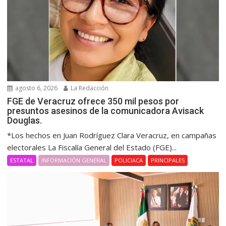
agosto 6, 2026
La Redacción
FGE de Veracruz ofrece 350 mil pesos por
presuntos asesinos de la comunicadora Avisack
Douglas.
*Los hechos en Juan Rodríguez Clara Veracruz, en campañas
electorales La Fiscalía General del Estado (FGE)...
ESTATAL
INFORMACIÓN GENERAL
POLICIACA
PRINCIPALES