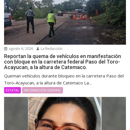
agosto 6, 2026
La Redacción
Reportan la quema de vehículos en manifestación
con bloque en la carretera federal Paso del Toro-
Acayucan, a la altura de Catemaco.
Queman vehículos durante bloqueo en la carretera Paso del
Toro-Acayucan, a la altura de Catemaco La...
ESTATAL
INFORMACIÓN GENERAL