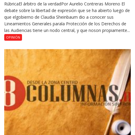
RúbricaEl árbitro de la verdadPor Aurelio Contreras Moreno El
debate sobre la libertad de expresión que se ha abierto luego de
que elgobierno de Claudia Sheinbaum dio a conocer sus
Lineamientos Generales parala Protección de los Derechos de
las Audiencias tiene un nodo central, y que noson propiamente...
OPINIÓN