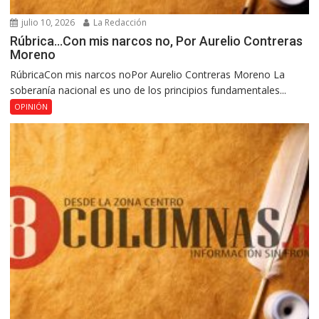
julio 10, 2026
La Redacción
Rúbrica…Con mis narcos no, Por Aurelio Contreras
Moreno
RúbricaCon mis narcos noPor Aurelio Contreras Moreno La
soberanía nacional es uno de los principios fundamentales...
OPINIÓN