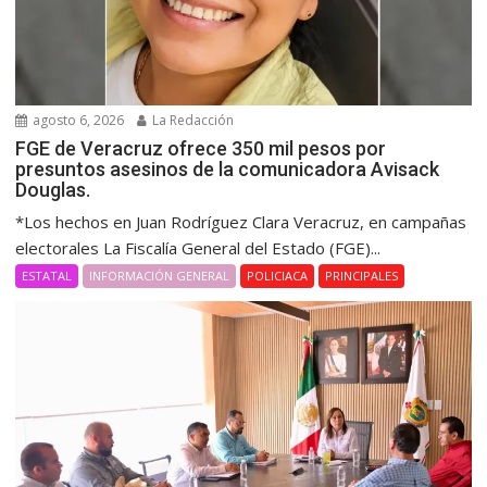
agosto 6, 2026
La Redacción
FGE de Veracruz ofrece 350 mil pesos por
presuntos asesinos de la comunicadora Avisack
Douglas.
*Los hechos en Juan Rodríguez Clara Veracruz, en campañas
electorales La Fiscalía General del Estado (FGE)...
ESTATAL
INFORMACIÓN GENERAL
POLICIACA
PRINCIPALES