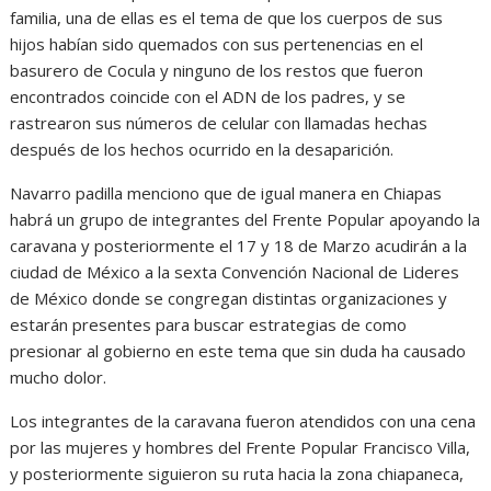
familia, una de ellas es el tema de que los cuerpos de sus
hijos habían sido quemados con sus pertenencias en el
basurero de Cocula y ninguno de los restos que fueron
encontrados coincide con el ADN de los padres, y se
rastrearon sus números de celular con llamadas hechas
después de los hechos ocurrido en la desaparición.
Navarro padilla menciono que de igual manera en Chiapas
habrá un grupo de integrantes del Frente Popular apoyando la
caravana y posteriormente el 17 y 18 de Marzo acudirán a la
ciudad de México a la sexta Convención Nacional de Lideres
de México donde se congregan distintas organizaciones y
estarán presentes para buscar estrategias de como
presionar al gobierno en este tema que sin duda ha causado
mucho dolor.
Los integrantes de la caravana fueron atendidos con una cena
por las mujeres y hombres del Frente Popular Francisco Villa,
y posteriormente siguieron su ruta hacia la zona chiapaneca,