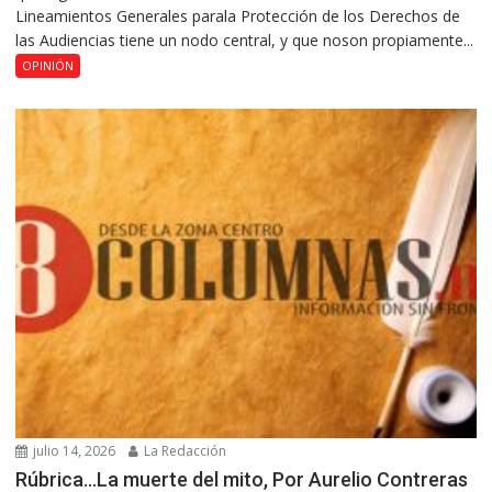
Lineamientos Generales parala Protección de los Derechos de
las Audiencias tiene un nodo central, y que noson propiamente...
OPINIÓN
julio 14, 2026
La Redacción
Rúbrica…La muerte del mito, Por Aurelio Contreras