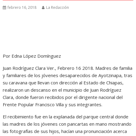
febrero 16, 2018
La Redacción
Por Edna López Domínguez
Juan Rodríguez Clara Ver., Febrero 16 2018. Madres de familia
y familiares de los jóvenes desaparecidos de Ayotzinapa, tras
su caravana que llevan con dirección al Estado de Chiapas,
realizaron un descanso en el municipio de Juan Rodríguez
Clara, donde fueron recibidos por el dirigente nacional del
Frente Popular Francisco Villa y sus integrantes.
El recibimiento fue en la explanada del parque central donde
las madres de los jóvenes con pancartas en mano mostrando
las fotografías de sus hijos, hacían una pronunciación acerca