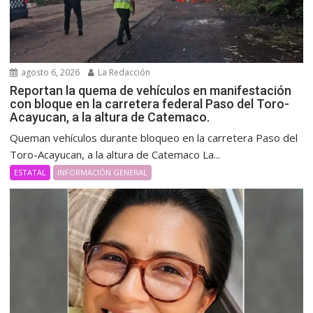
agosto 6, 2026
La Redacción
Reportan la quema de vehículos en manifestación
con bloque en la carretera federal Paso del Toro-
Acayucan, a la altura de Catemaco.
Queman vehículos durante bloqueo en la carretera Paso del
Toro-Acayucan, a la altura de Catemaco La...
ESTATAL
INFORMACIÓN GENERAL