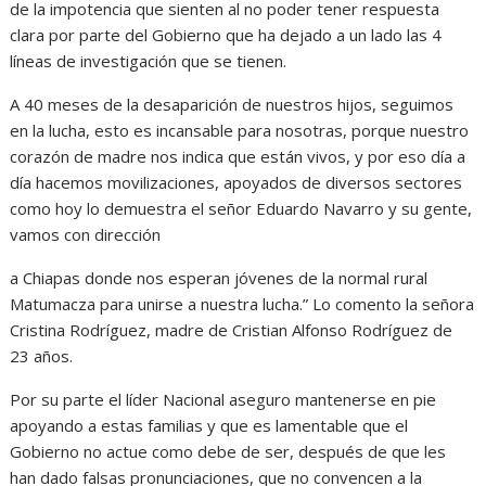
de la impotencia que sienten al no poder tener respuesta
clara por parte del Gobierno que ha dejado a un lado las 4
líneas de investigación que se tienen.
A 40 meses de la desaparición de nuestros hijos, seguimos
en la lucha, esto es incansable para nosotras, porque nuestro
corazón de madre nos indica que están vivos, y por eso día a
día hacemos movilizaciones, apoyados de diversos sectores
como hoy lo demuestra el señor Eduardo Navarro y su gente,
vamos con dirección
a Chiapas donde nos esperan jóvenes de la normal rural
Matumacza para unirse a nuestra lucha.” Lo comento la señora
Cristina Rodríguez, madre de Cristian Alfonso Rodríguez de
23 años.
Por su parte el líder Nacional aseguro mantenerse en pie
apoyando a estas familias y que es lamentable que el
Gobierno no actue como debe de ser, después de que les
han dado falsas pronunciaciones, que no convencen a la