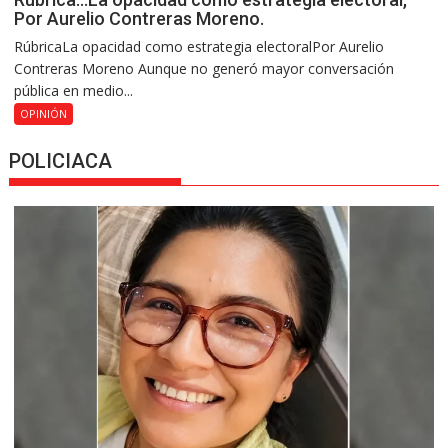
Por Aurelio Contreras Moreno.
RúbricaLa opacidad como estrategia electoralPor Aurelio
Contreras Moreno Aunque no generó mayor conversación
pública en medio...
OPINIÓN
POLICIACA