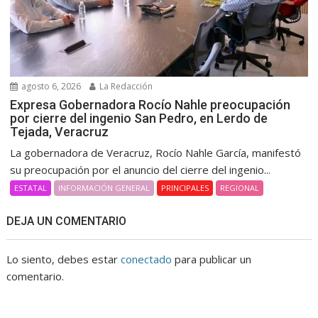
agosto 6, 2026
La Redacción
Expresa Gobernadora Rocío Nahle preocupación
por cierre del ingenio San Pedro, en Lerdo de
Tejada, Veracruz
La gobernadora de Veracruz, Rocío Nahle García, manifestó
su preocupación por el anuncio del cierre del ingenio...
ESTATAL
INFORMACIÓN GENERAL
PRINCIPALES
REGIONAL
DEJA UN COMENTARIO
Lo siento, debes estar
conectado
para publicar un
comentario.