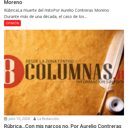
Moreno
RúbricaLa muerte del mitoPor Aurelio Contreras Moreno
Durante más de una década, el caso de los...
OPINIÓN
julio 10, 2026
La Redacción
Rúbrica…Con mis narcos no, Por Aurelio Contreras