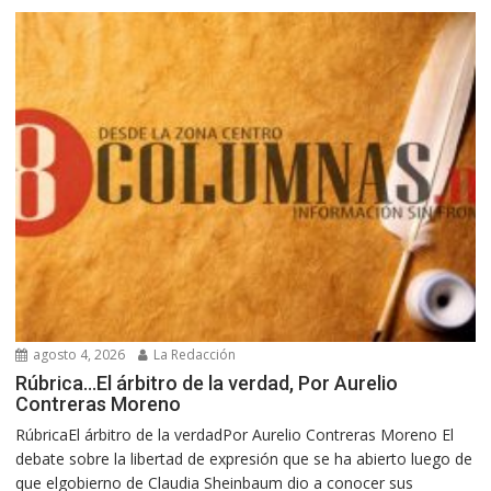
agosto 4, 2026
La Redacción
Rúbrica…El árbitro de la verdad, Por Aurelio
Contreras Moreno
RúbricaEl árbitro de la verdadPor Aurelio Contreras Moreno El
debate sobre la libertad de expresión que se ha abierto luego de
que elgobierno de Claudia Sheinbaum dio a conocer sus