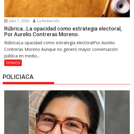
julio 7, 2026
La Redacción
Rúbrica…La opacidad como estrategia electoral,
Por Aurelio Contreras Moreno.
RúbricaLa opacidad como estrategia electoralPor Aurelio
Contreras Moreno Aunque no generó mayor conversación
pública en medio...
OPINIÓN
POLICIACA